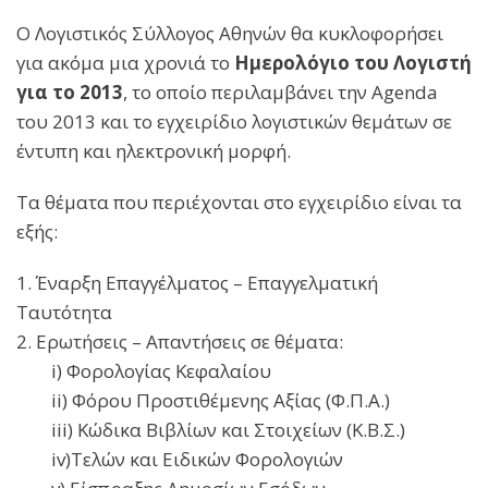
Ο Λογιστικός Σύλλογος Αθηνών θα κυκλοφορήσει
για ακόμα μια χρονιά το
Ημερολόγιο του Λογιστή
για το 2013
, το οποίο περιλαμβάνει την Agenda
του 2013 και το εγχειρίδιο λογιστικών θεμάτων σε
έντυπη και ηλεκτρονική μορφή.
Τα θέματα που περιέχονται στο εγχειρίδιο είναι τα
εξής:
1. Έναρξη Επαγγέλματος – Επαγγελματική
Ταυτότητα
2. Ερωτήσεις – Απαντήσεις σε θέματα:
i) Φορολογίας Κεφαλαίου
ii) Φόρου Προστιθέμενης Αξίας (Φ.Π.Α.)
iii) Κώδικα Βιβλίων και Στοιχείων (Κ.Β.Σ.)
iv)Τελών και Ειδικών Φορολογιών