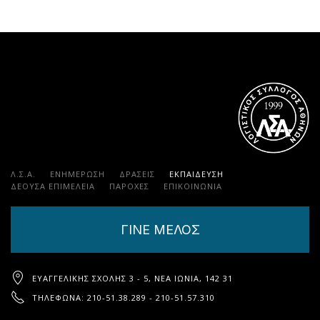
Λ.Σ.Α.
ΕΝΗΜΕΡΩΣΗ
ΔΡΑΣΕΙΣ
ΕΚΠΑΊΔΕΥΣΗ
ΔΕΟΥΣΑ ΕΠΙΜΕΛΕΙΑ
ΠΑΡΟΧΈΣ
ΕΠΙΚΟΙΝΩΝΊΑ
ΓΙΝΕ ΜΕΛΟΣ
ΕΥΑΓΓΕΛΙΚΉΣ ΣΧΟΛΉΣ 3 - 5, ΝΈΑ ΙΩΝΊΑ, 142 31
ΤΗΛΈΦΩΝΑ: 210-51.38.289 - 210-51.57.310