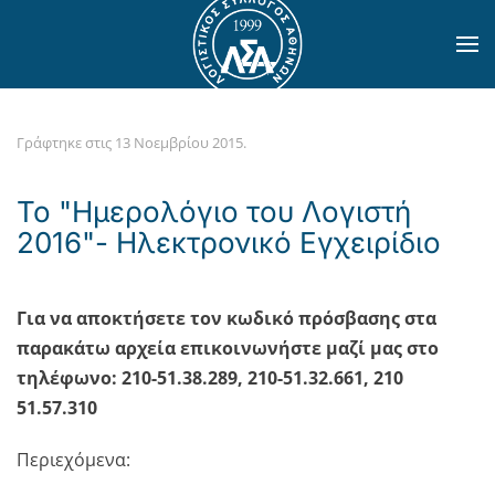
Skip to main content
Γράφτηκε στις
13 Νοεμβρίου 2015
.
Το "Ημερολόγιο του Λογιστή
2016"- Ηλεκτρονικό Εγχειρίδιο
Για να αποκτήσετε τον κωδικό πρόσβασης στα
παρακάτω αρχεία επικοινωνήστε μαζί μας στο
τηλέφωνο: 210-51.38.289, 210-51.32.661, 210
51.57.310
Περιεχόμενα: