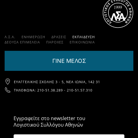
Λ.Σ.Α.
ΕΝΗΜΕΡΩΣΗ
ΔΡΑΣΕΙΣ
ΕΚΠΑΊΔΕΥΣΗ
ΔΕΟΥΣΑ ΕΠΙΜΕΛΕΙΑ
ΠΑΡΟΧΈΣ
ΕΠΙΚΟΙΝΩΝΊΑ
ΓΙΝΕ ΜΕΛΟΣ
ΕΥΑΓΓΕΛΙΚΉΣ ΣΧΟΛΉΣ 3 - 5, ΝΈΑ ΙΩΝΊΑ, 142 31
ΤΗΛΈΦΩΝΑ: 210-51.38.289 - 210-51.57.310
Εγγραφείτε στο newsletter του
Λογιστικού Συλλόγου Αθηνών