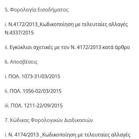
5. Φορολογία Εισοδήματος
i.
Ν.4172/2013_Κωδικοποίηση με τελευταίες αλλαγές
Ν.4337/2015
ii.
Εγκύκλιοι σχετικές με τον Ν. 4172/2013 κατά άρθρο
6. Αποσβέσεις
i.
ΠΟΛ. 1073-31/03/2015
ii.
ΠΟΛ. 1056-02/03/2015
iii.
ΠΟΛ. 1211-22/09/2015
7. Κώδικας Φορολογικών Διαδικασιών
i.
Ν. 4174/2013 _Κωδικοποίηση με τελευταίες αλλαγές