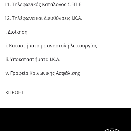
11.
Τηλεφωνικός Κατάλογος Σ.ΕΠ.Ε
12. Τηλέφωνα και Διευθύνσεις Ι.Κ.Α.
i.
Διοίκηση
ii.
Καταστήματα με αναστολή λειτουργίας
iii.
Υποκαταστήματα Ι.Κ.Α.
iv.
Γραφεία Κοινωνικής Ασφάλισης
ΠΡΟΗΓ