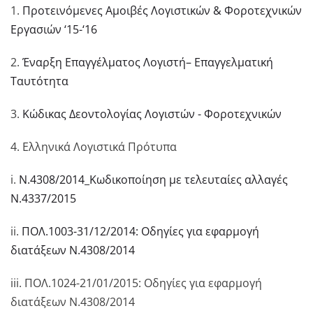
1.
Προτεινόμενες Αμοιβές Λογιστικών & Φοροτεχνικών
Εργασιών ‘15-‘16
2.
Έναρξη Επαγγέλματος Λογιστή– Επαγγελματική
Ταυτότητα
3.
Κώδικας Δεοντολογίας Λογιστών - Φοροτεχνικών
4. Eλληνικά Λογιστικά Πρότυπα
i.
Ν.4308/2014_Κωδικοποίηση με τελευταίες αλλαγές
Ν.4337/2015
ii.
ΠΟΛ.1003-31/12/2014: Οδηγίες για εφαρμογή
διατάξεων Ν.4308/2014
iii. ΠΟΛ.1024-21/01/2015: Οδηγίες για εφαρμογή
διατάξεων Ν.4308/2014