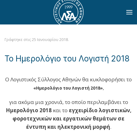
Skip to main content
Γράφτηκε στις
25 Ιανουαρίου 2018
.
Το Ημερολόγιο του Λογιστή 2018
Ο Λογιστικός Σύλλογος Αθηνών θα κυκλοφορήσει το
,
«Ημερολόγιο του Λογιστή 2018»
για ακόμα μια χρονιά, το οποίο περιλαμβάνει το
Ημερολόγιο 2018
και το
εγχειρίδιο λογιστικών,
φοροτεχνικών και εργατικών θεμάτων σε
έντυπη και ηλεκτρονική μορφή
.