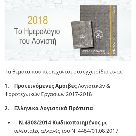
Τα θέματα που περιέχονται στο εγχειρίδιο είναι
:
1. Προτεινόμενες Αμοιβές
Λογιστικών &
Φοροτεχνικών Εργασιών 2017-2018
2. Ελληνικά Λογιστικά Πρότυπα
Ν.4308/2014 Κωδικοποιημένος
με
τελευταίες αλλαγές του Ν. 4484/01.08.2017