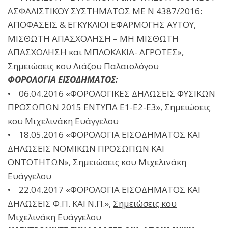
ΑΣΦΑΛΙΣΤΙΚΟΥ ΣΥΣΤΗΜΑΤΟΣ ΜΕ Ν 4387/2016:
ΑΠΟΦΑΣΕΙΣ & ΕΓΚΥΚΛΙΟΙ ΕΦΑΡΜΟΓΗΣ ΑΥΤΟΥ,
ΜΙΣΘΩΤΗ ΑΠΑΣΧΟΛΗΣΗ – ΜΗ ΜΙΣΘΩΤΗ
ΑΠΑΣΧΟΛΗΣΗ και ΜΠΛΟΚΑΚΙΑ- ΑΓΡΟΤΕΣ»,
Σημειώσεις κου Λιάζου Παλαιολόγου
ΦΟΡΟΛΟΓΙΑ ΕΙΣΟΔΗΜΑΤΟΣ:
• 06.04.2016 «ΦΟΡΟΛΟΓΙΚΕΣ ΔΗΛΩΣΕΙΣ ΦΥΣΙΚΩΝ
ΠΡΟΣΩΠΩΝ 2015 ΕΝΤΥΠΑ Ε1-Ε2-Ε3»,
Σημειώσεις
κου Μιχελινάκη Ευάγγελου
• 18.05.2016 «ΦΟΡΟΛΟΓΙΑ ΕΙΣΟΔΗΜΑΤΟΣ ΚΑΙ
ΔΗΛΩΣΕΙΣ ΝΟΜΙΚΩΝ ΠΡΟΣΩΠΩΝ ΚΑΙ
ΟΝΤΟΤΗΤΩΝ»,
Σημειώσεις κου Μιχελινάκη
Ευάγγελου
• 22.04.2017 «ΦΟΡΟΛΟΓΙΑ ΕΙΣΟΔΗΜΑΤΟΣ ΚΑΙ
ΔΗΛΩΣΕΙΣ Φ.Π. ΚΑΙ Ν.Π.»,
Σ
ημειώσεις κου
Μιχελινάκη Ευάγγελου