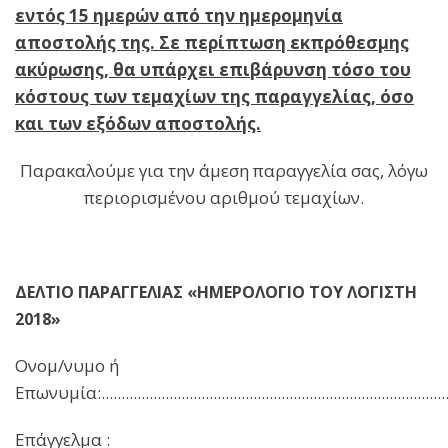
εντός 15 ημερών από την ημερομηνία
αποστολής της. Σε περίπτωση εκπρόθεσμης
ακύρωσης, θα υπάρχει επιβάρυνση τόσο του
κόστους των τεμαχίων της παραγγελίας, όσο
και των εξόδων αποστολής.
Παρακαλούμε για την άμεση παραγγελία σας, λόγω
περιορισμένου αριθμού τεμαχίων.
ΔΕΛΤΙΟ ΠΑΡΑΓΓΕΛΙΑΣ «ΗΜΕΡΟΛΟΓΙΟ ΤΟΥ ΛΟΓΙΣΤΗ
2018»
Ονομ/νυμο ή
Επωνυμία:.........................................................................................
Επάγγελμα :