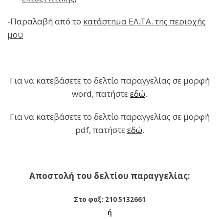
-Παραλαβή από το
κατάστημα ΕΛ.ΤΑ. της περιοχής
μου
Για να κατεβάσετε το δελτίο παραγγελίας σε μορφή
word, πατήστε
εδώ
.
Για να κατεβάσετε το δελτίο παραγγελίας σε μορφή
pdf, πατήστε
εδώ
.
Αποστολή του δελτίου παραγγελίας:
Στο φαξ: 210 5132661
ή