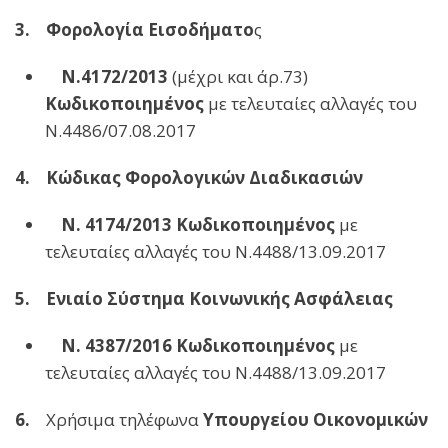
3. Φορολογία Εισοδήματο
ς
Ν.4172/2013
(μέχρι και άρ.73)
Κωδικοποιημένος
με τελευταίες αλλαγές του
Ν.4486/07.08.2017
4. Κώδικας Φορολογικών Διαδικασιών
Ν. 4174/2013 Κωδικοποιημένος
με
τελευταίες αλλαγές του Ν.4488/13.09.2017
5. Ενιαίο Σύστημα Κοινωνικής Ασφάλειας
Ν. 4387/2016 Κωδικοποιημένος
με
τελευταίες αλλαγές του Ν.4488/13.09.2017
6.
Χρήσιμα τηλέφωνα
Υπουργείου Οικονομικών