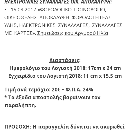
ΗΛΕΚΤΡΟΝΙΚΕΣ ΣΥΝΑΛΛΑΓΕΣ-ΟΙΚ. ΑΠΟΚΑΛΥΨΗ:
• 15.03.2017 «ΦΟΡΟΛΟΓΙΚΟ ΠΟΙΝΟΛΟΓΙΟ,
ΟΙΚΕΙΟΘΕΛΗΣ ΑΠΟΚΑΛΥΨΗ ΦΟΡΟΛΟΓΗΤΕΑΣ
ΥΛΗΣ, ΗΛΕΚΤΡΟΝΙΚΕΣ ΣΥΝΑΛΛΑΓΕΣ, ΣΥΝΑΛΛΑΓΕΣ
ΜΕ ΚΑΡΤΕΣ»,
Σημειώσεις κου Αργυρού Ηλία
Διαστάσεις
:
Ημερολόγιο του Λογιστή 2018: 17cm x 24 cm
Εγχειρίδιο του Λογιστή 2018: 11 cm x 15,5 cm
Τιμή ανά τεμάχιο: 20€ + Φ.Π.Α. 24%
* Τα έξοδα αποστολής βαραίνουν τον
παραλήπτη.
ΠΡΟΣΟΧΗ: Η παραγγελία δύναται να ακυρωθεί