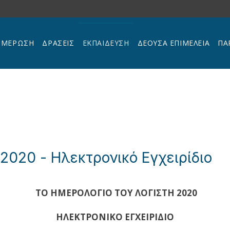
ΗΜΕΡΩΣΗ
ΔΡΑΣΕΙΣ
ΕΚΠΑΊΔΕΥΣΗ
ΔΕΟΥΣΑ ΕΠΙΜΕΛΕΙΑ
ΠΑ
2020 - Ηλεκτρονικό Εγχειρίδιο
ΤΟ ΗΜΕΡΟΛΟΓΙΟ ΤΟΥ ΛΟΓΙΣΤΗ 2020
ΗΛΕΚΤΡΟΝΙΚΟ ΕΓΧΕΙΡΙΔΙΟ