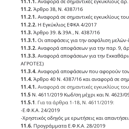
11.1.1.
Αναφορά σε σημαντικές εγκυκλίους άρ. 
11.2.
Άρθρο 38, Ν. 4387/16
11.2.1.
Αναφορά σε σημαντικές εγκυκλίους του 
11.2.2.
Η Εγκύκλιος ΕΦΚΑ 4/2017
11.3.
Άρθρο 39. & 39Α , Ν. 4387/16
11.3.1.
Οι αποφάσεις για την ασφάλιση μελών-
11.3.2.
Αναφορά αποφάσεων για την παρ. 9, άρ.
11.3.3.
Αναφορά αποφάσεων για την Εκκαθάρι
ΑΓΡΟΤΕΣ)
11.3.4.
Αναφορά αποφάσεων που αφορούν τον 
11.4.
Άρθρο 40 Ν. 4387/16 και αναφορά σε ση
11.4.1.
Αναφορά σε σημαντικές εγκυκλίους του 
11.5
Ν. 4611/2019 Κωδ/ση μέχρι και Ν. 4623/0
11.5.1
. Για τα άρθρα 1-18, Ν. 4611/2019:
-Ε.Φ.Κ.Α. 24/2019
-Χρηστικός οδηγός με ερωτήσεις και απαντήσει
11.6.
Προγράμματα Ε.Φ.Κ.Α. 28/2019