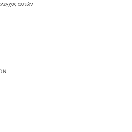
έλεγχος αυτών
ΚΩΝ