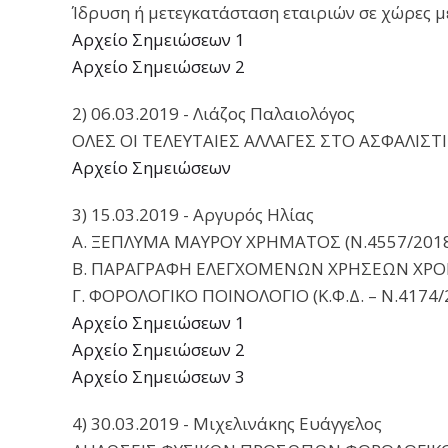
Ίδρυση ή μετεγκατάσταση εταιριών σε χώρες 
Αρχείο Σημειώσεων 1
Αρχείο Σημειώσεων 2
2) 06.03.2019 - Λιάζος Παλαιολόγος
ΟΛΕΣ ΟΙ ΤΕΛΕΥΤΑΙΕΣ ΑΛΛΑΓΕΣ ΣΤΟ ΑΣΦΑΛΙΣΤ
Αρχείο Σημειώσεων
3) 15.03.2019 - Αργυρός Ηλίας
Α. ΞΕΠΛΥΜΑ ΜΑΥΡΟΥ ΧΡΗΜΑΤΟΣ (Ν.4557/201
Β. ΠΑΡΑΓΡΑΦΗ ΕΛΕΓΧΟΜΕΝΩΝ ΧΡΗΣΕΩΝ ΧΡΟΝ
Γ. ΦΟΡΟΛΟΓΙΚΟ ΠΟΙΝΟΛΟΓΙΟ (Κ.Φ.Δ. – Ν.4174
Αρχείο Σημειώσεων 1
Αρχείο Σημειώσεων 2
Αρχείο Σημειώσεων 3
4) 30.03.2019 - Μιχελινάκης Ευάγγελος