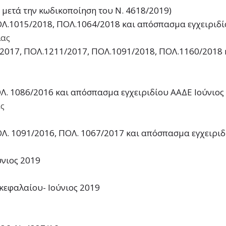
ι μετά την κωδικοποίηση του Ν. 4618/2019)
ΠΟΛ.1015/2018, ΠΟΛ.1064/2018 και απόσπασμα εγχειριδί
λας
2/2017, ΠΟΛ.1211/2017, ΠΟΛ.1091/2018, ΠΟΛ.1160/2018 
ΟΛ. 1086/2016 και απόσπασμα εγχειριδίου ΑΑΔΕ Ιούνιος
ς
ΠΟΛ. 1091/2016, ΠΟΛ. 1067/2017 και απόσπασμα εγχειριδ
ύνιος 2019
κεφαλαίου- Ιούνιος 2019