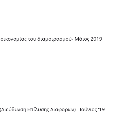
ς οικονομίας του διαμοιρασμού- Μάιος 2019
Διεύθυνση Επίλυσης Διαφορών) - Ιούνιος ‘19