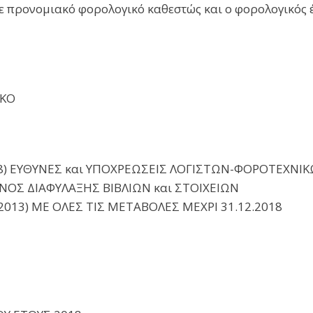
με προνομιακό φορολογικό καθεστώς και ο φορολογικός 
ΙΚΟ
8) ΕΥΘΥΝΕΣ και ΥΠΟΧΡΕΩΣΕΙΣ ΛΟΓΙΣΤΩΝ-ΦΟΡΟΤΕΧΝΙ
ΟΣ ΔΙΑΦΥΛΑΞΗΣ ΒΙΒΛΙΩΝ και ΣΤΟΙΧΕΙΩΝ
/2013) ΜΕ ΟΛΕΣ ΤΙΣ ΜΕΤΑΒΟΛΕΣ ΜΕΧΡΙ 31.12.2018