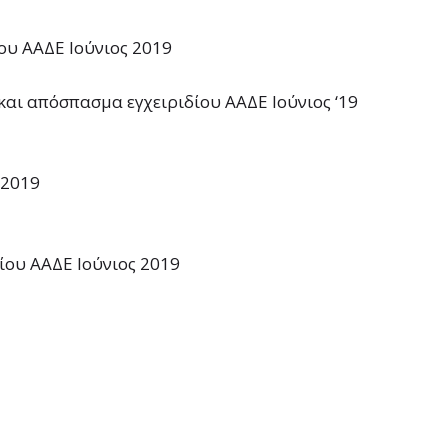
ου ΑΑΔΕ Ιούνιος 2019
και απόσπασμα εγχειριδίου ΑΑΔΕ Ιούνιος ‘19
 2019
ίου ΑΑΔΕ Ιούνιος 2019