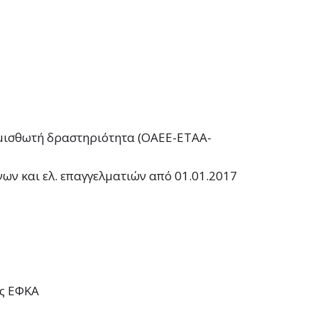
μισθωτή δραστηριότητα (ΟΑΕΕ-ΕΤΑΑ-
 και ελ. επαγγελματιών από 01.01.2017
ος ΕΦΚΑ