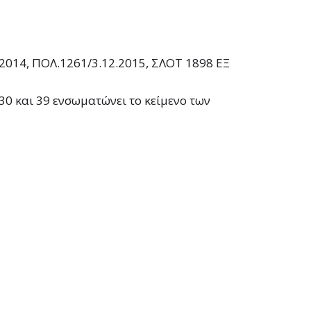
/2014, ΠΟΛ.1261/3.12.2015, ΣΛΟΤ 1898 ΕΞ
30 και 39 ενσωματώνει το κείμενο των