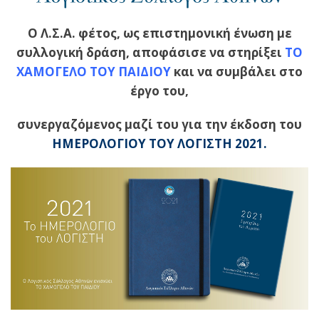
O
Λ.Σ.Α. φέτος, ως επιστημονική ένωση με
συλλογική δράση, αποφάσισε να στηρίξει
ΤΟ
ΧΑΜΟΓΕΛΟ ΤΟΥ ΠΑΙΔΙΟΥ
και να συμβάλει στο
έργο του,
συνεργαζόμενος μαζί του για την έκδοση
του
ΗΜΕΡΟΛΟΓΙΟΥ ΤΟΥ ΛΟΓΙΣΤΗ 2021.