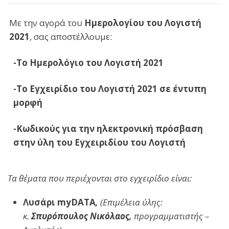
Με την αγορά του
Ημερολογίου του Λογιστή
2021
, σας αποστέλλουμε:
-Το Ημερολόγιο του Λογιστή 202
1
-Το Εγχειρίδιο του Λογιστή 2021 σε έντυπη
μορφή
-Κωδικούς για την ηλεκτρονική πρόσβαση
στην ύλη του Εγχειριδίου του Λογιστή
Τα θέματα που περιέχονται στο εγχειρίδιο είναι:
Λυσάρι
myDATA
,
(Επιμέλεια ύλης:
κ.
Σπυρόπουλος Νικόλαος,
προγραμματιστής –