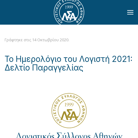
Skip to main content
Γράφτηκε στις
14 Οκτωβρίου 2020
.
Το Ημερολόγιο του Λογιστή 2021:
Δελτίο Παραγγελίας