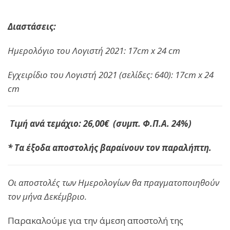
Διαστάσεις:
Ημερολόγιο του Λογιστή 2021: 17cm x 24 cm
Εγχειρίδιο του Λογιστή 2021 (σελίδες: 640): 17cm x 24
cm
Τιμή ανά τεμάχιο: 26,00€ (συμπ. Φ.Π.Α. 24%)
* Τα έξοδα αποστολής βαραίνουν τον παραλήπτη.
Οι αποστολές των Ημερολογίων θα πραγματοποιηθούν
τον μήνα Δεκέμβριο.
Παρακαλούμε για την άμεση αποστολή της