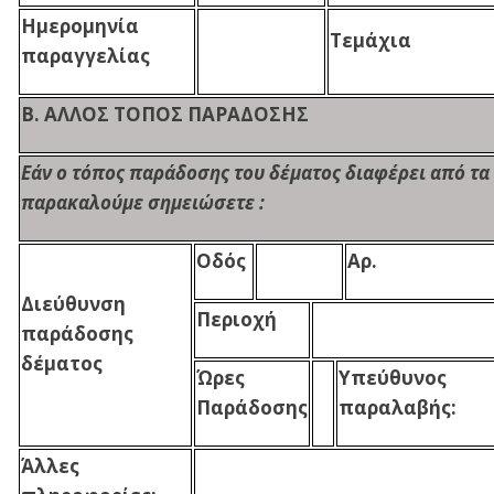
Ημερομηνία
Τεμάχια
παραγγελίας
Β. ΑΛΛΟΣ ΤΟΠΟΣ ΠΑΡΑΔΟΣΗΣ
Εάν ο τόπος παράδοσης του δέματος διαφέρει από τα 
παρακαλούμε σημειώσετε
:
Οδός
Αρ.
Διεύθυνση
Περιοχή
παράδοσης
δέματος
Ώρες
Υπεύθυνος
Παράδοσης
παραλαβής:
Άλλες