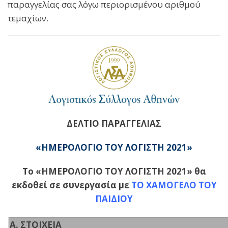
παραγγελίας σας λόγω περιορισμένου αριθμού
τεμαχίων.
ΔΕΛΤΙΟ ΠΑΡΑΓΓΕΛΙΑΣ
«ΗΜΕΡΟΛΟΓΙΟ ΤΟΥ ΛΟΓΙΣΤΗ 202
1
»
Το «ΗΜΕΡΟΛΟΓΙΟ ΤΟΥ ΛΟΓΙΣΤΗ 2021» θα
εκδοθεί σε συνεργασία με
ΤΟ
ΧΑΜΟΓΕΛΟ ΤΟΥ
ΠΑΙΔΙΟΥ
Α. ΣΤΟΙΧΕΙΑ