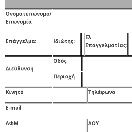
Ονοματεπώνυμο/
Επωνυμία
Ελ
.
Επάγγελμα:
Ιδιώτης:
Επαγγελματίας
:
Οδός
Διεύθυνση
Περιοχή
Κινητό
Τηλέφωνο
E
-
mail
ΑΦΜ
ΔΟΥ