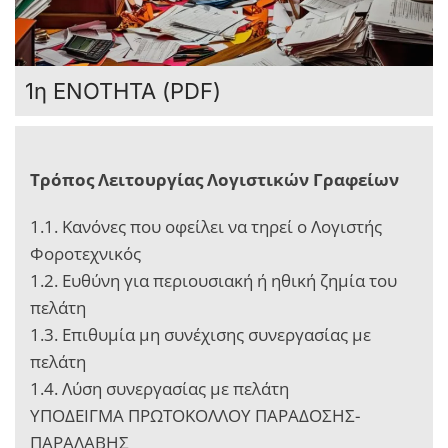
1η ΕΝΟΤΗΤΑ (PDF)
Τρόπος Λειτουργίας Λογιστικών Γραφείων
1.1. Κανόνες που οφείλει να τηρεί ο Λογιστής
Φοροτεχνικός
1.2. Ευθύνη για περιουσιακή ή ηθική ζημία του
πελάτη
1.3. Επιθυμία μη συνέχισης συνεργασίας με
πελάτη
1.4. Λύση συνεργασίας με πελάτη
ΥΠΟΔΕΙΓΜΑ ΠΡΩΤΟΚΟΛΛΟΥ ΠΑΡΑΔΟΣΗΣ-
ΠΑΡΑΛΑΒΗΣ