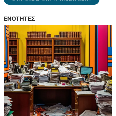
ΕΝΟΤΗΤΕΣ