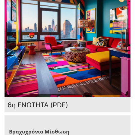
6η ΕΝΟΤΗΤΑ (PDF)
Βραχυχρόνια Μίσθωση