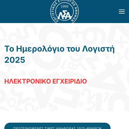
Skip to main content
Το Ημερολόγιο του Λογιστή
2025
ΗΛΕΚΤΡΟΝΙΚΟ ΕΓΧΕΙΡΙΔΙΟ
ΠΡΟΤΕΙΝΌΜΕΝΕΣ ΤΙΜΈΣ ΑΝΑΦΟΡΆΣ 2025 48X69CM