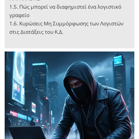
1.5. Πώς μπορεί να διαφημιστεί ένα λογιστικό
γραφείο
1.6. Κυρώσεις Μη Συμμόρφωσης των Λογιστών
στις Διατάξεις του Κ.Δ.