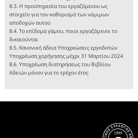
8.3. Η προϋπηρεσία του εργαζόμενου ως
στοιχείο για τον καθορισμό των νόμιμων
αποδοχών αυτού
8.4. Το επίδομα γάμου, ποιοι εργαζόμενοι το
δικαιούνται
8.5. Κανονική άδεια Υποχρεώσεις εργοδοτών
Υποχρέωση χορήγησης μέχρι 31 Μαρτίου 2024
8.6. Υποχρέωση διατηρήσεως του Βιβλίου
Αδειών μόνον για το τρέχον έτος