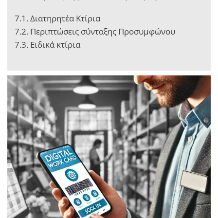
7.1. Διατηρητέα Κτίρια
7.2. Περιπτώσεις σύνταξης Προσυμφώνου
7.3. Ειδικά κτίρια