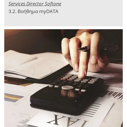
Services Director Softone
3.2. Βοήθημα myDATA