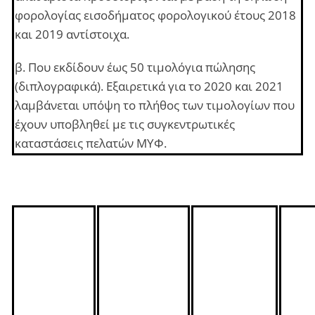
φορολογίας εισοδήματος φορολογικού έτους 2018
και 2019 αντίστοιχα.
β. Που εκδίδουν έως 50 τιμολόγια πώλησης
(διπλογραφικά). Εξαιρετικά για το 2020 και 2021
λαμβάνεται υπόψη το πλήθος των τιμολογίων που
έχουν υποβληθεί με τις συγκεντρωτικές
καταστάσεις πελατών ΜΥΦ.