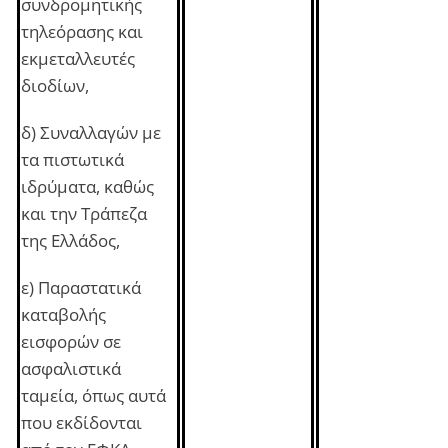
συνδρομητικής
τηλεόρασης και
εκμεταλλευτές
διοδίων,
δ) Συναλλαγών με
τα πιστωτικά
ιδρύματα, καθώς
και την Τράπεζα
της Ελλάδος,
ε) Παραστατικά
καταβολής
εισφορών σε
ασφαλιστικά
ταμεία, όπως αυτά
που εκδίδονται