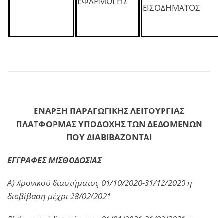
ΕΦΑΡΜΟΓΗΣ
ΕΙΣΟΔΗΜΑΤΟΣ
ΕΝΑΡΞΗ ΠΑΡΑΓΩΓΙΚΗΣ ΛΕΙΤΟΥΡΓΙΑΣ
ΠΛΑΤΦΟΡΜΑΣ ΥΠΟΔΟΧΗΣ ΤΩΝ ΔΕΔΟΜΕΝΩΝ
ΠΟΥ ΔΙΑΒΙΒΑΖΟΝΤΑΙ
ΕΓΓΡΑΦΕΣ
ΜΙΣΘΟΔΟΣΙΑΣ
Α) Χρονικού διαστήματος 01/10/2020-31/12/2020 η
διαβίβαση μέχρι 28/02/2021