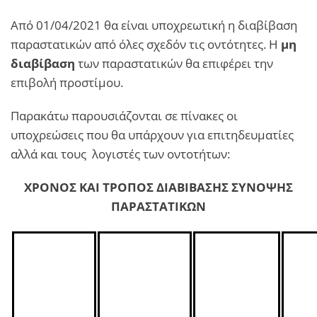
Από 01/04/2021 θα είναι υποχρεωτική η διαβίβαση
παραστατικών από όλες σχεδόν τις οντότητες. Η
μη
διαβίβαση
των παραστατικών θα επιφέρει την
επιβολή προστίμου.
Παρακάτω παρουσιάζονται σε πίνακες οι
υποχρεώσεις που θα υπάρχουν για επιτηδευματίες
αλλά και τους λογιστές των οντοτήτων:
ΧΡΟΝΟΣ ΚΑΙ ΤΡΟΠΟΣ ΔΙΑΒΙΒΑΣΗΣ ΣΥΝΟΨΗΣ
ΠΑΡΑΣΤΑΤΙΚΩΝ