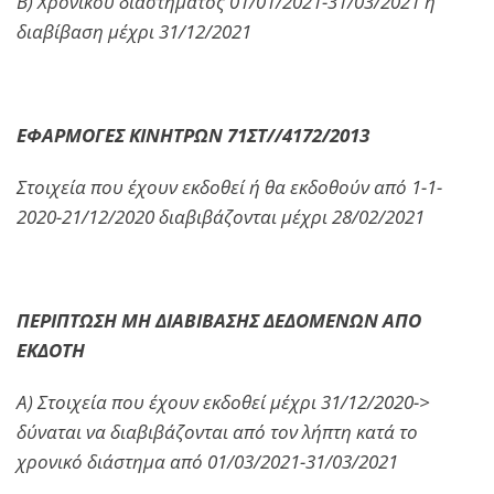
Β) Χρονικού διαστήματος 01/01/2021-31/03/2021 η
διαβίβαση μέχρι 31/12/2021
ΕΦΑΡΜΟΓΕΣ ΚΙΝΗΤΡΩΝ 71ΣΤ//4172/2013
Στοιχεία που έχουν εκδοθεί ή θα εκδοθούν από 1-1-
2020-21/12/2020 διαβιβάζονται μέχρι 28/02/2021
ΠΕΡΙΠΤΩΣΗ ΜΗ ΔΙΑΒΙΒΑΣΗΣ ΔΕΔΟΜΕΝΩΝ ΑΠΟ
ΕΚΔΟΤΗ
Α) Στοιχεία που έχουν εκδοθεί μέχρι 31/12/2020->
δύναται να διαβιβάζονται από τον λήπτη κατά το
χρονικό διάστημα από 01/03/2021-31/03/2021