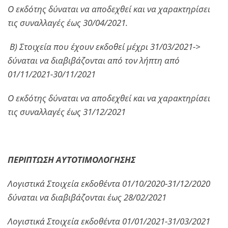
Ο εκδότης δύναται να αποδεχθεί και να χαρακτηρίσει
τις συναλλαγές έως 30/04/2021.
Β) Στοιχεία που έχουν εκδοθεί μέχρι 31/03/2021->
δύναται να διαβιβάζονται από τον λήπτη από
01/11/2021-30/11/2021
Ο εκδότης δύναται να αποδεχθεί και να χαρακτηρίσει
τις συναλλαγές έως 31/12/2021
ΠΕΡΙΠΤΩΣΗ ΑΥΤΟΤΙΜΟΛΟΓΗΣΗΣ
Λογιστικά Στοιχεία εκδοθέντα 01/10/2020-31/12/2020
δύναται να διαβιβάζονται έως 28/02/2021
Λογιστικά Στοιχεία εκδοθέντα 01/01/2021-31/03/2021