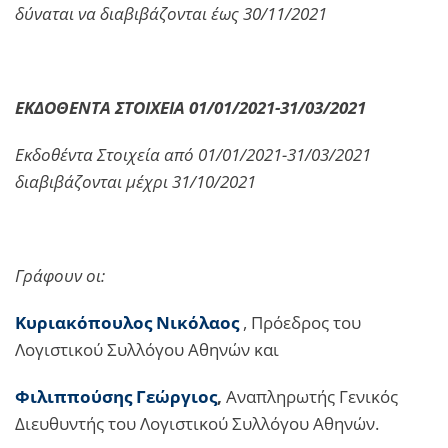
δύναται να διαβιβάζονται έως 30/11/2021
ΕΚΔΟΘΕΝΤΑ ΣΤΟΙΧΕΙΑ 01/01/2021-31/03/2021
Εκδοθέντα Στοιχεία από 01/01/2021-31/03/2021
διαβιβάζονται μέχρι 31/10/2021
Γράφουν οι:
Κυριακόπουλος Νικόλαος
, Πρόεδρος του
Λογιστικού Συλλόγου Αθηνών και
Φιλιππούσης Γεώργιος
,
Αναπληρωτής Γενικός
Διευθυντής του Λογιστικού Συλλόγου Αθηνών.