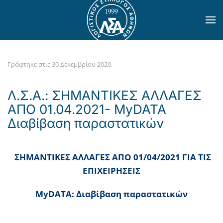
Skip to main content
Γράφτηκε στις
30 Δεκεμβρίου 2020
.
Λ.Σ.Α.: ΣΗΜΑΝΤΙΚΕΣ ΑΛΛΑΓΕΣ
ΑΠΟ 01.04.2021- MyDATA
Διαβίβαση παραστατικών
ΣΗΜΑΝΤΙΚΕΣ ΑΛΛΑΓΕΣ ΑΠΟ 01/04/2021 ΓΙΑ ΤΙΣ
ΕΠΙΧΕΙΡΗΣΕΙΣ
MyDATA
: Διαβίβαση παραστατικών