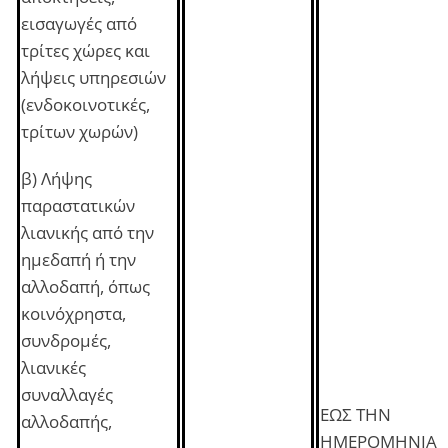
εισαγωγές από
τρίτες χώρες και
λήψεις υπηρεσιών
(ενδοκοινοτικές,
τρίτων χωρών)
β) Λήψης
παραστατικών
λιανικής από την
ημεδαπή ή την
αλλοδαπή, όπως
κοινόχρηστα,
συνδρομές,
λιανικές
συναλλαγές
ΕΩΣ ΤΗΝ
αλλοδαπής,
ΗΜΕΡΟΜΗΝΙΑ