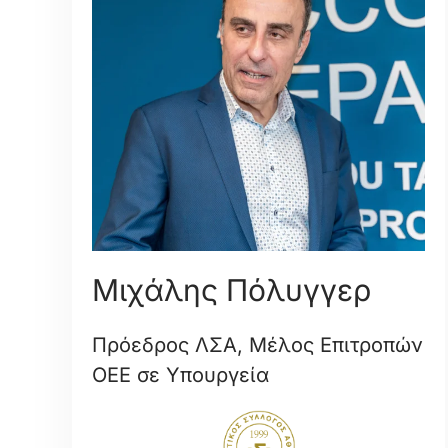
Μιχάλης Πόλυγγερ
Πρόεδρος ΛΣΑ, Μέλος Επιτροπών
ΟΕΕ σε Υπουργεία