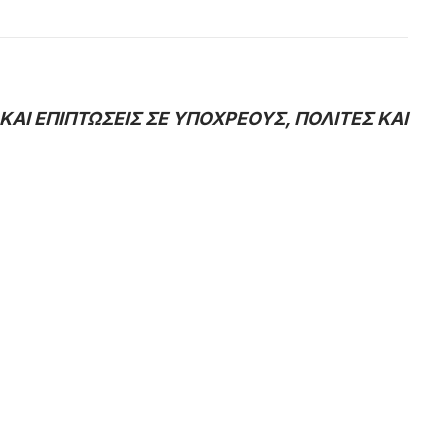
 ΕΠΙΠΤΩΣΕΙΣ ΣΕ ΥΠΟΧΡΕΟΥΣ, ΠΟΛΙΤΕΣ ΚΑΙ