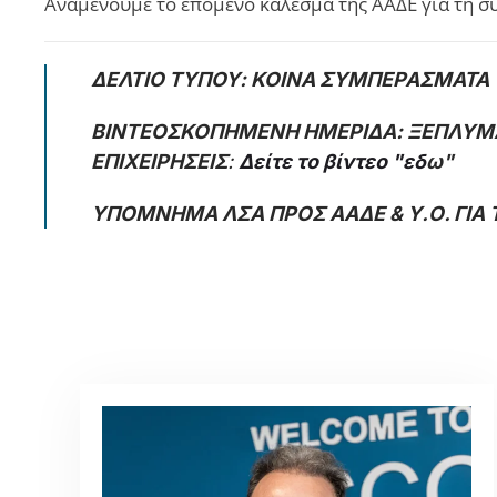
Αναμένουμε το επόμενο κάλεσμα της ΑΑΔΕ για τη σ
ΔΕΛΤΙΟ ΤΥΠΟΥ: ΚΟΙΝΑ ΣΥΜΠΕΡΑΣΜΑΤΑ Υ
ΒΙΝΤΕΟΣΚΟΠΗΜΕΝΗ ΗΜΕΡΙΔΑ: ΞΕΠΛΥΜΑ
ΕΠΙΧΕΙΡΗΣΕΙΣ
:
Δείτε το βίντεο "εδ
ω"
ΥΠΟΜΝΗΜΑ ΛΣΑ ΠΡΟΣ ΑΑΔΕ & Υ.Ο. ΓΙΑ