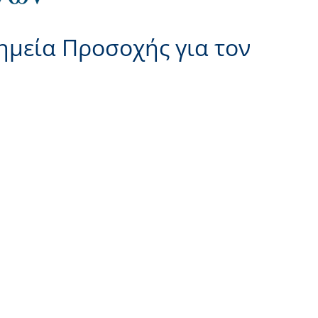
μεία Προσοχής για τον