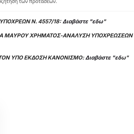
υζήτηση των προτάσεων.
ΠΟΧΡΕΩΝ Ν. 4557/18:
Διαβάστε "εδω
"
 ΜΑΥΡΟΥ ΧΡΗΜΑΤΟΣ-ΑΝΑΛΥΣΗ ΥΠΟΧΡΕΩΣΕΩΝ ΚΑΙ
 ΤΟΝ ΥΠΟ ΕΚΔΟΣΗ ΚΑΝΟΝΙΣΜΟ:
Διαβάστε "εδ
ω"