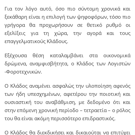
Για τον λόγο αυτό, όσο πιο σύντομη χρονικά και
ξεκάθαρη είναι η επιλογή των ψηφοφόρων, τόσο πιο
γρήγορα θα προχωρήσουν σε θετικό ρυθμό οι
εξελίξεις για τη χώρα, την αγορά και τους
επαγγελματικούς Κλάδους.
Εξέχουσα θέση καταλαμβάνει στα οικονομικά
δρώμενα, αναμφισβήτητα, ο Κλάδος των Λογιστών
-Φοροτεχνικών.
Ο Κλάδος αναμένει ασφαλώς την υλοποίηση αφενός
των ήδη υπεσχημένων, αφετέρου την ποιοτική και
ουσιαστική του αναβάθμιση, με δεδομένο ότι και
στην επόμενη χρονική περίοδο – τετραετία – ο ρόλος
του θα είναι ακόμη περισσότερο επιδραστικός.
Ο Κλάδος θα διεκδικήσει και δικαιούται να επιτύχει