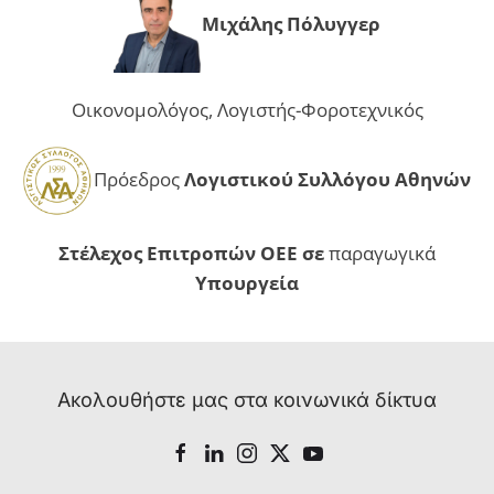
Μιχάλης Πόλυγγερ
Οικονομολόγος, Λογιστής-Φοροτεχνικός
Πρόεδρος
Λογιστικού Συλλόγου Αθηνών
Στέλεχος Επιτροπών ΟΕΕ
σε
παραγωγικά
Υπουργεία
Ακολουθήστε μας στα κοινωνικά δίκτυα