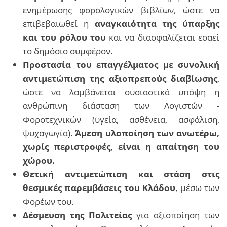
ενημέρωσης φορολογικών βιβλίων, ώστε να
επιβεβαιωθεί η
αναγκαιότητα της ύπαρξης
και του ρόλου του
και να διασφαλίζεται εσαεί
το δημόσιο συμφέρον.
Προστασία του επαγγέλματος με συνολική
αντιμετώπιση της αξιοπρεπούς διαβίωσης
,
ώστε να λαμβάνεται ουσιαστικά υπόψη η
ανθρώπινη διάσταση των Λογιστών -
Φοροτεχνικών (υγεία, ασθένεια, ασφάλιση,
ψυχαγωγία).
Άμεση υλοποίηση των ανωτέρω,
χωρίς περιστροφές, είναι η απαίτηση του
χώρου.
Θετική αντιμετώπιση και στάση στις
θεσμικές παρεμβάσεις του Κλάδου
, μέσω των
Φορέων του.
Δέσμευση της Πολιτείας
για αξιοποίηση των