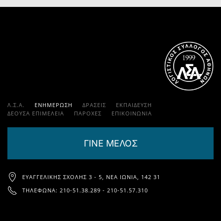
Λ.Σ.Α.
ΕΝΗΜΕΡΩΣΗ
ΔΡΑΣΕΙΣ
ΕΚΠΑΊΔΕΥΣΗ
ΔΕΟΥΣΑ ΕΠΙΜΕΛΕΙΑ
ΠΑΡΟΧΈΣ
ΕΠΙΚΟΙΝΩΝΊΑ
ΓΙΝΕ ΜΕΛΟΣ
ΕΥΑΓΓΕΛΙΚΉΣ ΣΧΟΛΉΣ 3 - 5, ΝΈΑ ΙΩΝΊΑ, 142 31
ΤΗΛΈΦΩΝΑ: 210-51.38.289 - 210-51.57.310