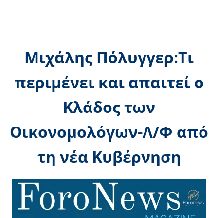
Μιχάλης Πόλυγγερ:Τι
περιμένει και απαιτεί ο
Κλάδος των
Οικονομολόγων-Λ/Φ από
τη νέα Κυβέρνηση