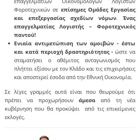
επαγγελματιών Οικονομολόγων Λογιστών
Φοροτεχνικών σε
επίσημες Ομάδες Εργασίας
και επεξεργασίας σχεδίων νόμων
.
Ένας
επαγγελματίας Λογιστής – Φοροτεχνικός
παντού!
Ενιαία αντιμετώπιση των αμοιβών - έστω
και κατά περιοχή δραστηριότητας -
ώστε να
σταματήσει ο αθέμιτος ανταγωνισμός που
πλήττει εξίσου με τον Κλάδο και τις επιχειρήσεις
και αποστερεί έσοδα από την Εθνική Οικονομία.
Σε λίγες γραμμές αυτά είναι που θεωρούμε ότι
πρέπει να προχωρήσουν
άμεσα
από τη νέα
κυβέρνηση που θα προκύψει από τις επικείμενες
εκλογές.