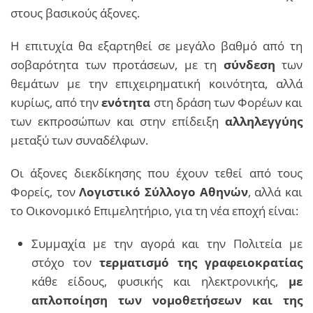
στους βασικούς άξονες.
Η επιτυχία θα εξαρτηθεί σε μεγάλο βαθμό από τη
σοβαρότητα των προτάσεων, με τη
σύνδεση
των
θεμάτων με την επιχειρηματική κοινότητα, αλλά
κυρίως, από την
ενότητα
στη δράση των Φορέων και
των εκπροσώπων και στην επίδειξη
αλληλεγγύης
μεταξύ των συναδέλφων.
Οι άξονες διεκδίκησης που έχουν τεθεί από τους
Φορείς, τον
Λογιστικό Σύλλογο Αθηνών
, αλλά και
το Οικονομικό Επιμελητήριο, για τη νέα εποχή είναι:
Συμμαχία με την αγορά και την Πολιτεία με
στόχο τον
τερματισμό της γραφειοκρατίας
κάθε είδους, φυσικής και ηλεκτρονικής,
με
απλοποίηση των νομοθετήσεων και της