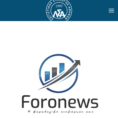
Skip to main content