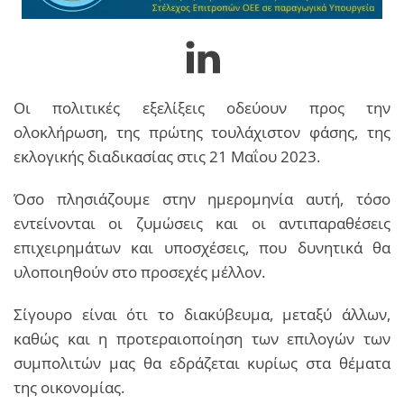
Οι πολιτικές εξελίξεις οδεύουν προς την
ολοκλήρωση, της πρώτης τουλάχιστον φάσης, της
εκλογικής διαδικασίας στις 21 Μαΐου 2023.
Όσο πλησιάζουμε στην ημερομηνία αυτή, τόσο
εντείνονται οι ζυμώσεις και οι αντιπαραθέσεις
επιχειρημάτων και υποσχέσεις, που δυνητικά θα
υλοποιηθούν στο προσεχές μέλλον.
Σίγουρο είναι ότι το διακύβευμα, μεταξύ άλλων,
καθώς και η προτεραιοποίηση των επιλογών των
συμπολιτών μας θα εδράζεται κυρίως στα θέματα
της οικονομίας.