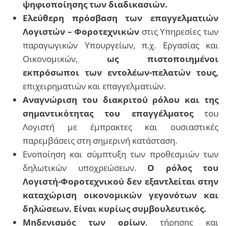
ψηφιοποίησης των διαδικασιών.
Ελεύθερη πρόσβαση των επαγγελματιών
Λογιστών – Φοροτεχνικών
στις Υπηρεσίες των
παραγωγικών Υπουργείων, π.χ. Εργασίας και
Οικονομικών,
ως πιστοποιημένοι
εκπρόσωποι των εντολέων-πελατών τους,
επιχειρηματιών και επαγγελματιών.
Αναγνώριση του διακριτού ρόλου και της
σημαντικότητας του επαγγέλματος
του
Λογιστή με έμπρακτες και ουσιαστικές
παρεμβάσεις στη σημερινή κατάσταση.
Ενοποίηση και σύμπτυξη των προθεσμιών των
δηλωτικών υποχρεώσεων.
Ο ρόλος του
Λογιστή-Φοροτεχνικού δεν εξαντλείται στην
καταχώριση οικονομικών γεγονότων και
δηλώσεων. Είναι κυρίως συμβουλευτικός.
Μηδενισμός των ορίων
, τήρησης και