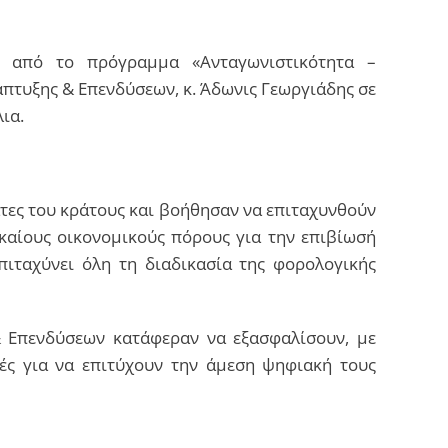
ι από το πρόγραμμα «Ανταγωνιστικότητα –
πτυξης & Επενδύσεων, κ. Άδωνις Γεωργιάδης σε
ια.
άτες του κράτους και βοήθησαν να επιταχυνθούν
καίους οικονομικούς πόρους για την επιβίωσή
πιταχύνει όλη τη διαδικασία της φορολογικής
& Επενδύσεων κατάφεραν να εξασφαλίσουν, με
τές για να επιτύχουν την άμεση ψηφιακή τους