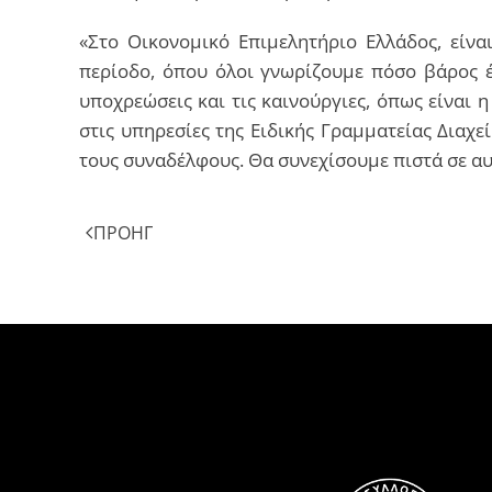
«Στο Οικονομικό Επιμελητήριο Ελλάδος, είν
περίοδο, όπου όλοι γνωρίζουμε πόσο βάρος έχ
υποχρεώσεις και τις καινούργιες, όπως είναι
στις υπηρεσίες της Ειδικής Γραμματείας Διαχ
τους συναδέλφους. Θα συνεχίσουμε πιστά σε α
ΠΡΟΗΓ