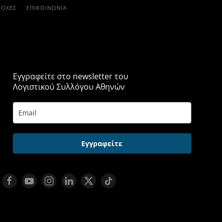
ΡΟΧΈΣ
ΕΠΙΚΟΙΝΩΝΊΑ
Εγγραφείτε στο newsletter του
Λογιστικού Συλλόγου Αθηνών
Εγγραφείτε