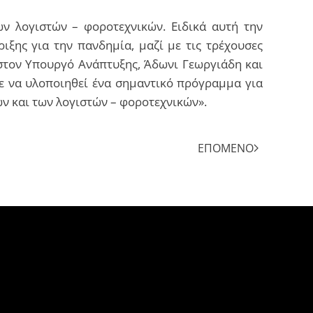
ν λογιστών – φοροτεχνικών. Ειδικά αυτή την
ιξης για την πανδημία, μαζί με τις τρέχουσες
 στον Υπουργό Ανάπτυξης, Άδωνι Γεωργιάδη και
τε να υλοποιηθεί ένα σημαντικό πρόγραμμα για
ν και των λογιστών – φοροτεχνικών».
ΕΠΌΜΕΝΟ