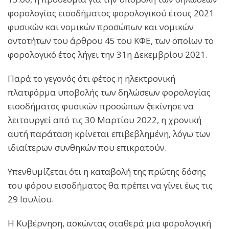
φορολογίας εισοδήματος φορολογικού έτους 2021
φυσικών και νομικών προσώπων και νομικών
οντοτήτων του άρθρου 45 του ΚΦΕ, των οποίων το
φορολογικό έτος λήγει την 31η Δεκεμβρίου 2021.
Παρά το γεγονός ότι φέτος η ηλεκτρονική
πλατφόρμα υποβολής των δηλώσεων φορολογίας
εισοδήματος φυσικών προσώπων ξεκίνησε να
λειτουργεί από τις 30 Μαρτίου 2022, η χρονική
αυτή παράταση κρίνεται επιβεβλημένη, λόγω των
ιδιαίτερων συνθηκών που επικρατούν.
Υπενθυμίζεται ότι η καταβολή της πρώτης δόσης
του φόρου εισοδήματος θα πρέπει να γίνει έως τις
29 Ιουλίου.
Η Κυβέρνηση, ασκώντας σταθερά μια φορολογική