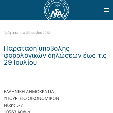
Skip to main content
Γράφτηκε στις
23 Ιουνίου 2022
.
Παράταση υποβολής
φορολογικών δηλώσεων έως τις
29 Ιουλίου
ΕΛΛΗΝΙΚΗ ΔΗΜΟΚΡΑΤΙΑ
ΥΠΟΥΡΓΕΙΟ ΟΙΚΟΝΟΜΙΚΩΝ
Νίκης 5-7
10563 Αθήνα