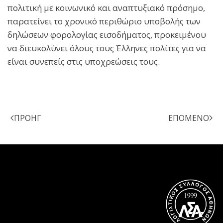
πολιτική με κοινωνικό και αναπτυξιακό πρόσημο,
παρατείνει το χρονικό περιθώριο υποβολής των
δηλώσεων φορολογίας εισοδήματος, προκειμένου
να διευκολύνει όλους τους Έλληνες πολίτες για να
είναι συνεπείς στις υποχρεώσεις τους.
ΠΡΟΗΓ
ΕΠΌΜΕΝΟ