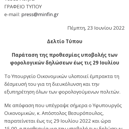
ΓΡΑΦΕΙΟ ΤΥΠΟΥ
e-mail:
press@minfin.gr
Πέμπτη, 23 Ιουνίου 2022
Δελτίο Τύπου
Παράταση της προθεσμίας υποβολής των
φορολογικών δηλώσεων έως τις 29 Ιουλίου
Το Υπουργείο Οικονομικών υλοποιεί έμπρακτα τη
δέσμευσή του για τη διευκόλυνση και την
εξυπηρέτηση όλων των φορολογούμενων πολιτών.
Με απόφαση που υπέγραψε σήμερα ο Υφυπουργός
Οικονομικών, κ. Απόστολος Βεσυρόπουλος,
παρατείνεται έως τις 29 Ιουλίου 2022 και ώρα
15.00, η προθεσμία για την υποβολή των δηλώσεων