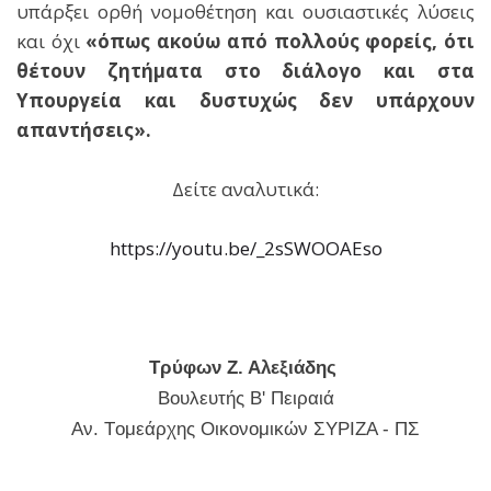
υπάρξει ορθή νομοθέτηση και ουσιαστικές λύσεις
και όχι
«όπως ακούω από πολλούς φορείς, ότι
θέτουν ζητήματα στο διάλογο και στα
Υπουργεία και δυστυχώς δεν υπάρχουν
απαντήσεις».
Δείτε αναλυτικά:
https://youtu.be/_2sSWOOAEso
Τρύφων Ζ. Αλεξιάδης
Βουλευτής Β' Πειραιά
Αν. Tομεάρχης Οικονομικών ΣΥΡΙΖΑ - ΠΣ