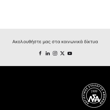
Ακολουθήστε μας στα κοινωνικά δίκτυα