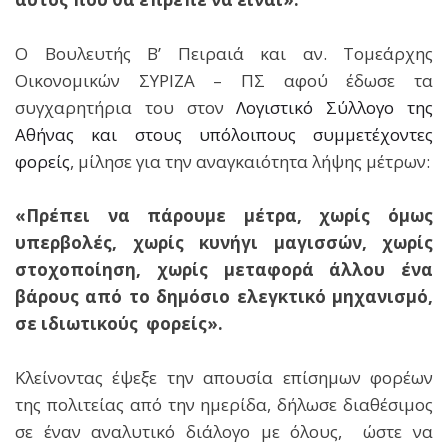
Ο Βουλευτής Β’ Πειραιά και αν. Τομεάρχης
Οικονομικών ΣΥΡΙΖΑ – ΠΣ αφού έδωσε τα
συγχαρητήρια του στον
Λογιστικό Σύλλογο της
Αθήνας και στους υπόλοιπους συμμετέχοντες
φορείς
, μίλησε για την αναγκαιότητα λήψης μέτρων:
«Πρέπει να πάρουμε μέτρα, χωρίς όμως
υπερβολές, χωρίς κυνήγι μαγισσών, χωρίς
στοχοποίηση, χωρίς μεταφορά άλλου ένα
βάρους από το δημόσιο ελεγκτικό μηχανισμό,
σε ιδιωτικούς φορείς».
Κλείνοντας έψεξε την απουσία επίσημων φορέων
της πολιτείας από την ημερίδα, δήλωσε διαθέσιμος
σε έναν αναλυτικό διάλογο με όλους, ώστε να