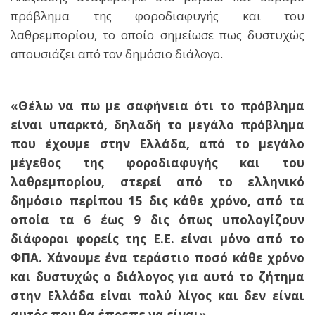
πρόβλημα της φοροδιαφυγής και του
λαθρεμπορίου, το οποίο σημείωσε πως δυστυχώς
απουσιάζει από τον δημόσιο διάλογο.
«Θέλω να πω με σαφήνεια ότι το πρόβλημα
είναι υπαρκτό, δηλαδή το μεγάλο πρόβλημα
που έχουμε στην Ελλάδα, από το μεγάλο
μέγεθος της φοροδιαφυγής και του
λαθρεμπορίου, στερεί από το ελληνικό
δημόσιο περίπου 15 δις κάθε χρόνο, από τα
οποία τα 6 έως 9 δις όπως υπολογίζουν
διάφοροι φορείς της Ε.Ε. είναι μόνο από το
ΦΠΑ. Χάνουμε ένα τεράστιο ποσό κάθε χρόνο
και δυστυχώς ο διάλογος για αυτό το ζήτημα
στην Ελλάδα είναι πολύ λίγος και δεν είναι
αυτός που θα έπρεπε να είναι».