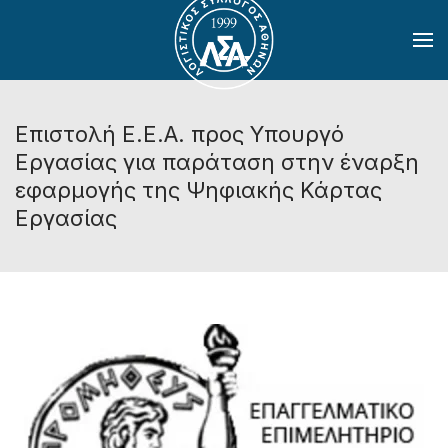
Skip to main content
Επιστολή Ε.Ε.Α. προς Υπουργό
Εργασίας για παράταση στην έναρξη
εφαρμογής της Ψηφιακής Κάρτας
Εργασίας