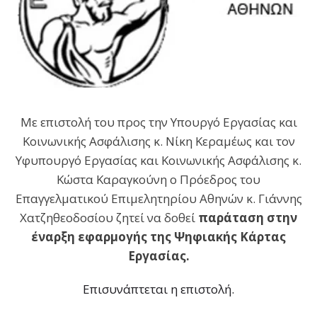
Με επιστολή του προς την Υπουργό Εργασίας και
Κοινωνικής Ασφάλισης κ. Νίκη Κεραμέως και τον
Υφυπουργό Εργασίας και Κοινωνικής Ασφάλισης κ.
Κώστα Καραγκούνη ο Πρόεδρος του
Επαγγελματικού Επιμελητηρίου Αθηνών κ. Γιάννης
Χατζηθεοδοσίου ζητεί να δοθεί
παράταση στην
έναρξη εφαρμογής της Ψηφιακής Κάρτας
Εργασίας.
Επισυνάπτεται η επιστολή.