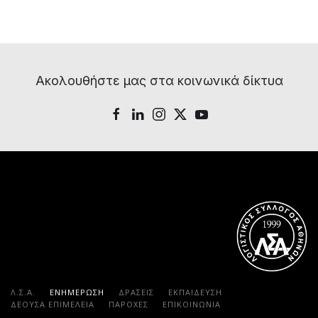
Ακολουθήστε μας στα κοινωνικά δίκτυα
Λ.Σ.Α.
ΕΝΗΜΕΡΩΣΗ
ΔΡΑΣΕΙΣ
ΕΚΠΑΊΔΕΥΣΗ
ΔΕΟΥΣΑ ΕΠΙΜΕΛΕΙΑ
ΠΑΡΟΧΈΣ
ΕΠΙΚΟΙΝΩΝΊΑ