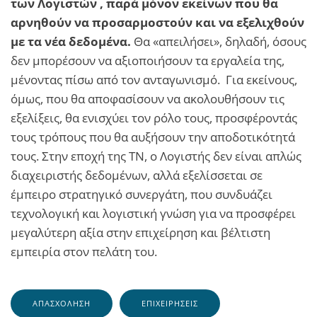
των Λογιστών , παρά μόνον εκείνων που θα
αρνηθούν να προσαρμοστούν και να εξελιχθούν
με τα νέα δεδομένα.
Θα «απειλήσει», δηλαδή, όσους
δεν μπορέσουν να αξιοποιήσουν τα εργαλεία της,
μένοντας πίσω από τον ανταγωνισμό. Για εκείνους,
όμως, που θα αποφασίσουν να ακολουθήσουν τις
εξελίξεις, θα ενισχύει τον ρόλο τους, προσφέροντάς
τους τρόπους που θα αυξήσουν την αποδοτικότητά
τους. Στην εποχή της ΤΝ, ο Λογιστής δεν είναι απλώς
διαχειριστής δεδομένων, αλλά εξελίσσεται σε
έμπειρο στρατηγικό συνεργάτη, που συνδυάζει
τεχνολογική και λογιστική γνώση για να προσφέρει
μεγαλύτερη αξία στην επιχείρηση και βέλτιστη
εμπειρία στον πελάτη του.
ΑΠΑΣΧΌΛΗΣΗ
ΕΠΙΧΕΙΡΉΣΕΙΣ