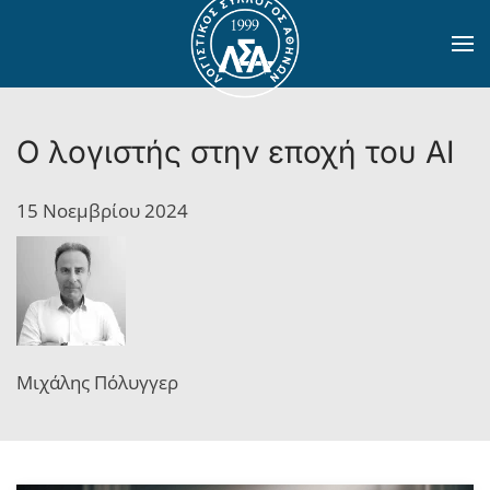
Skip to main content
Ο λογιστής στην εποχή του ΑΙ
15 Νοεμβρίου 2024
Μιχάλης Πόλυγγερ