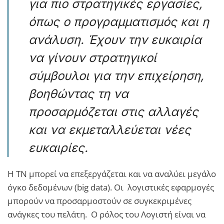
για πιο στρατηγικές εργασίες,
όπως ο προγραμματισμός και η
ανάλυση. Έχουν την ευκαιρία
να γίνουν στρατηγικοί
σύμβουλοι για την επιχείρηση,
βοηθώντας τη να
προσαρμόζεται στις αλλαγές
και να εκμεταλλεύεται νέες
ευκαιρίες.
Η ΤΝ μπορεί να επεξεργάζεται και να αναλύει μεγάλο
όγκο δεδομένων (big data). Οι λογιστικές εφαρμογές
μπορούν να προσαρμοστούν σε συγκεκριμένες
ανάγκες του πελάτη. Ο ρόλος του Λογιστή είναι να