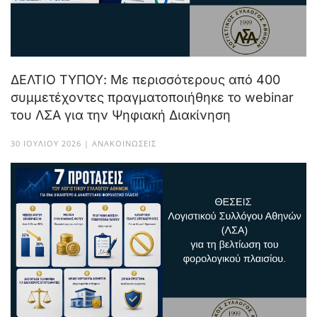
ΔΕΛΤΙΟ ΤΥΠΟΥ: Με περισσότερους από 400
συμμετέχοντες πραγματοποιήθηκε το webinar
του ΛΣΑ για την Ψηφιακή Διακίνηση
30 ΙΟΥΛΊΟΥ 2026 | ΑΝΑΚΟΙΝΏΣΕΙΣ