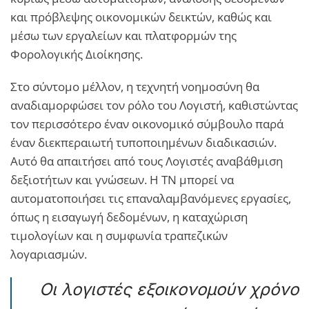
και πρόβλεψης οικονομικών δεικτών, καθώς και
μέσω των εργαλείων και πλατφορμών της
Φορολογικής Διοίκησης.
Στο σύντομο μέλλον, η τεχνητή νοημοσύνη θα
αναδιαμορφώσει τον ρόλο του Λογιστή, καθιστώντας
τον περισσότερο έναν οικονομικό σύμβουλο παρά
έναν διεκπεραιωτή τυποποιημένων διαδικασιών.
Αυτό θα απαιτήσει από τους Λογιστές αναβάθμιση
δεξιοτήτων και γνώσεων. Η ΤΝ μπορεί να
αυτοματοποιήσει τις επαναλαμβανόμενες εργασίες,
όπως η εισαγωγή δεδομένων, η καταχώριση
τιμολογίων και η συμφωνία τραπεζικών
λογαριασμών.
Οι λογιστές εξοικονομούν χρόνο