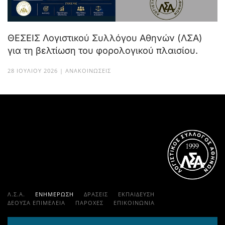
ΘΕΣΕΙΣ Λογιστικού Συλλόγου Αθηνών (ΛΣΑ)
για τη βελτίωση του φορολογικού πλαισίου.
28 ΙΟΥΛΊΟΥ 2026 | ΑΝΑΚΟΙΝΏΣΕΙΣ
Λ.Σ.Α.
ΕΝΗΜΕΡΩΣΗ
ΔΡΑΣΕΙΣ
ΕΚΠΑΊΔΕΥΣΗ
ΔΕΟΥΣΑ ΕΠΙΜΕΛΕΙΑ
ΠΑΡΟΧΈΣ
ΕΠΙΚΟΙΝΩΝΊΑ