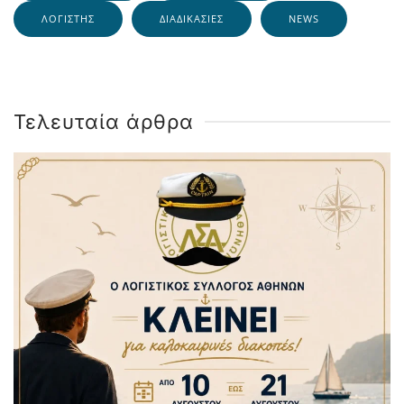
ΛΟΓΙΣΤΉΣ
ΔΙΑΔΙΚΑΣΊΕΣ
NEWS
Τελευταία άρθρα