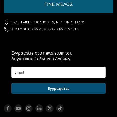
ΓΙΝΕ ΜΕΛΟΣ
ΕΥΑΓΓΕΛΙΚΉΣ ΣΧΟΛΉΣ 3 - 5, ΝΈΑ ΙΩΝΊΑ, 142 31
ΤΗΛΈΦΩΝΑ: 210-51.38.289 - 210-51.57.310
Εγγραφείτε στο newsletter του
Λογιστικού Συλλόγου Αθηνών
Εγγραφείτε