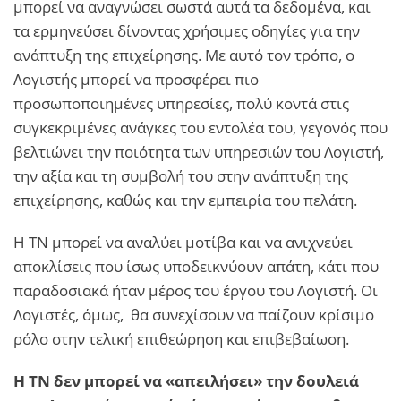
μπορεί να αναγνώσει σωστά αυτά τα δεδομένα, και
τα ερμηνεύσει δίνοντας χρήσιμες οδηγίες για την
ανάπτυξη της επιχείρησης. Με αυτό τον τρόπο, ο
Λογιστής μπορεί να προσφέρει πιο
προσωποποιημένες υπηρεσίες, πολύ κοντά στις
συγκεκριμένες ανάγκες του εντολέα του, γεγονός που
βελτιώνει την ποιότητα των υπηρεσιών του Λογιστή,
την αξία και τη συμβολή του στην ανάπτυξη της
επιχείρησης, καθώς και την εμπειρία του πελάτη.
Η ΤΝ μπορεί να αναλύει μοτίβα και να ανιχνεύει
αποκλίσεις που ίσως υποδεικνύουν απάτη, κάτι που
παραδοσιακά ήταν μέρος του έργου του Λογιστή. Οι
Λογιστές, όμως, θα συνεχίσουν να παίζουν κρίσιμο
ρόλο στην τελική επιθεώρηση και επιβεβαίωση.
Η ΤΝ δεν μπορεί να «απειλήσει» την δουλειά