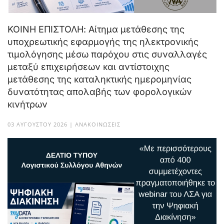
ΚΟΙΝΗ ΕΠΙΣΤΟΛΗ: Αίτημα μετάθεσης της
υποχρεωτικής εφαρμογής της ηλεκτρονικής
τιμολόγησης μέσω παρόχου στις συναλλαγές
μεταξύ επιχειρήσεων και αντίστοιχης
μετάθεσης της καταληκτικής ημερομηνίας
δυνατότητας απολαβής των φορολογικών
κινήτρων
03 ΑΥΓΟΎΣΤΟΥ 2026 | ΑΝΑΚΟΙΝΏΣΕΙΣ