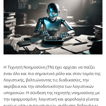
Η Τεχνητή Νοημοσύνη (ΤΝ) έχει αρχίσει να παίζει
έναν όλο και πιο σημαντικό ρόλο και στον τομέα της
Λογιστικής, βελτιώνοντας τις διαδικασίες, την
ακρίβεια και την αποδοτικότητα των λογιστικών
υπηρεσιών. Η σύνδεση της τεχνητής νοημοσύνης με
την εφαρμοσμένη λογιστική και φορολογία γίνεται
κυρίως μέσω αυτοματισμών, ανάλυσης δεδομένων