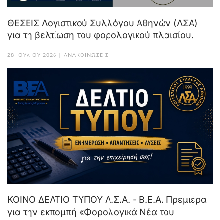
ΘΕΣΕΙΣ Λογιστικού Συλλόγου Αθηνών (ΛΣΑ)
για τη βελτίωση του φορολογικού πλαισίου.
28 ΙΟΥΛΊΟΥ 2026 | ΑΝΑΚΟΙΝΏΣΕΙΣ
ΚΟΙΝΟ ΔΕΛΤΙΟ ΤΥΠΟΥ Λ.Σ.Α. - Β.Ε.Α. Πρεμιέρα
για την εκπομπή «Φορολογικά Νέα του