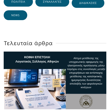
ΠΟΛΙΤΕΊΑ
ΣΥΝΑΛΛΑΓΈΣ
ΔΙΑΔΙΚΑΣΊΕΣ
NEWS
Τελευταία άρθρα