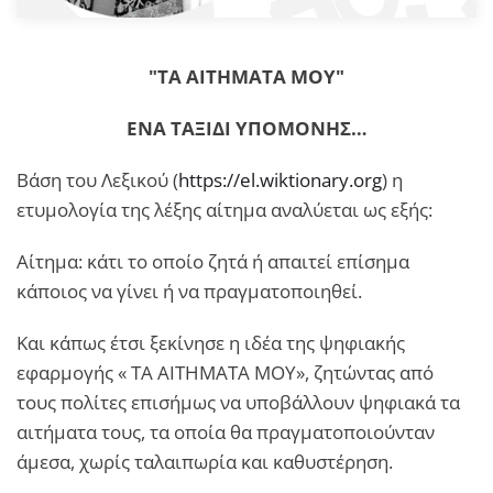
"ΤΑ ΑΙΤΗΜΑΤΑ ΜΟΥ"
ΕΝΑ ΤΑΞΙΔΙ ΥΠΟΜΟΝΗΣ…
Βάση του Λεξικού (
https://el.wiktionary.org
) η
ετυμολογία της λέξης αίτημα αναλύεται ως εξής:
Αίτημα: κάτι το οποίο ζητά ή απαιτεί επίσημα
κάποιος να γίνει ή να πραγματοποιηθεί.
Και κάπως έτσι ξεκίνησε η ιδέα της ψηφιακής
εφαρμογής « ΤΑ ΑΙΤΗΜΑΤΑ ΜΟΥ», ζητώντας από
τους πολίτες επισήμως να υποβάλλουν ψηφιακά τα
αιτήματα τους, τα οποία θα πραγματοποιούνταν
άμεσα, χωρίς ταλαιπωρία και καθυστέρηση.