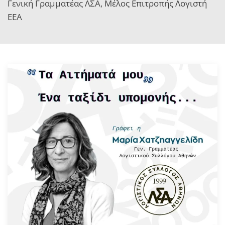
Γενική Γραμματέας ΛΣΑ, Μέλος Επιτροπής Λογιστή
ΕΕΑ