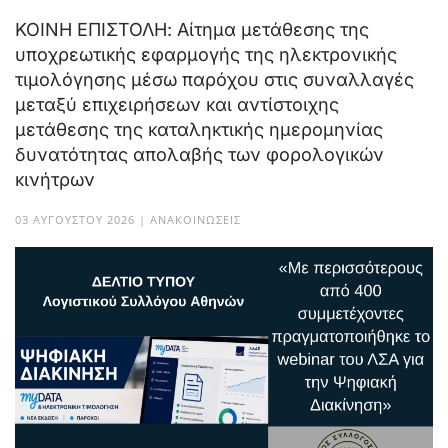
ΚΟΙΝΗ ΕΠΙΣΤΟΛΗ: Αίτημα μετάθεσης της
υποχρεωτικής εφαρμογής της ηλεκτρονικής
τιμολόγησης μέσω παρόχου στις συναλλαγές
μεταξύ επιχειρήσεων και αντίστοιχης
μετάθεσης της καταληκτικής ημερομηνίας
δυνατότητας απολαβής των φορολογικών
κινήτρων
03 ΑΥΓΟΎΣΤΟΥ 2026 | ΑΝΑΚΟΙΝΏΣΕΙΣ