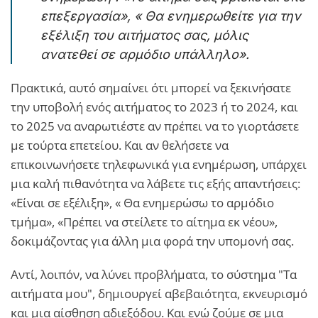
επεξεργασία», « Θα ενημερωθείτε για την
εξέλιξη του αιτήματος σας, μόλις
ανατεθεί σε αρμόδιο υπάλληλο».
Πρακτικά, αυτό σημαίνει ότι μπορεί να ξεκινήσατε
την υποβολή ενός αιτήματος το 2023 ή το 2024, και
το 2025 να αναρωτιέστε αν πρέπει να το γιορτάσετε
με τούρτα επετείου. Και αν θελήσετε να
επικοινωνήσετε τηλεφωνικά για ενημέρωση, υπάρχει
μια καλή πιθανότητα να λάβετε τις εξής απαντήσεις:
«Είναι σε εξέλιξη», « Θα ενημερώσω το αρμόδιο
τμήμα», «Πρέπει να στείλετε το αίτημα εκ νέου»,
δοκιμάζοντας για άλλη μια φορά την υπομονή σας.
Αντί, λοιπόν, να λύνει προβλήματα, το σύστημα "Τα
αιτήματα μου", δημιουργεί αβεβαιότητα, εκνευρισμό
και μια αίσθηση αδιεξόδου. Και ενώ ζούμε σε μια