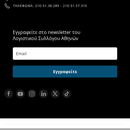
ΤΗΛΈΦΩΝΑ: 210-51.38.289 - 210-51.57.310
Εγγραφείτε στο newsletter του
Λογιστικού Συλλόγου Αθηνών
Εγγραφείτε