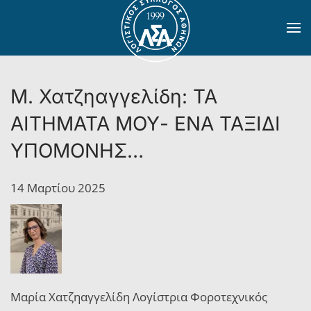
Skip to main content
Μ. Χατζηαγγελίδη: ΤΑ
ΑΙΤΗΜΑΤΑ ΜΟΥ- ΕΝΑ ΤΑΞΙΔΙ
ΥΠΟΜΟΝΗΣ…
14 Μαρτίου 2025
Μαρία Χατζηαγγελίδη Λογίστρια Φοροτεχνικός