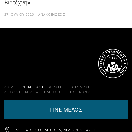
Βιοτέχνη»
27 ΙΟΥΛΊΟΥ 2026 | ΑΝΑΚΟΙΝΏΣΕΙΣ
Λ.Σ.Α.
ΕΝΗΜΕΡΩΣΗ
ΔΡΑΣΕΙΣ
ΕΚΠΑΊΔΕΥΣΗ
ΔΕΟΥΣΑ ΕΠΙΜΕΛΕΙΑ
ΠΑΡΟΧΈΣ
ΕΠΙΚΟΙΝΩΝΊΑ
ΓΙΝΕ ΜΕΛΟΣ
ΕΥΑΓΓΕΛΙΚΉΣ ΣΧΟΛΉΣ 3 - 5, ΝΈΑ ΙΩΝΊΑ, 142 31