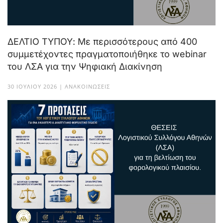
ΔΕΛΤΙΟ ΤΥΠΟΥ: Με περισσότερους από 400
συμμετέχοντες πραγματοποιήθηκε το webinar
του ΛΣΑ για την Ψηφιακή Διακίνηση
30 ΙΟΥΛΊΟΥ 2026 | ΑΝΑΚΟΙΝΏΣΕΙΣ