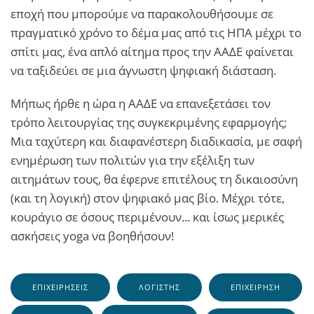
εποχή που μπορούμε να παρακολουθήσουμε σε
πραγματικό χρόνο το δέμα μας από τις ΗΠΑ μέχρι το
σπίτι μας, ένα απλό αίτημα προς την ΑΑΔΕ φαίνεται
να ταξιδεύει σε μια άγνωστη ψηφιακή διάσταση.
Μήπως ήρθε η ώρα η ΑΑΔΕ να επανεξετάσει τον
τρόπο λειτουργίας της συγκεκριμένης εφαρμογής;
Μια ταχύτερη και διαφανέστερη διαδικασία, με σαφή
ενημέρωση των πολιτών για την εξέλιξη των
αιτημάτων τους, θα έφερνε επιτέλους τη δικαιοσύνη
(και τη λογική) στον ψηφιακό μας βίο. Μέχρι τότε,
κουράγιο σε όσους περιμένουν... και ίσως μερικές
ασκήσεις yoga να βοηθήσουν!
ΕΠΙΧΕΙΡΉΣΕΙΣ
ΛΟΓΙΣΤΉΣ
ΕΠΙΧΕΊΡΗΣΗ