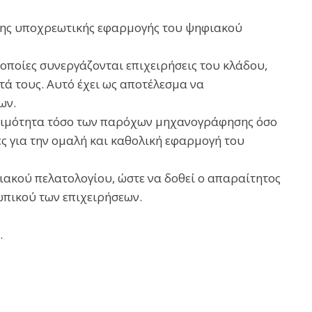
 της υποχρεωτικής εφαρμογής του ψηφιακού
ποίες συνεργάζονται επιχειρήσεις του κλάδου,
ά τους. Αυτό έχει ως αποτέλεσμα να
ων.
ετοιμότητα τόσο των παρόχων μηχανογράφησης όσο
ες για την ομαλή και καθολική εφαρμογή του
ακού πελατολογίου, ώστε να δοθεί ο απαραίτητος
πικού των επιχειρήσεων.
.