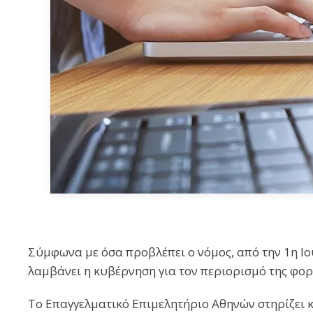
Σύμφωνα με όσα προβλέπει ο νόμος, από την 1η Ι
λαμβάνει η κυβέρνηση για τον περιορισμό της φο
Το Επαγγελματικό Επιμελητήριο Αθηνών στηρίζει