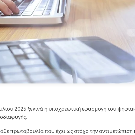
ουλίου 2025 ξεκινά η υποχρεωτική εφαρμογή του ψηφιακ
ροδιαφυγής.
 κάθε πρωτοβουλία που έχει ως στόχο την αντιμετώπι