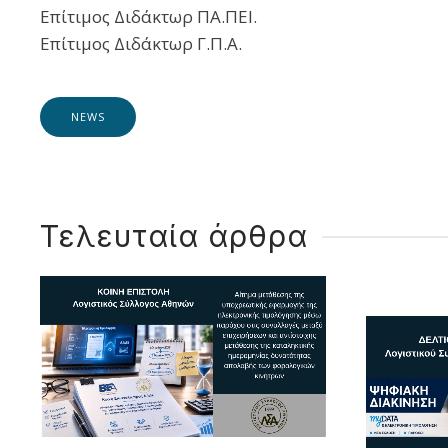
Επίτιμος Διδάκτωρ ΠΑ.ΠΕΙ.
Επίτιμος Διδάκτωρ Γ.Π.Α.
NEWS
Τελευταία άρθρα