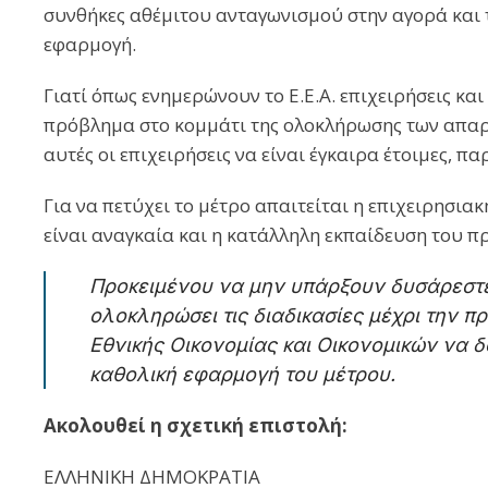
συνθήκες αθέμιτου ανταγωνισμού στην αγορά και τ
εφαρμογή.
Γιατί όπως ενημερώνουν το Ε.Ε.Α. επιχειρήσεις κ
πρόβλημα στο κομμάτι της ολοκλήρωσης των απαρ
αυτές οι επιχειρήσεις να είναι έγκαιρα έτοιμες,
Για να πετύχει το μέτρο απαιτείται η επιχειρησι
είναι αναγκαία και η κατάλληλη εκπαίδευση του π
Προκειμένου να μην υπάρξουν δυσάρεστες
ολοκληρώσει τις διαδικασίες μέχρι την 
Εθνικής Οικονομίας και Οικονομικών να 
καθολική εφαρμογή του μέτρου.
Ακολουθεί η σχετική επιστολή:
ΕΛΛΗΝΙΚΗ ΔΗΜΟΚΡΑΤΙΑ