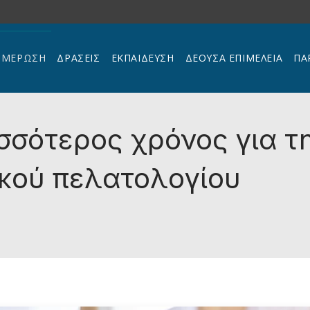
ΗΜΕΡΩΣΗ
ΔΡΑΣΕΙΣ
ΕΚΠΑΊΔΕΥΣΗ
ΔΕΟΥΣΑ ΕΠΙΜΕΛΕΙΑ
ΠΑ
ισσότερος χρόνος για τ
κού πελατολογίου