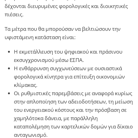
δέχονται διευρυμένες φορολογικές και διοικητικές
πιέσεις.
Τα μέτρα που θα μπορούσαν να βελτιώσουν την
υφιστάμενη κατάσταση είναι:
Η εκμετάλλευση του ψηφιακού και πράσινου
εκσυγχρονισμού μέσω ΕΣΠΑ.
Η ενθάρρυνση συγχωνεύσεων με ουσιαστικά
φορολογικά κίνητρα για επίτευξη οικονομιών
κλίμακας.
Οι ρυθμιστικές παρεμβάσεις με αναφορά κυρίως
στην απλοποίηση των αδειοδοτήσεων, τη μείωση
του ενεργειακού κόστους και την πρόσβαση σε
χαμηλότοκα δάνεια, με παράλληλη
καταπολέμηση των καρτελικών δομών για δίκαιο
ανταγωνισμό.