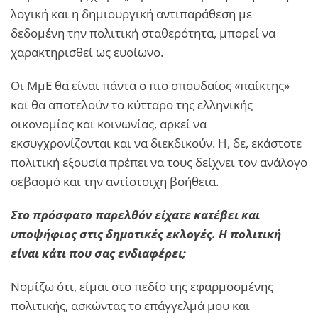
λογική και η δημιουργική αντιπαράθεση με
δεδομένη την πολιτική σταθερότητα, μπορεί να
χαρακτηρισθεί ως ευοίωνο.
Οι ΜμΕ θα είναι πάντα ο πιο σπουδαίος «παίκτης»
και θα αποτελούν το κύτταρο της ελληνικής
οικονομίας και κοινωνίας, αρκεί να
εκσυγχρονίζονται και να διεκδικούν. Η, δε, εκάστοτε
πολιτική εξουσία πρέπει να τους δείχνει τον ανάλογο
σεβασμό και την αντίστοιχη βοήθεια.
Στο πρόσφατο παρελθόν είχατε κατέβει και
υποψήφιος στις δημοτικές εκλογές. Η πολιτική
είναι κάτι που σας ενδιαφέρει;
Νομίζω ότι, είμαι στο πεδίο της εφαρμοσμένης
πολιτικής, ασκώντας το επάγγελμά μου και