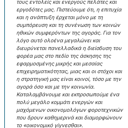
τους εντολείς και ενεργούς πελάτες και
εργοδότες μας. Πιστεύουμε ότι, η επιτυχία
και η ανάπτυξη έρχεται μόνο με τη
συμπόρευση και τη συνένωση των κοινών
ηθικών συμφερόντων της αγοράς. Για τον
λόγο αυτό ολοένα μεγαλώνει και
διευρύνεται πανελλαδικά η διείσδυση του
φορέα μας στο πεδίο της άσκησης της
εφαρμοσμένης μικρής και μεσαίας
επιχειρηματικότητας, μιας και οι στόχοι και
η στρατηγική μας είναι κοινοί, τόσο με την
αγορά όσο και με την κοινωνία.
Καταλαμβάνουμε και εκπροσωπούμε ένα
πολύ μεγάλο κομμάτι ενεργών και
μαχόμενων οικονομολόγων φοροτεχνικών
που δρουν καθημερινά και διαμορφώνουν
το «οικονομικό γίγνεσθαι».