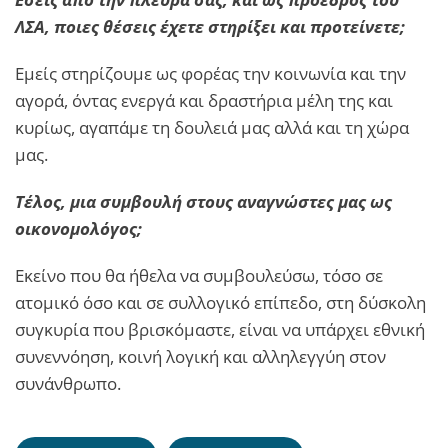
ΛΣΑ, ποιες θέσεις έχετε στηρίξει και προτείνετε;
Εμείς στηρίζουμε ως φορέας την κοινωνία και την
αγορά, όντας ενεργά και δραστήρια μέλη της και
κυρίως, αγαπάμε τη δουλειά μας αλλά και τη χώρα
μας.
Τέλος, μια συμβουλή στους αναγνώστες μας ως
οικονομολόγος;
Εκείνο που θα ήθελα να συμβουλεύσω, τόσο σε
ατομικό όσο και σε συλλογικό επίπεδο, στη δύσκολη
συγκυρία που βρισκόμαστε, είναι να υπάρχει εθνική
συνεννόηση, κοινή λογική και αλληλεγγύη στον
συνάνθρωπο.