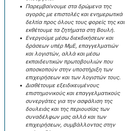
Παρεμβαίνουμε στα δρώμενα της
αγοράς με επιστολές και ενημερωτικά
δελτία προς όλους τους φορείς της και
εκθέτουμε τα ζητήματα στη Βουλή.
Ενεργούμε μέσω διεκδικήσεων και
δράσεων υπέρ ΜμΕ, επαγγελματιών
και λογιστών, αλλά και μέσω
εκπαιδευτικών πρωτοβουλιών που
αποσκοπούν στην υποστήριξη των
επιχειρήσεων και των λογιστών τους.
Διαθέτουμε εξειδικευμένους
επιστημονικούς και επαγγελματικούς
συνεργάτες για την ασφάλιση της
δουλειάς και της περιουσίας των
συναδέλφων μας αλλά και των
επιχειρήσεων, συμβάλλοντας στην