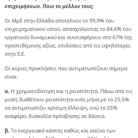
επιχειρήσεων. Ποιο το μέλλον τους;
Οι ΜμΕ στην Ελλάδα αποτελούν το 99,9% του
επιχειρηματικού ιστού, απασχολώντας το 84,6% του
εργατικού δυναμικού και συνεισφέρουν στο 67% της
προστιθέμενης αξίας, επιδόσεις από τις υψηλότερες
στην Ε.Ε.
Οι κύριες προκλήσεις που αντιμετωπίζουν σήμερα
είναι:
α.
Η χρηματοδότηση και η ρευστότητα. Πάνω από τις
μισές διαθέτουν ρευστότητα ενός μήνα με το 25,5%
να αντιμετωπίζει κρίσιμη έλλειψη, ενώ το 25%
αναφέρει δυσκολία πρόσβασης σε δάνεια.
β.
Το ενεργειακό κόστος καθώς και εκείνο των