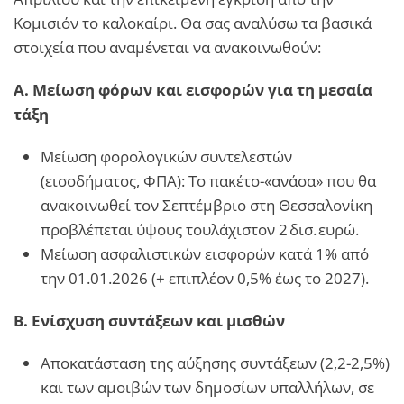
Κομισιόν το καλοκαίρι. Θα σας αναλύσω τα βασικά
στοιχεία που αναμένεται να ανακοινωθούν:
Α. Μείωση φόρων και εισφορών για τη μεσαία
τάξη
Μείωση φορολογικών συντελεστών
(εισοδήματος, ΦΠΑ): Το πακέτο-«ανάσα» που θα
ανακοινωθεί τον Σεπτέμβριο στη Θεσσαλονίκη
προβλέπεται ύψους τουλάχιστον 2 δισ. ευρώ.
Μείωση ασφαλιστικών εισφορών κατά 1% από
την 01.01.2026 (+ επιπλέον 0,5% έως το 2027).
Β
.
Ενίσχυση συντάξεων και μισθών
Αποκατάσταση της αύξησης συντάξεων (2,2-2,5%)
και των αμοιβών των δημοσίων υπαλλήλων, σε