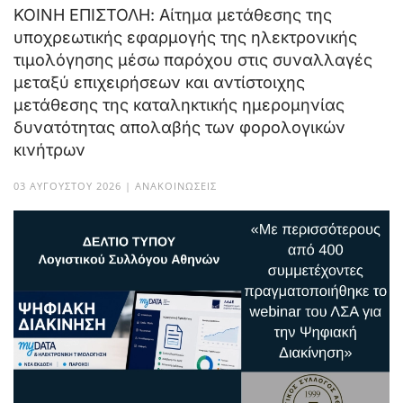
ΚΟΙΝΗ ΕΠΙΣΤΟΛΗ: Αίτημα μετάθεσης της
υποχρεωτικής εφαρμογής της ηλεκτρονικής
τιμολόγησης μέσω παρόχου στις συναλλαγές
μεταξύ επιχειρήσεων και αντίστοιχης
μετάθεσης της καταληκτικής ημερομηνίας
δυνατότητας απολαβής των φορολογικών
κινήτρων
03 ΑΥΓΟΎΣΤΟΥ 2026 | ΑΝΑΚΟΙΝΏΣΕΙΣ