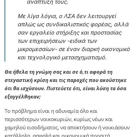
ανάπτυξή τους.
Με λίγα λόγια, ο ΛΣΑ δεν λειτουργεί
απλώς ως συνδικαλιστικός φορέας, αλλά
σαν εργαλείο στήριξης και προστασίας
των επιχειρήσεων -ειδικά των
μικρομεσαίων- σε έναν διαρκή οικονομικό
και τεχνολογικό μετασχηματισμό.
Θα ήθελα τη γνώμη σας και σε ό,τι αφορά τη
στεγαστική κρίση και τις παροχές που ακούστηκε
ότι θα ισχύσουν. Πιστεύετε ότι, είναι λύση τα όσα
εξαγγέλθηκαν;
Το πρόβλημα είναι η αδυναμία όλο και
περισσότερων νοικοκυριών, κυρίως νέων και
χαμηλού εισοδήματος, να αποκτήσουν ή νοικιάσουν
κατάλληλη, ασφαλή και οικονομικά προσιτή