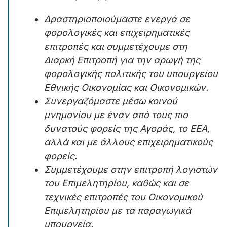
Δραστηριοποιούμαστε ενεργά σε
φορολογικές και επιχειρηματικές
επιτροπές και συμμετέχουμε στη
Διαρκή Επιτροπή για την αρωγή της
φορολογικής πολιτικής του υπουργείου
Εθνικής Οικονομίας και Οικονομικών.
Συνεργαζόμαστε μέσω κοινού
μνημονίου με έναν από τους πιο
δυνατούς φορείς της Αγοράς, το ΕΕΑ,
αλλά και με άλλους επιχειρηματικούς
φορείς.
Συμμετέχουμε στην επιτροπή λογιστών
του Επιμελητηρίου, καθώς και σε
τεχνικές επιτροπές του Οικονομικού
Επιμελητηρίου με τα παραγωγικά
υπουργεία.