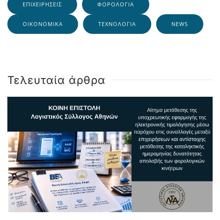
ΕΠΙΧΕΙΡΉΣΕΙΣ
ΦΟΡΟΛΟΓΊΑ
ΟΙΚΟΝΟΜΙΚΆ
ΤΕΧΝΟΛΟΓΊΑ
NEWS
Τελευταία άρθρα