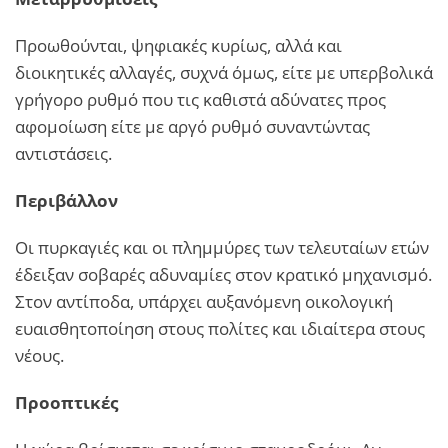
Προωθούνται, ψηφιακές κυρίως, αλλά και
διοικητικές αλλαγές, συχνά όμως, είτε με υπερβολικά
γρήγορο ρυθμό που τις καθιστά αδύνατες προς
αφομοίωση είτε με αργό ρυθμό συναντώντας
αντιστάσεις.
Περιβάλλον
Οι πυρκαγιές και οι πλημμύρες των τελευταίων ετών
έδειξαν σοβαρές αδυναμίες στον κρατικό μηχανισμό.
Στον αντίποδα, υπάρχει αυξανόμενη οικολογική
ευαισθητοποίηση στους πολίτες και ιδιαίτερα στους
νέους.
Προοπτικές