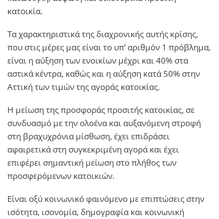
κατοικία.
Τα χαρακτηριστικά της διαχρονικής αυτής κρίσης,
που στις μέρες μας είναι το υπ’ αριθμόν 1 πρόβλημα,
είναι η αύξηση των ενοικίων μέχρι και 40% στα
αστικά κέντρα, καθώς και η αύξηση κατά 50% στην
Αττική των τιμών της αγοράς κατοικίας.
Η μείωση της προσφοράς προσιτής κατοικίας, σε
συνδυασμό με την ολοένα και αυξανόμενη στροφή
στη βραχυχρόνια μίσθωση, έχει επιδράσει
αφαιρετικά στη συγκεκριμένη αγορά και έχει
επιφέρει σημαντική μείωση στο πλήθος των
προσφερόμενων κατοικιών.
Είναι οξύ κοινωνικό φαινόμενο με επιπτώσεις στην
ισότητα, ισονομία, δημογραφία και κοινωνική