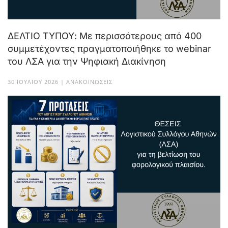
ΔΕΛΤΙΟ ΤΥΠΟΥ: Με περισσότερους από 400
συμμετέχοντες πραγματοποιήθηκε το webinar
του ΛΣΑ για την Ψηφιακή Διακίνηση
30 ΙΟΥΛΊΟΥ 2026 | ΑΝΑΚΟΙΝΏΣΕΙΣ