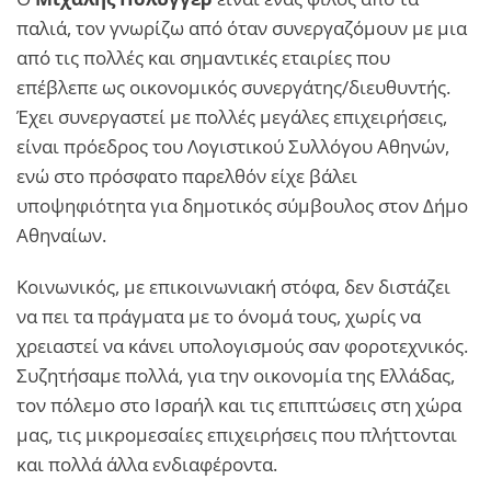
παλιά, τον γνωρίζω από όταν συνεργαζόμουν με μια
από τις πολλές και σημαντικές εταιρίες που
επέβλεπε ως οικονομικός συνεργάτης/διευθυντής.
Έχει συνεργαστεί με πολλές μεγάλες επιχειρήσεις,
είναι πρόεδρος του Λογιστικού Συλλόγου Αθηνών,
ενώ στο πρόσφατο παρελθόν είχε βάλει
υποψηφιότητα για δημοτικός σύμβουλος στον Δήμο
Αθηναίων.
Κοινωνικός, με επικοινωνιακή στόφα, δεν διστάζει
να πει τα πράγματα με το όνομά τους, χωρίς να
χρειαστεί να κάνει υπολογισμούς σαν φοροτεχνικός.
Συζητήσαμε πολλά, για την οικονομία της Ελλάδας,
τον πόλεμο στο Ισραήλ και τις επιπτώσεις στη χώρα
μας, τις μικρομεσαίες επιχειρήσεις που πλήττονται
και πολλά άλλα ενδιαφέροντα.