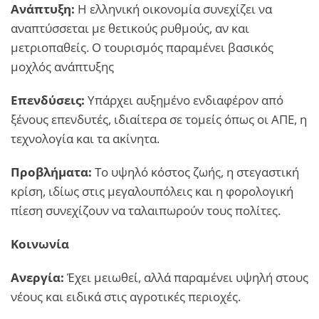
Ανάπτυξη:
Η ελληνική οικονομία συνεχίζει να
αναπτύσσεται με θετικούς ρυθμούς, αν και
μετριοπαθείς. Ο τουρισμός παραμένει βασικός
μοχλός ανάπτυξης
Επενδύσεις:
Υπάρχει αυξημένο ενδιαφέρον από
ξένους επενδυτές, ιδιαίτερα σε τομείς όπως οι ΑΠΕ, η
τεχνολογία και τα ακίνητα.
Προβλήματα:
Το υψηλό κόστος ζωής, η στεγαστική
κρίση, ιδίως στις μεγαλουπόλεις και η φορολογική
πίεση συνεχίζουν να ταλαιπωρούν τους πολίτες.
Κοινωνία
Ανεργία:
Έχει μειωθεί, αλλά παραμένει υψηλή στους
νέους και ειδικά στις αγροτικές περιοχές.