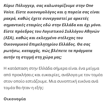
Κύριε Πόλυγγερ, σας καλωσορίζουμε στην One
Voice. Είστε οικονομολόγος και η πορεία σας είναι
μακρά, καθώς έχετε συνεργαστεί με αρκετές
σημαντικές εταιρίες εδώ στην Ελλάδα και όχι μόνο.
Είστε πρόεδρος του Λογιστικού Συλλόγου Αθηνών
(ΛΣΑ), καθώς και εκλεγμένο στέλεχος του
Οικονομικού Επιμελητηρίου Ελλάδος.
Θα σας
ρωτήσω, καταρχάς, πώς βλέπετε τα πράγματα
αυτήν τη στιγμή στη χώρα μας;
Η κατάσταση στην Ελλάδα σήμερα είναι ένα μείγμα
από προκλήσεις και ευκαιρίες, ανάλογα με τον τομέα
στον οποίο εστιάζουμε. Μια συνοπτική εικόνα ανά
τομέα θα ήταν η εξής:
Οικονομία