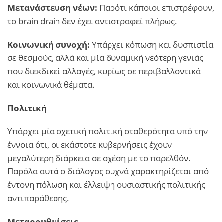
Μετανάστευση νέων:
Παρότι κάποιοι επιστρέφουν,
το brain drain δεν έχει αντιστραφεί πλήρως.
Κοινωνική συνοχή:
Υπάρχει κόπωση και δυσπιστία
σε θεσμούς, αλλά και μία δυναμική νεότερη γενιάς
που διεκδικεί αλλαγές, κυρίως σε περιβαλλοντικά
και κοινωνικά θέματα.
Πολιτική
Υπάρχει μία σχετική πολιτική σταθερότητα υπό την
έννοια ότι, οι εκάστοτε κυβερνήσεις έχουν
μεγαλύτερη διάρκεια σε σχέση με το παρελθόν.
Παρόλα αυτά ο διάλογος συχνά χαρακτηρίζεται από
έντονη πόλωση και έλλειψη ουσιαστικής πολιτικής
αντιπαράθεσης.
Μεταρρυθμίσεις