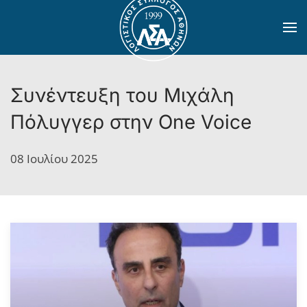
Skip to main content
Συνέντευξη του Μιχάλη
Πόλυγγερ στην One Voice
08 Ιουλίου 2025