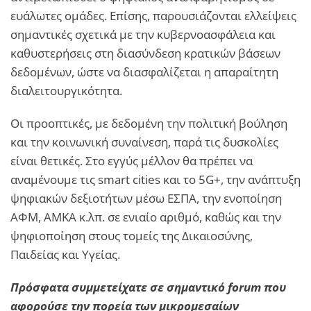
ευάλωτες ομάδες. Επίσης, παρουσιάζονται ελλείψεις
σημαντικές σχετικά με την κυβερνοασφάλεια και
καθυστερήσεις στη διασύνδεση κρατικών βάσεων
δεδομένων, ώστε να διασφαλίζεται η απαραίτητη
διαλειτουργικότητα.
Οι προοπτικές, με δεδομένη την πολιτική βούληση
και την κοινωνική συναίνεση, παρά τις δυσκολίες
είναι θετικές. Στο εγγύς μέλλον θα πρέπει να
αναμένουμε τις smart cities και το 5G+, την ανάπτυξη
ψηφιακών δεξιοτήτων μέσω ΕΣΠΑ, την ενοποίηση
ΑΦΜ, ΑΜΚΑ κ.λπ. σε ενιαίο αριθμό, καθώς και την
ψηφιοποίηση στους τομείς της Δικαιοσύνης,
Παιδείας και Υγείας.
Πρόσφατα συμμετείχατε σε σημαντικό forum που
αφορούσε την πορεία των μικρομεσαίων