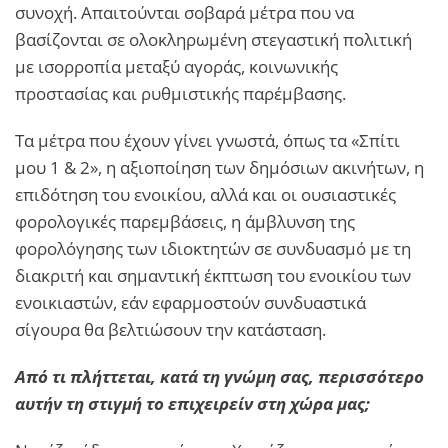
συνοχή. Απαιτούνται σοβαρά μέτρα που να
βασίζονται σε ολοκληρωμένη στεγαστική πολιτική
με ισορροπία μεταξύ αγοράς, κοινωνικής
προστασίας και ρυθμιστικής παρέμβασης.
Τα μέτρα που έχουν γίνει γνωστά, όπως τα «Σπίτι
μου 1 & 2», η αξιοποίηση των δημόσιων ακινήτων, η
επιδότηση του ενοικίου, αλλά και οι ουσιαστικές
φορολογικές παρεμβάσεις, η άμβλυνση της
φορολόγησης των ιδιοκτητών σε συνδυασμό με τη
διακριτή και σημαντική έκπτωση του ενοικίου των
ενοικιαστών, εάν εφαρμοστούν συνδυαστικά
σίγουρα θα βελτιώσουν την κατάσταση.
Από τι πλήττεται, κατά τη γνώμη σας, περισσότερο
αυτήν τη στιγμή το επιχειρείν στη χώρα μας;