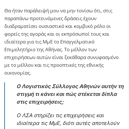
Θα ήταν παράλειψή μου να μην τονίσω ότι, στις
παραπάνω προτεινόμενες δράσεις έχουν
διαδραματίσει ουσιαστικό και κομβικό ρόλο οι
φορείς της αγοράς και οι εκπρόσωποί τους και
ιδιαίτερα για τις ΜμΕ το Επαγγελματικό
Επιμελητήριο της Αθήνας. Το μέλλον των
επιχειρήσεων αυτών είναι ξεκάθαρα συνυφασμένο
με το μέλλον και τις προοπτικές της εθνικής
οικονομίας.
Ο Λογιστικός Σύλλογος Αθηνών αυτήν τη
στιγμή τι κάνει και πώς στέκεται δίπλα
στις επιχειρήσεις;
Ο ΛΣΑ στηρίζει τις επιχειρήσεις και
ιδιαίτερα τις ΜμΕ, διότι αυτές αποτελούν