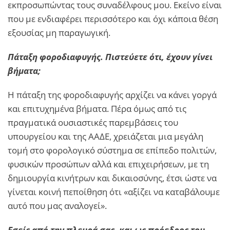
εκπροσωπώντας τους συναδέλφους μου. Εκείνο είναι
που με ενδιαφέρει περισσότερο και όχι κάποια θέση
εξουσίας μη παραγωγική.
Πάταξη φοροδιαφυγής. Πιστεύετε ότι, έχουν γίνει
βήματα;
Η πάταξη της φοροδιαφυγής αρχίζει να κάνει γοργά
και επιτυχημένα βήματα. Πέρα όμως από τις
πραγματικά ουσιαστικές παρεμβάσεις του
υπουργείου και της ΑΑΔΕ, χρειάζεται μια μεγάλη
τομή στο φορολογικό σύστημα σε επίπεδο πολιτών,
φυσικών προσώπων αλλά και επιχειρήσεων, με τη
δημιουργία κινήτρων και δικαιοσύνης, έτσι ώστε να
γίνεται κοινή πεποίθηση ότι «αξίζει να καταβάλουμε
αυτό που μας αναλογεί».
Εσείς από την πλευρά σας, και ως πρόεδρος του