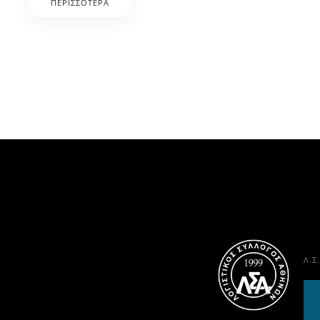
ΠΕΡΙΣΣΌΤΕΡΑ
Λ.Σ