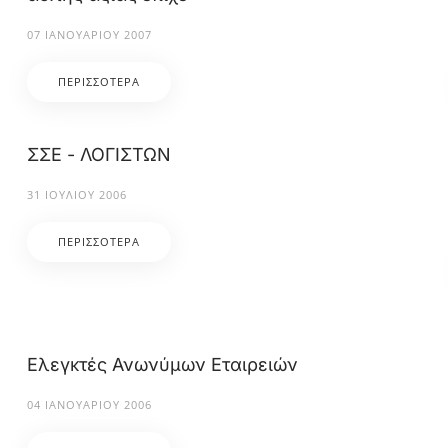
07 ΙΑΝΟΥΑΡΊΟΥ 2007
ΠΕΡΙΣΣΌΤΕΡΑ
ΣΣΕ - ΛΟΓΙΣΤΩΝ
31 ΙΟΥΛΊΟΥ 2006
ΠΕΡΙΣΣΌΤΕΡΑ
Ελεγκτές Ανωνύμων Εταιρειών
04 ΙΑΝΟΥΑΡΊΟΥ 2006