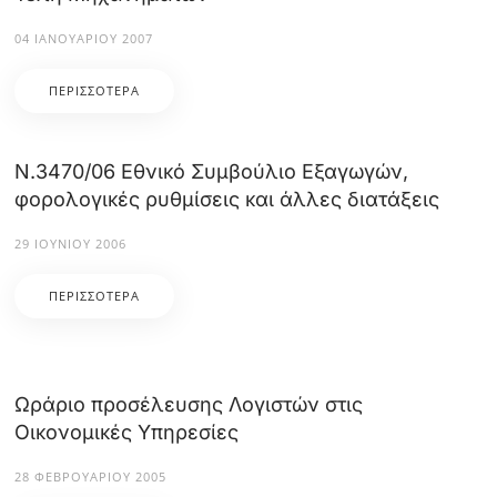
04 ΙΑΝΟΥΑΡΊΟΥ 2007
ΠΕΡΙΣΣΌΤΕΡΑ
Ν.3470/06 Εθνικό Συμβούλιο Εξαγωγών,
φορολογικές ρυθμίσεις και άλλες διατάξεις
29 ΙΟΥΝΊΟΥ 2006
ΠΕΡΙΣΣΌΤΕΡΑ
Ωράριο προσέλευσης Λογιστών στις
Οικονομικές Υπηρεσίες
28 ΦΕΒΡΟΥΑΡΊΟΥ 2005