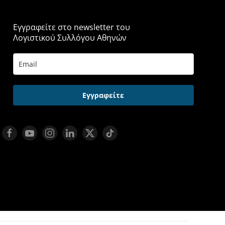
Εγγραφείτε στο newsletter του
Λογιστικού Συλλόγου Αθηνών
Εγγραφείτε