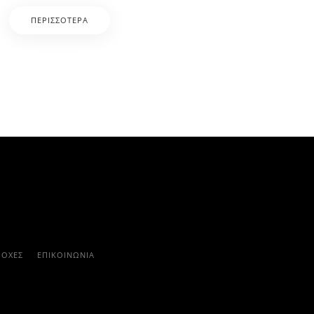
ΠΕΡΙΣΣΌΤΕΡΑ
ΡΟΧΈΣ
ΕΠΙΚΟΙΝΩΝΊΑ