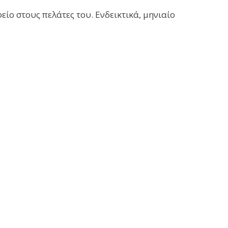
ίο στους πελάτες του. Ενδεικτικά, μηνιαίο