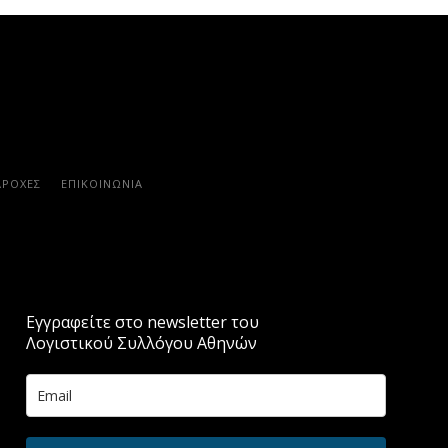
ΑΡΟΧΈΣ
ΕΠΙΚΟΙΝΩΝΊΑ
Εγγραφείτε στο newsletter του
Λογιστικού Συλλόγου Αθηνών