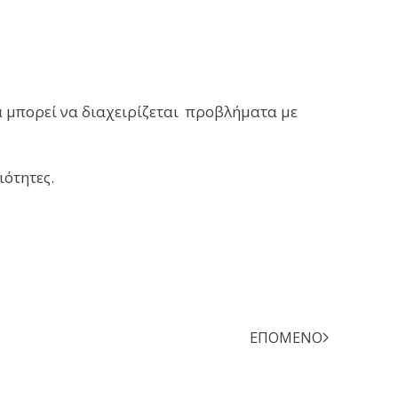
να μπορεί να διαχειρίζεται προβλήματα με
ιότητες.
ΕΠΌΜΕΝΟ