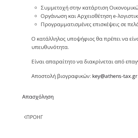
Συμμετοχή στην κατάρτιση Οικονομικ
Οργάνωση και Αρχειοθέτηση e-λογιστι
Προγραμματισμένες επισκέψεις σε πελ
Ο κατάλληλος υποψήφιος θα πρέπει να είνα
υπευθυνότητα.
Είναι απαραίτητο να διακρίνεται από επαγγ
Αποστολή βιογραφικών:
key@athens-tax.gr
Απασχόληση
ΠΡΟΗΓ