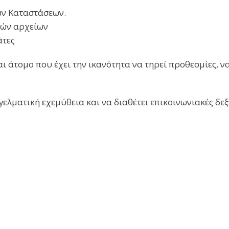
ών Καταστάσεων.
κών αρχείων
άτες
ι άτομο που έχει την ικανότητα να τηρεί προθεσμίες, 
ελματική εχεμύθεια και να διαθέτει επικοινωνιακές δεξ