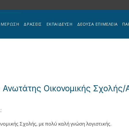
ΗΜΕΡΩΣΗ
ΔΡΑΣΕΙΣ
ΕΚΠΑΊΔΕΥΣΗ
ΔΕΟΥΣΑ ΕΠΙΜΕΛΕΙΑ
ΠΑ
ς Ανωτάτης Οικονομικής Σχολής
:
ομικής Σχολής, με πολύ καλή γνώση λογιστικής.