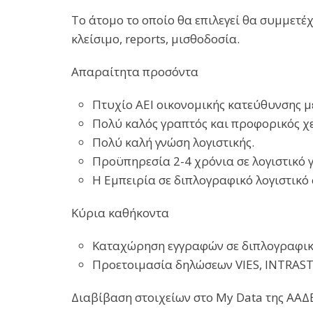
Το άτομο το οποίο θα επιλεγεί θα συμμετέχ
κλείσιμο, reports, μισθοδοσία.
Απαραίτητα προσόντα
Πτυχίο ΑΕΙ οικονομικής κατεύθυνσης με
Πολύ καλός γραπτός και προφορικός χε
Πολύ καλή γνώση λογιστικής.
Προϋπηρεσία 2-4 χρόνια σε λογιστικό 
Η Εμπειρία σε διπλογραφικό λογιστικό
Κύρια καθήκοντα
Καταχώρηση εγγραφών σε διπλογραφικ
Προετοιμασία δηλώσεων VIES, INTRAS
Διαβίβαση στοιχείων στο My Data της ΑΑΔ