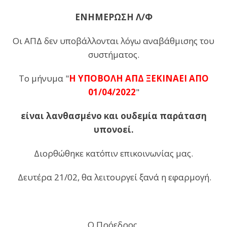
ΕΝΗΜΕΡΩΣΗ Λ/Φ
Οι ΑΠΔ δεν υποβάλλονται λόγω αναβάθμισης του
συστήματος.
Το μήνυμα "
Η ΥΠΟΒΟΛΗ ΑΠΔ ΞΕΚΙΝΑΕΙ ΑΠΟ
01/04/2022
"
είναι λανθασμένο και ουδεμία παράταση
υπονοεί.
Διορθώθηκε κατόπιν επικοινωνίας μας.
Δευτέρα 21/02, θα λειτουργεί ξανά η εφαρμογή.
Ο Πρόεδρος,