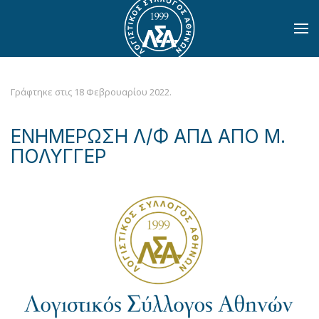
Skip to main content
Γράφτηκε στις
18 Φεβρουαρίου 2022
.
ΕΝΗΜΕΡΩΣΗ Λ/Φ ΑΠΔ ΑΠΟ Μ.
ΠΟΛΥΓΓΕΡ