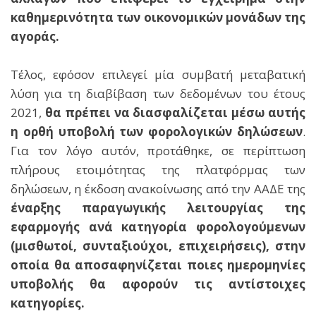
καθημερινότητα των οικονομικών μονάδων της
αγοράς.
Τέλος, εφόσον επιλεγεί μία συμβατή μεταβατική
λύση για τη διαβίβαση των δεδομένων του έτους
2021,
θα πρέπει να διασφαλίζεται μέσω αυτής
η ορθή υποβολή των φορολογικών δηλώσεων
.
Για τον λόγο αυτόν, προτάθηκε, σε περίπτωση
πλήρους ετοιμότητας της πλατφόρμας των
δηλώσεων, η έκδοση ανακοίνωσης από την ΑΑΔΕ της
έναρξης παραγωγικής λειτουργίας της
εφαρμογής ανά κατηγορία φορολογούμενων
(μισθωτοί, συνταξιούχοι, επιχειρήσεις), στην
οποία θα αποσαφηνίζεται ποιες ημερομηνίες
υποβολής θα αφορούν τις αντίστοιχες
κατηγορίες.