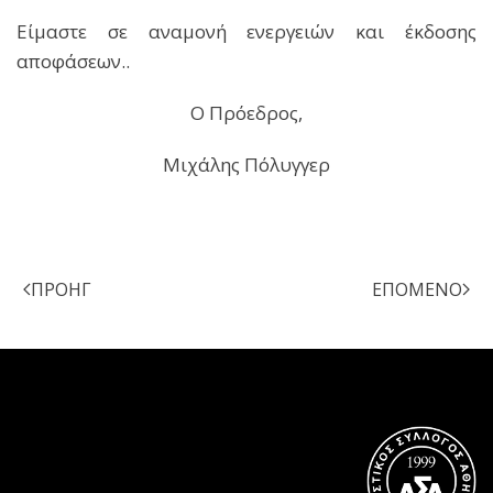
Είμαστε σε αναμονή ενεργειών και έκδοσης
αποφάσεων..
Ο Πρόεδρος,
Μιχάλης Πόλυγγερ
ΠΡΟΗΓ
ΕΠΌΜΕΝΟ