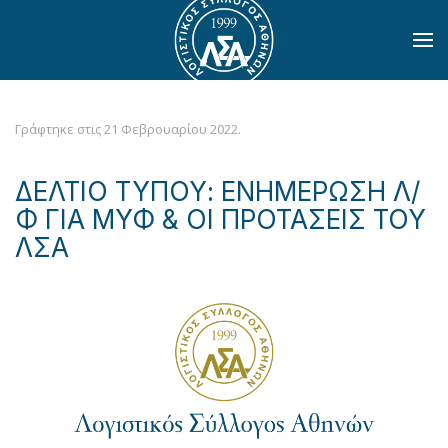
Skip to main content
Γράφτηκε στις
21 Φεβρουαρίου 2022
.
ΔΕΛΤΙΟ ΤΥΠΟΥ: ΕΝΗΜΕΡΩΣΗ Λ/
Φ ΓΙΑ ΜΥΦ & ΟΙ ΠΡΟΤΑΣΕΙΣ ΤΟΥ
ΛΣΑ