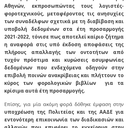
Αθηνών, εκπροσωπώντας τους λογιστές-
φοροτεχνικούς, μεταφέροντας τις ανησυχίες
των συναδέλφων σχετικά με τη διαβίβαση και
υποβολή δεδομένων στα έτη προσαρμογής
2021-2022, τόνισε πως αποτελεί καίριο ζήτημα
η αναφορά στις υπό έκδοση αποφάσεις της
πλήρους απαλλαγής των οντοτήτων από
τυχόν πρόστιμα και κυρώσεις ασυμφωνίας
δεδομένων που ενδεχόμενα οδηγούν στην
επιβολή ποινών ανακρίβειας και πλήττουν το
κύρος των φορολογικών βιβλίων για τα
κρίσιμα αυτά έτη προσαρμογής.
Επίσης, για μία ακόμη φορά δόθηκε έμφαση στην
υποχρέωση της Πολιτείας και της ΑΑΔΕ για
εντονότερη επικοινωνία των διαδικασιών και
αλλαγών που επιφέρει το εγχείρημα στην