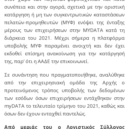
συνέπεια και στην αγορά, σχετικά με την οριστική
κατάργηση ή μη των συγκεντρωτικών καταστάσεων
πελατών-προμηθευτών (ΜΥΦ) ενόψει της ένταξης
μέρους των επιχειρήσεων στην MYDATA κατά τη
διάρκεια του 2021. Μέχρι σήμερα η πλατφόρμα
υποβολής ΜΥΦ παραμένει ανοιχτή και δεν έχει
εκδοθεί επίσημη ανακοίνωση για την κατάργησή
της, παρ’ ότι η ΑΑΔΕ την επικοινωνεί.
Σε συνάντηση που πραγματοποιήθηκε, αναλύθηκε
από την επιχειρησιακή ομάδα της Αρχής ο
προτεινόμενος τρόπος υποβολής των δεδομένων
των εσόδων όσων επιχειρήσεων εντάχθηκαν στην
myDATA το τελευταίο τρίμηνο του 2021, καθώς και
όσων δεν έχουν ενταχθεί παντελώς.
Από μεριάς του ο Λογιστικός Σύλλογος