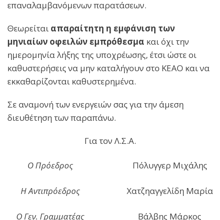
επαναλαμβανόμενων παρατάσεων.
Θεωρείται
απαραίτητη η εμφάνιση των
μηνιαίων οφειλών εμπρόθεσμα
και όχι την
ημερομηνία λήξης της υποχρέωσης, έτσι ώστε οι
καθυστερήσεις να μην καταλήγουν στο ΚΕΑΟ και να
εκκαθαρίζονται καθυστερημένα.
Σε αναμονή των ενεργειών σας για την άμεση
διευθέτηση των παραπάνω.
Για τον Λ.Σ.Α.
Ο Πρόεδρος
Πόλυγγερ Μιχάλης
Η Αντιπρόεδρος
Χατζηαγγελίδη Μαρία
Ο Γεν. Γραμματέας
Βάλβης Μάρκος