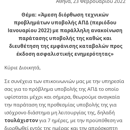
Αθήνα, 23 Φεβρουαρίου 2022
Θέμα: «Άμεση διόρθωση τεχνικών
προβλημάτων υποβολής ΑΠΔ (περιόδου
Ιανουαρίου 2022) με παράλληλη ανακοίνωση
παράτασης υποβολής της καθώς και
διευθέτηση της εμφάνισης καταβολών προς
έκδοση ασφαλιστικής ενημερότητας»
Κύριε Διοικητά,
Σε συνέχεια των επικοινωνιών μας με την υπηρεσία
σας για το πρόβλημα υποβολής της ΑΠΔ το οποίο
υφίσταται μέχρι και σήμερα, θεωρούμε αναγκαία
την παράταση της προθεσμίας υποβολής της για
ισόχρονο διάστημα μη λειτουργίας της, δηλαδή
τουλάχιστον
για 7 ημέρες, με την προϋπόθεση να
διορθωθεί εντός της ημέρας και την απρόσκοπτη