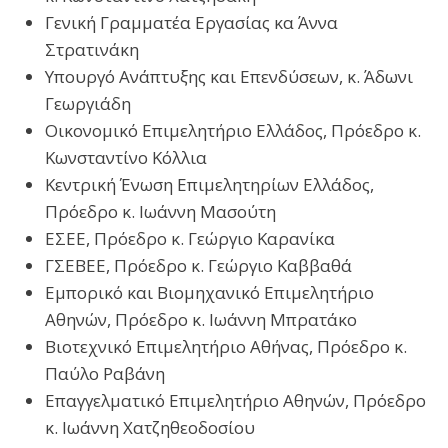
Γενική Γραμματέα Εργασίας κα Άννα
Στρατινάκη
Υπουργό Ανάπτυξης και Επενδύσεων, κ. Άδωνι
Γεωργιάδη
Οικονομικό Επιμελητήριο Ελλάδος, Πρόεδρο κ.
Κωνσταντίνο Κόλλια
Κεντρική Ένωση Επιμελητηρίων Ελλάδος,
Πρόεδρο κ. Ιωάννη Μασούτη
ΕΣΕΕ, Πρόεδρο κ. Γεώργιο Καρανίκα
ΓΣΕΒΕΕ, Πρόεδρο κ. Γεώργιο Καββαθά
Εμπορικό και Βιομηχανικό Επιμελητήριο
Αθηνών, Πρόεδρο κ. Ιωάννη Μπρατάκο
Βιοτεχνικό Επιμελητήριο Αθήνας, Πρόεδρο κ.
Παύλο Ραβάνη
Επαγγελματικό Επιμελητήριο Αθηνών, Πρόεδρο
κ. Ιωάννη Χατζηθεοδοσίου