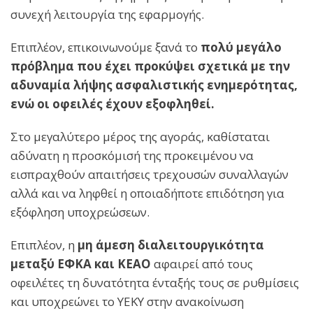
συνεχή λειτουργία της εφαρμογής.
Επιπλέον, επικοινωνούμε ξανά το
πολύ μεγάλο
πρόβλημα που έχει προκύψει σχετικά με την
αδυναμία λήψης ασφαλιστικής ενημερότητας,
ενώ οι οφειλές έχουν εξοφληθεί.
Στο μεγαλύτερο μέρος της αγοράς, καθίσταται
αδύνατη η προσκόμισή της προκειμένου να
εισπραχθούν απαιτήσεις τρεχουσών συναλλαγών
αλλά και να ληφθεί η οποιαδήποτε επιδότηση για
εξόφληση υποχρεώσεων.
Επιπλέον, η
μη άμεση διαλειτουργικότητα
μεταξύ ΕΦΚΑ και ΚΕΑΟ
αφαιρεί από τους
οφειλέτες τη δυνατότητα ένταξής τους σε ρυθμίσεις
και υποχρεώνει το ΥΕΚΥ στην ανακοίνωση