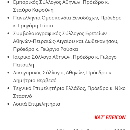
Εμπορικός Σύλλογος Αθηνών, Πρόεδρο κ.
Σταύρο Καφούνη
Πανελλήνια Ομοσπονδία Ξενοδόχων, Πρόεδρο
κ. Γρηγόρη Τάσιο
Συμβολαιογραφικός Σύλλογος Εφετείων
Αθηνών-Πειραιώς-Αιγαίου και Δωδεκανήσου,
Πρόεδρο κ. Γεώργιο Ρούσκα
Ιατρικό Σύλλογο Αθηνών, Πρόεδρο κ. Γιώργο
Πατούλη
Δικηγορικός Σύλλογος Αθηνών, Πρόεδρο κ.
Δημήτριο Βερβεσό
Τεχνικό Επιμελητήριο Ελλάδος, Πρόεδρο κ. Νίκο
Στασινό
Λοιπά Επιμελητήρια
ΚΑΤ’ EΠΕΙΓΟΝ