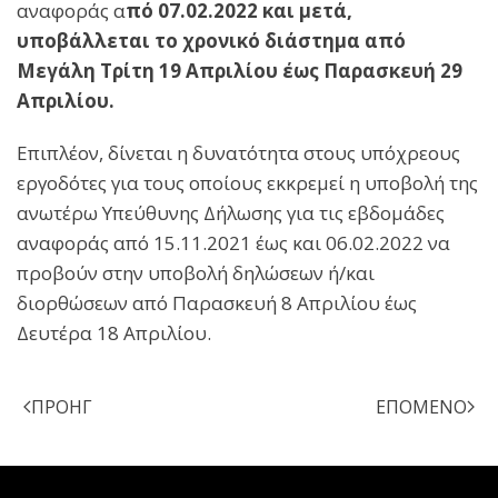
αναφοράς α
πό 07.02.2022 και μετά,
υποβάλλεται το χρονικό διάστημα από
Μεγάλη Τρίτη 19 Απριλίου έως Παρασκευή 29
Απριλίου.
Επιπλέον, δίνεται η δυνατότητα στους υπόχρεους
εργοδότες για τους οποίους εκκρεμεί η υποβολή της
ανωτέρω Υπεύθυνης Δήλωσης για τις εβδομάδες
αναφοράς από 15.11.2021 έως και 06.02.2022 να
προβούν στην υποβολή δηλώσεων ή/και
διορθώσεων από Παρασκευή 8 Απριλίου έως
Δευτέρα 18 Απριλίου.
ΠΡΟΗΓ
ΕΠΌΜΕΝΟ