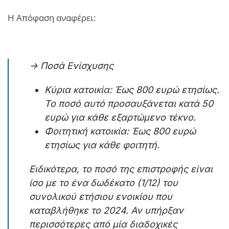
Η Απόφαση αναφέρει:
-> Ποσά Ενίσχυσης
Κύρια κατοικία: Έως 800 ευρώ ετησίως.
Το ποσό αυτό προσαυξάνεται κατά 50
ευρώ για κάθε εξαρτώμενο τέκνο.
Φοιτητική κατοικία: Έως 800 ευρώ
ετησίως για κάθε φοιτητή.
Ειδικότερα, το ποσό της επιστροφής είναι
ίσο με το ένα δωδέκατο (1/12) του
συνολικού ετήσιου ενοικίου που
καταβλήθηκε το 2024. Αν υπήρξαν
περισσότερες από μία διαδοχικές