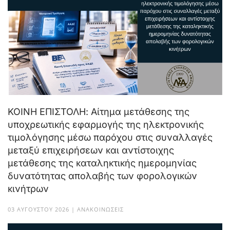
ΚΟΙΝΗ ΕΠΙΣΤΟΛΗ: Αίτημα μετάθεσης της
υποχρεωτικής εφαρμογής της ηλεκτρονικής
τιμολόγησης μέσω παρόχου στις συναλλαγές
μεταξύ επιχειρήσεων και αντίστοιχης
μετάθεσης της καταληκτικής ημερομηνίας
δυνατότητας απολαβής των φορολογικών
κινήτρων
03 ΑΥΓΟΎΣΤΟΥ 2026 | ΑΝΑΚΟΙΝΏΣΕΙΣ