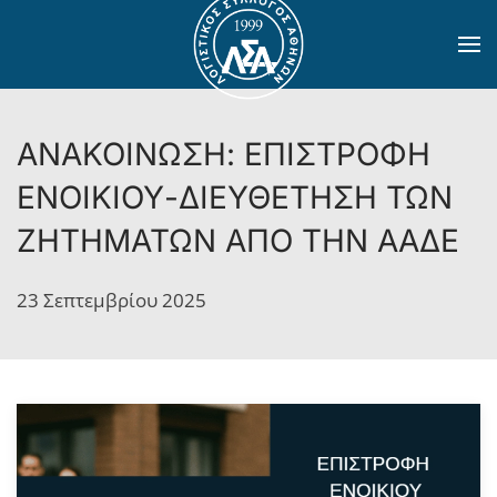
Skip to main content
ΑΝΑΚΟΙΝΩΣΗ: ΕΠΙΣΤΡΟΦΗ
ΕΝΟΙΚΙΟΥ-ΔΙΕΥΘΕΤΗΣΗ ΤΩΝ
ΖΗΤΗΜΑΤΩΝ ΑΠΟ ΤΗΝ ΑΑΔΕ
23 Σεπτεμβρίου 2025