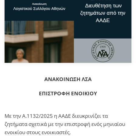
ΑΝΑΚΟΙΝΩΣΗ ΛΣΑ
ΕΠΙΣΤΡΟΦΗ ΕΝΟΙΚΙΟΥ
Με την Α.1132/2025 η ΑΑΔΕ διευκρινίζει τα
ζητήματα σχετικά με την επιστροφή ενός μηνιαίου
ενοικίου στους ενοικιαστές.