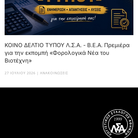
ΚΟΙΝΟ ΔΕΛΤΙΟ ΤΥΠΟΥ Λ.Σ.Α. - Β.Ε.Α. Πρεμιέρα
για την εκπομπή «Φορολογικά Νέα του
Βιοτέχνη»
27 ΙΟΥΛΊΟΥ 2026 | ΑΝΑΚΟΙΝΏΣΕΙΣ