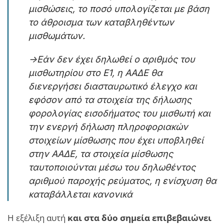
μισθώσεις, το ποσό υπολογίζεται με βάση
το άθροισμα των καταβληθέντων
μισθωμάτων.
->Εάν δεν έχει δηλωθεί ο αριθμός του
μισθωτηρίου στο Ε1, η ΑΑΔΕ θα
διενεργήσει διασταυρωτικό έλεγχο και
εφόσον από τα στοιχεία της δήλωσης
φορολογίας εισοδήματος του μισθωτή και
την ενεργή δήλωση πληροφοριακών
στοιχείων μίσθωσης που έχει υποβληθεί
στην ΑΑΔΕ, τα στοιχεία μίσθωσης
ταυτοποιούνται μέσω του δηλωθέντος
αριθμού παροχής ρεύματος, η ενίσχυση θα
καταβάλλεται κανονικά
Η εξέλιξη αυτή
και στα δύο σημεία
επιβεβαιώνει