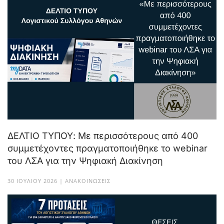
ΔΕΛΤΙΟ ΤΥΠΟΥ: Με περισσότερους από 400
συμμετέχοντες πραγματοποιήθηκε το webinar
του ΛΣΑ για την Ψηφιακή Διακίνηση
30 ΙΟΥΛΊΟΥ 2026 | ΑΝΑΚΟΙΝΏΣΕΙΣ