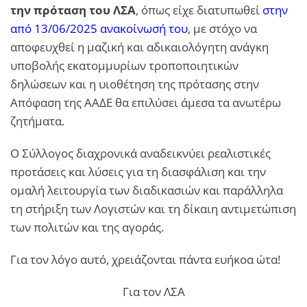
την πρόταση του ΛΣΑ
, όπως είχε διατυπωθεί
στην
από 13/06/2025 ανακοίνωσή του
, με στόχο να
αποφευχθεί η μαζική και αδικαιολόγητη ανάγκη
υποβολής εκατομμυρίων τροποποιητικών
δηλώσεων και η υιοθέτηση της πρότασης στην
Απόφαση της ΑΑΔΕ θα επιλύσει άμεσα τα ανωτέρω
ζητήματα.
Ο Σύλλογος διαχρονικά αναδεικνύει ρεαλιστικές
προτάσεις και λύσεις για τη διασφάλιση και την
ομαλή λειτουργία των διαδικασιών και παράλληλα
τη στήριξη των Λογιστών και τη δίκαιη αντιμετώπιση
των πολιτών και της αγοράς.
Για τον λόγο αυτό, χρειάζονται πάντα ευήκοα ώτα!
Για τον ΛΣΑ