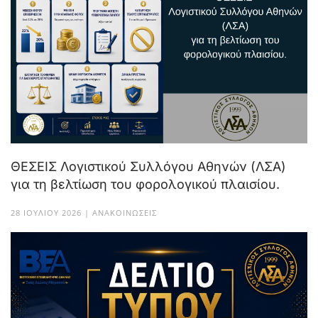
ΘΕΣΕΙΣ Λογιστικού Συλλόγου Αθηνών (ΛΣΑ)
για τη βελτίωση του φορολογικού πλαισίου.
28 ΙΟΥΛΊΟΥ 2026 | ΑΝΑΚΟΙΝΏΣΕΙΣ