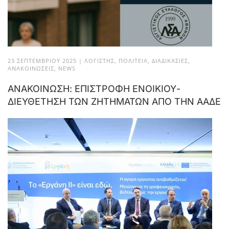
23 ΣΕΠΤΕΜΒΡΊΟΥ 2025
|
ΛΟΓΙΣΤΉΣ
,
ΠΟΛΙΤΕΊΑ
,
ΔΙΑΔΙΚΑΣΊΕΣ
,
ΑΝΑΚΟΙΝΏΣΕΙΣ
,
NEWS
ΑΝΑΚΟΙΝΩΣΗ: ΕΠΙΣΤΡΟΦΗ ΕΝΟΙΚΙΟΥ-
ΔΙΕΥΘΕΤΗΣΗ ΤΩΝ ΖΗΤΗΜΑΤΩΝ ΑΠΟ ΤΗΝ ΑΑΔΕ