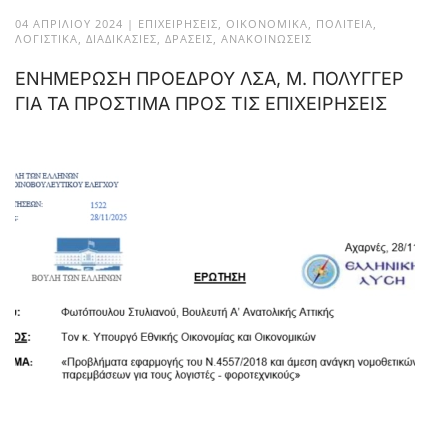
04 ΑΠΡΙΛΊΟΥ 2024
|
ΕΠΙΧΕΙΡΉΣΕΙΣ
,
ΟΙΚΟΝΟΜΙΚΆ
,
ΠΟΛΙΤΕΊΑ
,
ΛΟΓΙΣΤΙΚΆ
,
ΔΙΑΔΙΚΑΣΊΕΣ
,
ΔΡΆΣΕΙΣ
,
ΑΝΑΚΟΙΝΏΣΕΙΣ
ΕΝΗΜΕΡΩΣΗ ΠΡΟΕΔΡΟΥ ΛΣΑ, Μ. ΠΟΛΥΓΓΕΡ
ΓΙΑ ΤΑ ΠΡΟΣΤΙΜΑ ΠΡΟΣ ΤΙΣ ΕΠΙΧΕΙΡΗΣΕΙΣ