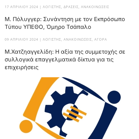
17 ΑΠΡΙΛΊΟΥ 2024
|
ΛΟΓΙΣΤΉΣ
,
ΔΡΆΣΕΙΣ
,
ΑΝΑΚΟΙΝΏΣΕΙΣ
Μ. Πόλυγγερ: Συνάντηση με τον Εκπρόσωπο
Τύπου ΥΠΕΘΟ, Όμηρο Τσάπαλο
09 ΑΠΡΙΛΊΟΥ 2024
|
ΛΟΓΙΣΤΉΣ
,
ΑΝΑΚΟΙΝΏΣΕΙΣ
,
ΑΓΟΡΆ
Μ.Χατζηαγγελίδη: Η αξία της συμμετοχής σε
συλλογικά επαγγελματικά δίκτυα για τις
επιχειρήσεις