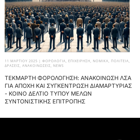
11 ΜΑΡΤΊΟΥ 2025
|
ΦΟΡΟΛΟΓΊΑ
,
ΕΠΙΧΕΊΡΗΣΗ
,
ΝΟΜΙΚΆ
,
ΠΟΛΙΤΕΊΑ
,
ΔΡΆΣΕΙΣ
,
ΑΝΑΚΟΙΝΏΣΕΙΣ
,
NEWS
ΤΕΚΜΑΡΤΗ ΦΟΡΟΛΟΓΗΣΗ: ΑΝΑΚΟΙΝΩΣΗ ΛΣΑ
ΓΙΑ ΑΠΟΧΗ ΚΑΙ ΣΥΓΚΕΝΤΡΩΣΗ ΔΙΑΜΑΡΤΥΡΙΑΣ
- ΚΟΙΝΟ ΔΕΛΤΙΟ ΤΥΠΟΥ ΜΕΛΩΝ
ΣΥΝΤΟΝΙΣΤΙΚΗΣ ΕΠΙΤΡΟΠΗΣ