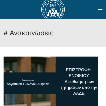
Skip to main content
# Ανακοινώσεις