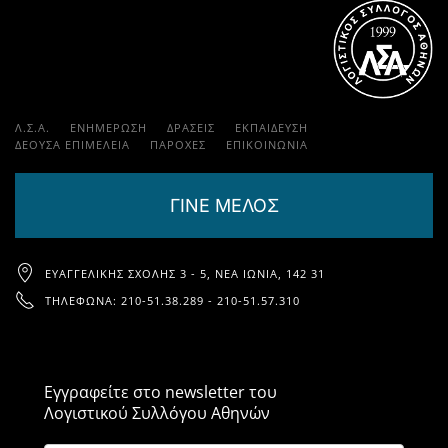
Λ.Σ.Α.
ΕΝΗΜΕΡΩΣΗ
ΔΡΑΣΕΙΣ
ΕΚΠΑΊΔΕΥΣΗ
ΔΕΟΥΣΑ ΕΠΙΜΕΛΕΙΑ
ΠΑΡΟΧΈΣ
ΕΠΙΚΟΙΝΩΝΊΑ
ΓΙΝΕ ΜΕΛΟΣ
ΕΥΑΓΓΕΛΙΚΉΣ ΣΧΟΛΉΣ 3 - 5, ΝΈΑ ΙΩΝΊΑ, 142 31
ΤΗΛΈΦΩΝΑ: 210-51.38.289 - 210-51.57.310
Εγγραφείτε στο newsletter του
Λογιστικού Συλλόγου Αθηνών