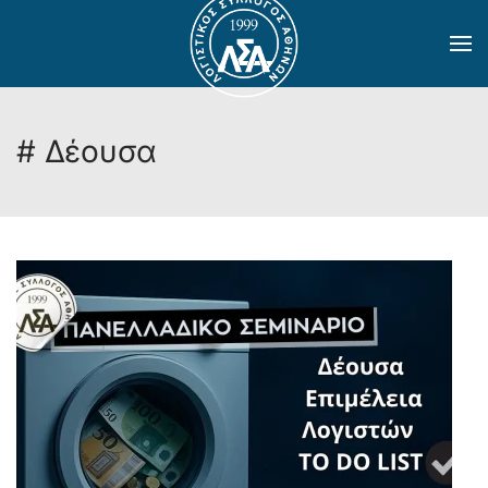
Skip to main content
# Δέουσα