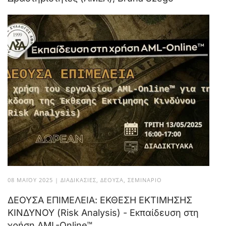
08 ΜΑΪ́ΟΥ 2025
|
ΔΙΑΔΙΚΑΣΊΕΣ
,
ΔΈΟΥΣΑ
,
ΣΕΜΙΝΆΡΙΟ
ΔΕΟΥΣΑ ΕΠΙΜΕΛΕΙΑ: ΕΚΘΕΣΗ ΕΚΤΙΜΗΣΗΣ
ΚΙΝΔΥΝΟΥ (Risk Analysis) - Εκπαίδευση στη
χρήση AML-Online™