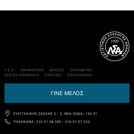
Λ.Σ.Α.
ΕΝΗΜΕΡΩΣΗ
ΔΡΑΣΕΙΣ
ΕΚΠΑΊΔΕΥΣΗ
ΔΕΟΥΣΑ ΕΠΙΜΕΛΕΙΑ
ΠΑΡΟΧΈΣ
ΕΠΙΚΟΙΝΩΝΊΑ
ΓΙΝΕ ΜΕΛΟΣ
ΕΥΑΓΓΕΛΙΚΉΣ ΣΧΟΛΉΣ 3 - 5, ΝΈΑ ΙΩΝΊΑ, 142 31
ΤΗΛΈΦΩΝΑ: 210-51.38.289 - 210-51.57.310