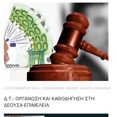
12 ΣΕΠΤΕΜΒΡΊΟΥ 2024
|
ΕΠΙΧΕΙΡΉΣΕΙΣ
,
ΔΡΆΣΕΙΣ
,
ΔΈΟΥΣΑ
,
ΑΣΦΆΛΕΙΑ
Δ.Τ.: ΟΡΓΑΝΩΣΗ ΚΑΙ ΚΑΘΟΔΗΓΗΣΗ ΣΤΗ
ΔΕΟΥΣΑ ΕΠΙΜΕΛΕΙΑ