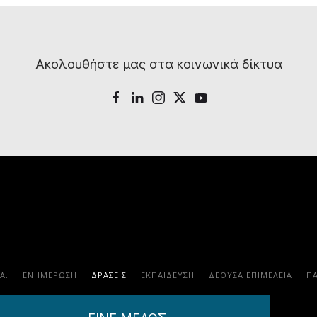
Ακολουθήστε μας στα κοινωνικά δίκτυα
.Α.
ΕΝΗΜΕΡΩΣΗ
ΔΡΑΣΕΙΣ
ΕΚΠΑΊΔΕΥΣΗ
ΔΕΟΥΣΑ ΕΠΙΜΕΛΕΙΑ
Π