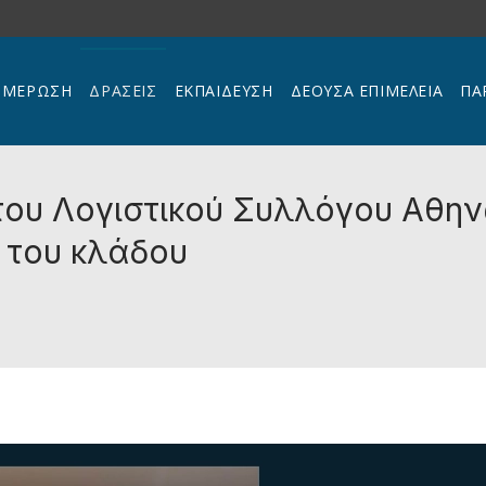
ΗΜΕΡΩΣΗ
ΔΡΑΣΕΙΣ
ΕΚΠΑΊΔΕΥΣΗ
ΔΕΟΥΣΑ ΕΠΙΜΕΛΕΙΑ
ΠΑ
του Λογιστικού Συλλόγου Αθη
α του κλάδου