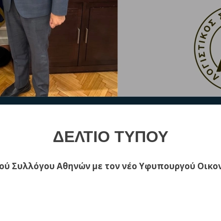
ΔΕΛΤΙΟ ΤΥΠΟΥ
ού Συλλόγου Αθηνών με τον νέο Υφυπουργού Οικον