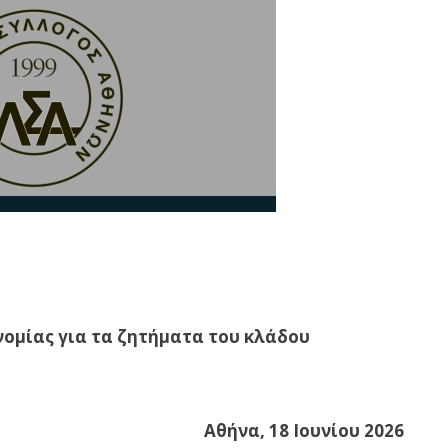
ομίας για τα ζητήματα του κλάδου
Αθήνα, 18 Ιουνίου
2026