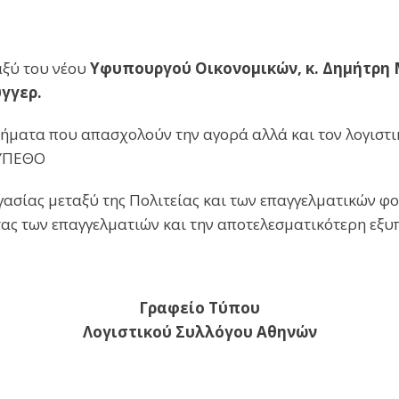
αξύ του νέου
Υφυπουργού Οικονομικών, κ. Δημήτρη
γγερ.
ήματα που απασχολούν την αγορά αλλά και τον λογιστικ
 ΥΠΕΘΟ
γασίας μεταξύ της Πολιτείας και των επαγγελματικών φ
ότητας των επαγγελματιών και την αποτελεσματικότε
Γραφείο Τύπου
Λογιστικού Συλλόγου Αθηνών