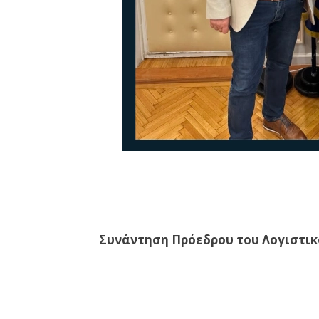
Συνάντηση Πρόεδρου του Λογιστικ