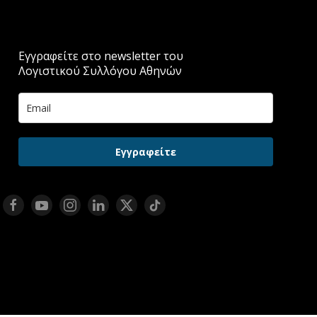
Εγγραφείτε στο newsletter του
Λογιστικού Συλλόγου Αθηνών
Εγγραφείτε