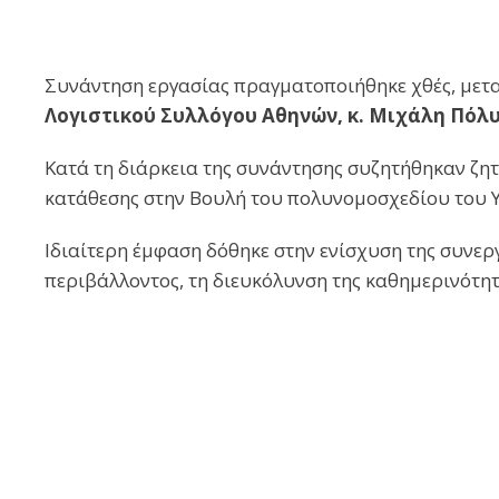
Συνάντηση εργασίας πραγματοποιήθηκε χθές, μετ
Λογιστικού Συλλόγου Αθηνών, κ. Μιχάλη Πόλυ
Κατά τη διάρκεια της συνάντησης συζητήθηκαν ζητ
κατάθεσης στην Βουλή του πολυνομοσχεδίου του
Ιδιαίτερη έμφαση δόθηκε στην ενίσχυση της συνερ
περιβάλλοντος, τη διευκόλυνση της καθημεριν