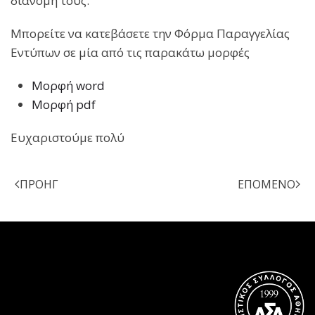
διανομή τους.
Μπορείτε να κατεβάσετε την Φόρμα Παραγγελίας
Εντύπων σε μία από τις παρακάτω μορφές
Μορφή word
Μορφή pdf
Ευχαριστούμε πολύ
ΠΡΟΗΓ
ΕΠΌΜΕΝΟ