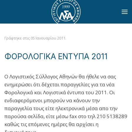
Skip to main content
Γράφτηκε στις
05 Ιανουαρίου 2011
.
ΦΟΡΟΛΟΓΙΚΑ ΕΝΤΥΠΑ 2011
Ο Λογιστικός Σύλλογος Αθηνών θα ήθελε να σας
ενημερώσει ότι δέχεται παραγγελίες για τα νέα
Φορολογικά και Λογιστικά έντυπα του 2011. Οι
ενδιαφερόμενοι μπορούν να κάνουν την
παραγγελία τους είτε ηλεκτρονικά μέσα απο την
παρούσα σελίδα, είτε μέσω fax στο τηλ 210 5138289
καθώς τις επόμενες ημέρες θα αρχίσει η