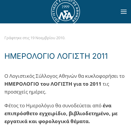
Skip to main content
Γράφτηκε στις
19 Νοεμβρίου 2010
.
ΗΜΕΡΟΛΟΓΙΟ ΛΟΓΙΣΤΗ 2011
Ο Λογιστικός Σύλλογος Αθηνών θα κυκλοφορήσει το
ΗΜΕΡΟΛΟΓΙΟ του ΛΟΓΙΣΤΗ για το 2011
τις
προσεχείς ημέρες.
Φέτος το Ημερολόγιο θα συνοδεύεται από
ένα
επιπρόσθετο εγχειρίδιο, βιβλιοδετημένο, με
εργατικά και φορολογικά θέματα.