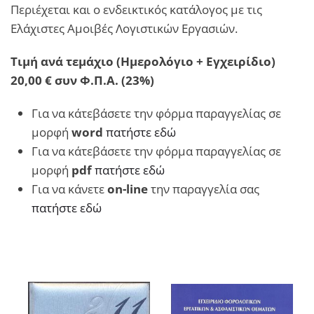
Περιέχεται και ο ενδεικτικός κατάλογος με τις
Ελάχιστες Αμοιβές Λογιστικών Εργασιών.
Τιμή ανά τεμάχιο (Ημερολόγιο + Εγχειρίδιο)
20,00 € συν Φ.Π.Α. (23%)
Για να κάτεβάσετε την φόρμα παραγγελίας σε
μορφή
word
πατήστε εδώ
Για να κάτεβάσετε την φόρμα παραγγελίας σε
μορφή
pdf
πατήστε εδώ
Για να κάνετε
on-line
την παραγγελία σας
πατήστε εδώ