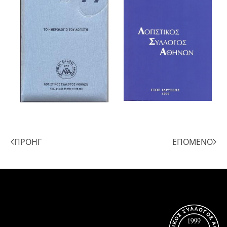
ΠΡΟΗΓ
ΕΠΌΜΕΝΟ