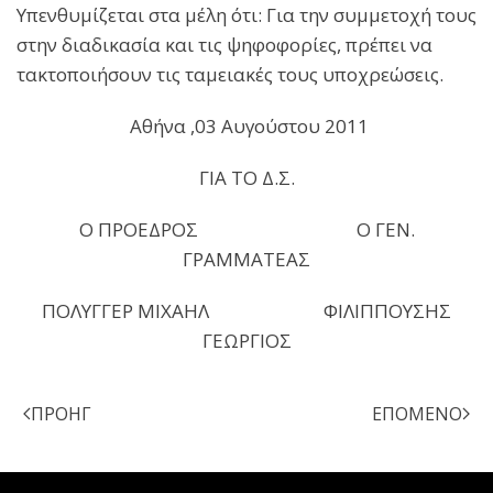
Υπενθυμίζεται στα μέλη ότι: Για την συμμετοχή τους
στην διαδικασία και τις ψηφοφορίες, πρέπει να
τακτοποιήσουν τις ταμειακές τους υποχρεώσεις.
Αθήνα ,03 Αυγούστου 2011
ΓΙΑ ΤΟ Δ.Σ.
Ο ΠΡΟΕΔΡΟΣ Ο ΓΕΝ.
ΓΡΑΜΜΑΤΕΑΣ
ΠΟΛΥΓΓΕΡ ΜΙΧΑΗΛ ΦΙΛΙΠΠΟΥΣΗΣ
ΓΕΩΡΓΙΟΣ
ΠΡΟΗΓ
ΕΠΌΜΕΝΟ