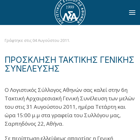
Skip to main content
Γράφτηκε στις
04 Αυγούστου 2011
.
ΠΡΟΣΚΛΗΣΗ ΤΑΚΤΙΚΗΣ ΓΕΝΙΚΗΣ
ΣΥΝΕΛΕΥΣΗΣ
Ο Λογιστικός Σύλλογος Αθηνών σας καλεί στην 6η
Τακτική Αρχαιρεσιακή Γενική Συνέλευση των μελών
του στις 31 Αυγούστου 2011, ημέρα Τετάρτη και
ώρα 15:00 μ.μ στα γραφεία του Συλλόγου μας,
Σαρπηδόνος 22, Αθήνα.
Σε περίπτωση ελλείψεως απαρτίας η Γενική