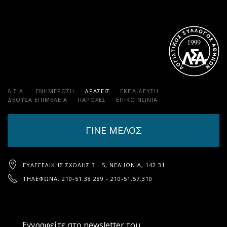
Λ.Σ.Α.
ΕΝΗΜΕΡΩΣΗ
ΔΡΑΣΕΙΣ
ΕΚΠΑΊΔΕΥΣΗ
ΔΕΟΥΣΑ ΕΠΙΜΕΛΕΙΑ
ΠΑΡΟΧΈΣ
ΕΠΙΚΟΙΝΩΝΊΑ
ΓΙΝΕ ΜΕΛΟΣ
ΕΥΑΓΓΕΛΙΚΉΣ ΣΧΟΛΉΣ 3 - 5, ΝΈΑ ΙΩΝΊΑ, 142 31
ΤΗΛΈΦΩΝΑ: 210-51.38.289 - 210-51.57.310
Εγγραφείτε στο newsletter του