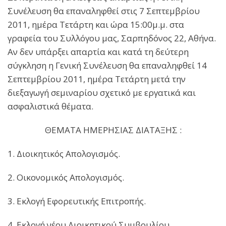
Συνέλευση θα επαναληφθεί στις 7 Σεπτεμβρίου
2011, ημέρα Τετάρτη και ώρα 15:00μ.μ. στα
γραφεία του Συλλόγου μας, Σαρπηδόνος 22, Αθήνα.
Αν δεν υπάρξει απαρτία και κατά τη δεύτερη
σύγκληση η Γενική Συνέλευση θα επαναληφθεί 14
Σεπτεμβρίου 2011, ημέρα Τετάρτη μετά την
διεξαγωγή σεμιναρίου σχετικό με εργατικά και
ασφαλιστικά θέματα.
ΘΕΜΑΤΑ ΗΜΕΡΗΣΙΑΣ ΔΙΑΤΑΞΗΣ :
1. Διοικητικός Απολογισμός.
2. Οικονομικός Απολογισμός.
3. Εκλογή Εφορευτικής Επιτροπής.
4. Εκλογή νέου Διοικητικού Συμβουλίου.