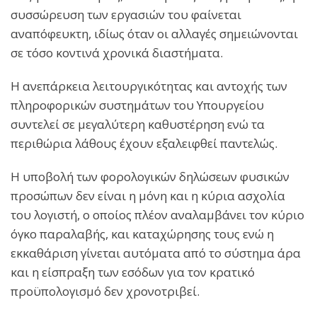
συσσώρευση των εργασιών του φαίνεται
αναπόφευκτη, ιδίως όταν οι αλλαγές σημειώνονται
σε τόσο κοντινά χρονικά διαστήματα.
Η ανεπάρκεια λειτουργικότητας και αντοχής των
πληροφορικών συστημάτων του Υπουργείου
συντελεί σε μεγαλύτερη καθυστέρηση ενώ τα
περιθώρια λάθους έχουν εξαλειφθεί παντελώς.
Η υποβολή των φορολογικών δηλώσεων φυσικών
προσώπων δεν είναι η μόνη και η κύρια ασχολία
του λογιστή, ο οποίος πλέον αναλαμβάνει τον κύριο
όγκο παραλαβής, και καταχώρησης τους ενώ η
εκκαθάριση γίνεται αυτόματα από το σύστημα άρα
και η είσπραξη των εσόδων για τον κρατικό
προϋπολογισμό δεν χρονοτριβεί.