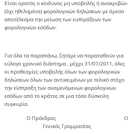
Είναι ορατός ο κίνδυνος μη υποβολής ή ανακριβών
(όχι ηθελημένα) φορολογικών δηλώσεων με άμεσο
αποτέλεσμα την μείωση των εισπράξεων των
φορολογικών εσόδων.
Για όλα τα παραπάνω, ζητάμε να παραταθούν για
εύλογο χρονικό διάστημα , μέχρι 31/07/2011, όλες
οι προθεσμίες υποβολής όλων των φορολογικών
δηλώσεων όλων των αντικειμένων με τελικό στόχο
την είσπραξη των αναμενόμενων φορολογικών
εσόδων από το κράτος σε μια τόσο δύσκολη
συγκυρία.
Ο Πρόεδρος Ο
Γενικός Γραμματέας