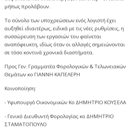
μήπως προλάβουν.
Το σύνολο των υποχρεώσεων ενός λογιστή έχει
αυξηθεί ιδιαιτέρως, ειδικά με τις νέες ρυθμίσεις, η
συσσώρευση των εργασιών του φαίνεται
αναπόφευκτη, ιδίως όταν οι αλλαγές σημειώνονται
σε τόσο κοντινά χρονικά διαστήματα.
Προς Γεν. Γραμματέα Φορολογικών & Τελωνειακών
Θεμάτων κο ΓΙΑΝΝΗ ΚΑΠΕΛΕΡΗ
Κοινοποίηση:
- Υφυπουργό Οικονομικών Κο ΔΗΜΗΤΡΙΟ ΚΟΥΣΕΛΑ
- Γενικό Διευθυντή Φορολογίας κο ΔΗΜΗΤΡΙΟ
ΣΤΑΜΑΤΟΠΟΥΛΟ