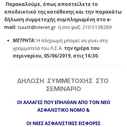
Παρακαλούμε, όπως αποστείλετε το
αποδεικτικό της κατάθεσης
και την παρακάτω
δήλωση συμμετοχής συμπληρωμένη
στο
e
-
mail
:
lsaath@otenet.gr
ή στο φαξ: 210 5138289
ΜΕΤΡΗΤΑ
:
Η πληρωμή μπορεί να γίνει στη
γραμματεία του Λ.Σ.Α.
την ημέρα του
σεμιναρίου, 05/06/2019, στις 16:30.
ΔΗΛΩΣΗ ΣΥΜΜΕΤΟΧΗΣ ΣΤΟ
ΣΕΜΙΝΑΡΙΟ
ΟΙ ΑΛΛΑΓΕΣ ΠΟΥ ΕΠΗΛΘΑΝ ΑΠΟ ΤΟΝ ΝΕΟ
ΑΣΦΑΛΙΣΤΙΚΟ ΝΟΜΟ &
ΟΙ ΝΕΕΣ ΑΣΦΑΛΙΣΤΙΚΕΣ ΕΙΣΦΟΡΕΣ