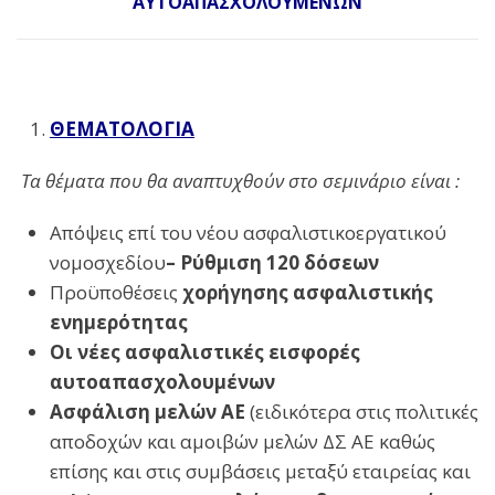
ΑΥΤΟΑΠΑΣΧΟΛΟΥΜΕΝΩΝ
ΘΕΜΑΤΟΛΟΓΙΑ
Τα θέματα που θα αναπτυχθούν στο σεμινάριο είναι :
Απόψεις επί του νέου ασφαλιστικοεργατικού
νομοσχεδίου
– Ρύθμιση 120 δόσεων
Προϋποθέσεις
χορήγησης ασφαλιστικής
ενημερότητας
Οι νέες ασφαλιστικές εισφορές
αυτοαπασχολουμένων
Ασφάλιση μελών ΑΕ
(ειδικότερα στις πολιτικές
αποδοχών και αμοιβών μελών ΔΣ ΑΕ καθώς
επίσης και στις συμβάσεις μεταξύ εταιρείας και