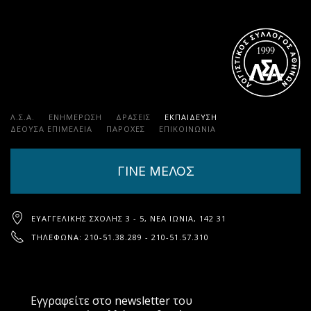
Λ.Σ.Α.
ΕΝΗΜΕΡΩΣΗ
ΔΡΑΣΕΙΣ
ΕΚΠΑΊΔΕΥΣΗ
ΔΕΟΥΣΑ ΕΠΙΜΕΛΕΙΑ
ΠΑΡΟΧΈΣ
ΕΠΙΚΟΙΝΩΝΊΑ
ΓΙΝΕ ΜΕΛΟΣ
ΕΥΑΓΓΕΛΙΚΉΣ ΣΧΟΛΉΣ 3 - 5, ΝΈΑ ΙΩΝΊΑ, 142 31
ΤΗΛΈΦΩΝΑ: 210-51.38.289 - 210-51.57.310
Εγγραφείτε στο newsletter του