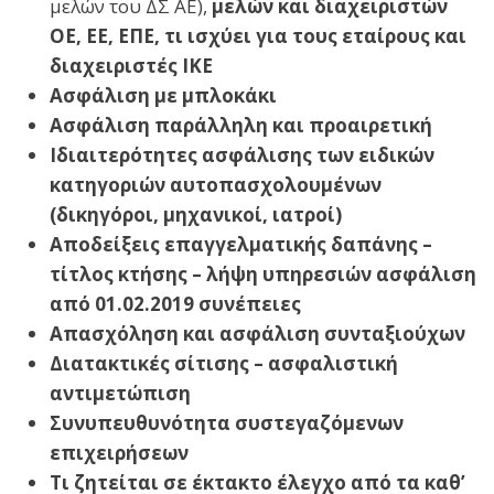
μελών του ΔΣ ΑΕ),
μελών και διαχειριστών
ΟΕ, ΕΕ, ΕΠΕ, τι ισχύει για τους εταίρους και
διαχειριστές ΙΚΕ
Ασφάλιση με μπλοκάκι
Ασφάλιση παράλληλη και προαιρετική
Ιδιαιτερότητες ασφάλισης των ειδικών
κατηγοριών αυτοπασχολουμένων
(δικηγόροι, μηχανικοί, ιατροί)
Αποδείξεις επαγγελματικής δαπάνης –
τίτλος κτήσης – λήψη υπηρεσιών ασφάλιση
από 01.02.2019 συνέπειες
Απασχόληση και ασφάλιση συνταξιούχων
Διατακτικές σίτισης – ασφαλιστική
αντιμετώπιση
Συνυπευθυνότητα συστεγαζόμενων
επιχειρήσεων
Τι ζητείται σε έκτακτο έλεγχο από τα καθ’