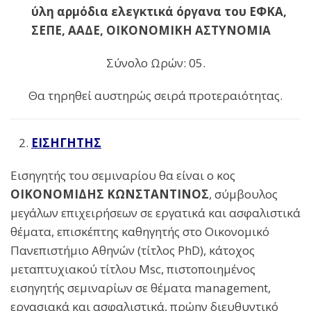
ύλη αρμόδια ελεγκτικά όργανα του ΕΦΚΑ,
ΣΕΠΕ, ΑΑΔΕ, ΟΙΚΟΝΟΜΙΚΗ ΑΣΤΥΝΟΜΙΑ
Σύνολο Ωρών: 05.
Θα τηρηθεί αυστηρώς σειρά προτεραιότητας.
ΕΙΣΗΓΗΤΗΣ
Εισηγητής του σεμιναρίου θα είναι ο κος
ΟΙΚΟΝΟΜΙΔΗΣ ΚΩΝΣΤΑΝΤΙΝΟΣ
, σύμβουλος
μεγάλων επιχειρήσεων σε εργατικά και ασφαλιστικά
θέματα, επισκέπτης καθηγητής στο Οικονομικό
Πανεπιστήμιο Αθηνών (τίτλος PhD), κάτοχος
μεταπτυχιακού τίτλου Msc, πιστοποιημένος
εισηγητής σεμιναρίων σε θέματα management,
εργασιακά και ασφαλιστικά, πρώην διευθυντικό