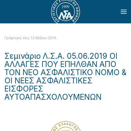
Skip to main content
Γράφτηκε στις
13 Μαΐου 2019
.
Σεμινάριο Λ.Σ.Α. 05.06.2019 ΟΙ
ΑΛΛΑΓΕΣ ΠΟΥ ΕΠΗΛΘΑΝ ΑΠΟ
ΤΟΝ ΝΕΟ ΑΣΦΑΛΙΣΤΙΚΟ ΝΟΜΟ &
ΟΙ ΝΕΕΣ ΑΣΦΑΛΙΣΤΙΚΕΣ
ΕΙΣΦΟΡΕΣ
ΑΥΤΟΑΠΑΣΧΟΛΟΥΜΕΝΩΝ