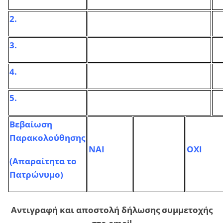
2.
3.
4.
5.
Βεβαίωση
Παρακολούθησης
ΝΑΙ
ΟΧΙ
(Απαραίτητα το
Πατρώνυμο)
Αντιγραφή και αποστολή δήλωσης συμμετοχής