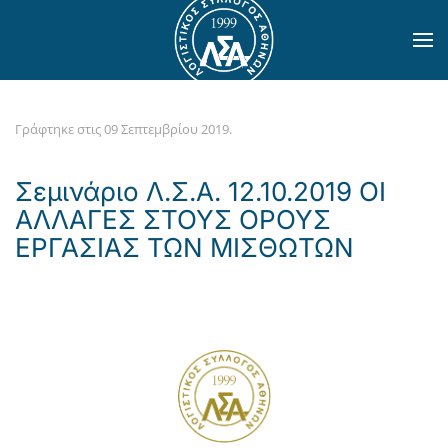
Skip to main content
Γράφτηκε στις
09 Σεπτεμβρίου 2019
.
Σεμινάριο Λ.Σ.Α. 12.10.2019 ΟΙ
ΑΛΛΑΓΕΣ ΣΤΟΥΣ ΟΡΟΥΣ
ΕΡΓΑΣΙΑΣ ΤΩΝ ΜΙΣΘΩΤΩΝ