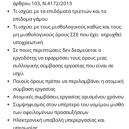
άρθρου 103, Ν.4172/2013
Τι ισχύει με τα επιδόματα τριετιών και το
επίδομα γάμου
Τι ισχύει με τους μισθολογικούς καθώς και τους
μη μισθολογικούς όρους ΣΣΕ που έχει κηρυχθεί
υποχρεωτική
Σε ποιες περιπτώσεις δεν δεσμεύεται ο
εργοδότης να εφαρμόσει τους όρους μιας
συλλογικής σύμβασης εργασίας που είναι σε
ισχύ.
Ποιούς όρους πρέπει να περιλαμβάνει η ατομική
σύμβαση εργασίας
Ατομικές συμβάσεις εργασίας ορισμένου χρόνου
Συμψηφισμός στον υπέρτερο του νομίμου μισθό
των οφειλομένων προσαυξήσεων
Ηλεκτρονική υποβολή υπερεργασίας και
υπερωρίας