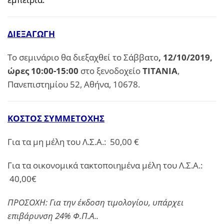
ΔΙΕΞΑΓΩΓΗ
Το σεμινάριο θα διεξαχθεί το Σάββατο
, 12/10/2019,
ώρες 10:00-15:00
στο ξενοδοχείο
ΤΙΤΑΝΙΑ
,
Πανεπιστημίου 52, Αθήνα, 10678.
ΚΟΣΤΟΣ ΣΥΜΜΕΤΟΧΗΣ
Για τα μη μέλη του Λ.Σ.Α.:
50,00 €
Για τα οικονομικά τακτοποιημένα μέλη του Λ.Σ.Α.:
40,00€
ΠΡΟΣΟΧΗ: Για την έκδοση τιμολογίου, υπάρχει
επιβάρυνση 24% Φ.Π.Α..