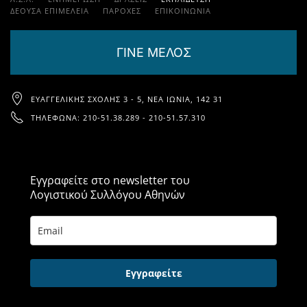
ΔΕΟΥΣΑ ΕΠΙΜΕΛΕΙΑ
ΠΑΡΟΧΈΣ
ΕΠΙΚΟΙΝΩΝΊΑ
ΓΙΝΕ ΜΕΛΟΣ
ΕΥΑΓΓΕΛΙΚΉΣ ΣΧΟΛΉΣ 3 - 5, ΝΈΑ ΙΩΝΊΑ, 142 31
ΤΗΛΈΦΩΝΑ: 210-51.38.289 - 210-51.57.310
Εγγραφείτε στο newsletter του
Λογιστικού Συλλόγου Αθηνών
Εγγραφείτε