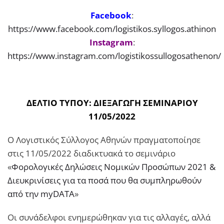
Facebook
:
https://www.facebook.com/logistikos.syllogos.athinon
Instagram
:
https://www.instagram.com/logistikossullogosathenon/
ΔΕΛΤΙΟ ΤΥΠΟΥ: ΔΙΕΞΑΓΩΓΗ ΣΕΜΙΝΑΡΙΟΥ
11/05/2022
Ο Λογιστικός Σύλλογος Αθηνών πραγματοποίησε
στις 11/05/2022 διαδικτυακά το σεμινάριο
«
Φορολογικές Δηλώσεις Νομικών Προσώπων 2021 &
Διευκρινίσεις για τα ποσά που θα συμπληρωθούν
από την myDATA
»
Οι συνάδελφοι ενημερώθηκαν για τις αλλαγές, αλλά