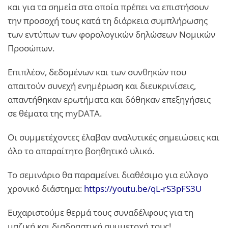
και για τα σημεία στα οποία πρέπει να επιστήσουν
την προσοχή τους κατά τη διάρκεια συμπλήρωσης
των εντύπων των φορολογικών δηλώσεων Νομικών
Προσώπων.
Επιπλέον, δεδομένων και των συνθηκών που
απαιτούν συνεχή ενημέρωση και διευκρινίσεις,
απαντήθηκαν ερωτήματα και δόθηκαν επεξηγήσεις
σε θέματα της myDATA.
Οι συμμετέχοντες έλαβαν αναλυτικές σημειώσεις και
όλο το απαραίτητο βοηθητικό υλικό.
Το σεμινάριο θα παραμείνει διαθέσιμο για εύλογο
χρονικό διάστημα:
https://youtu.be/qL-rS3pFS3U
Ευχαριστούμε θερμά τους συναδέλφους για τη
μαζική και διαδραστική συμμετοχή τους!