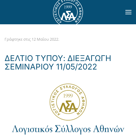
Skip to main content
Γράφτηκε στις
12 Μαΐου 2022
.
ΔΕΛΤΙΟ ΤΥΠΟΥ: ΔΙΕΞΑΓΩΓΗ
ΣΕΜΙΝΑΡΙΟΥ 11/05/2022