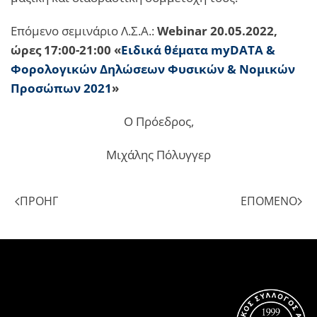
Επόμενο σεμινάριο Λ.Σ.Α.:
Webinar 20.05.2022,
ώρες 17:00-21:00 «
Ειδικά θέματα myDATA &
Φορολογικών Δηλώσεων Φυσικών & Νομικών
Προσώπων 2021
»
Ο Πρόεδρος,
Μιχάλης Πόλυγγερ
ΠΡΟΗΓ
ΕΠΌΜΕΝΟ