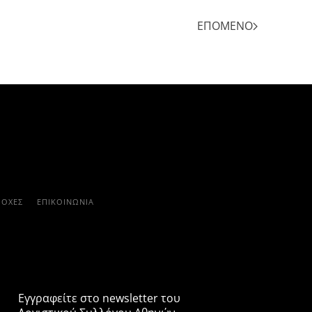
ΕΠΌΜΕΝΟ
ΡΟΧΈΣ
ΕΠΙΚΟΙΝΩΝΊΑ
Εγγραφείτε στο newsletter του