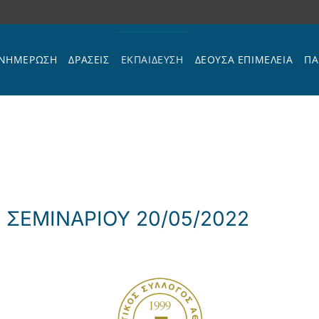
ΝΗΜΕΡΩΣΗ
ΔΡΑΣΕΙΣ
ΕΚΠΑΊΔΕΥΣΗ
ΔΕΟΥΣΑ ΕΠΙΜΕΛΕΙΑ
ΠΑ
 ΣΕΜΙΝΑΡΙΟΥ 20/05/2022