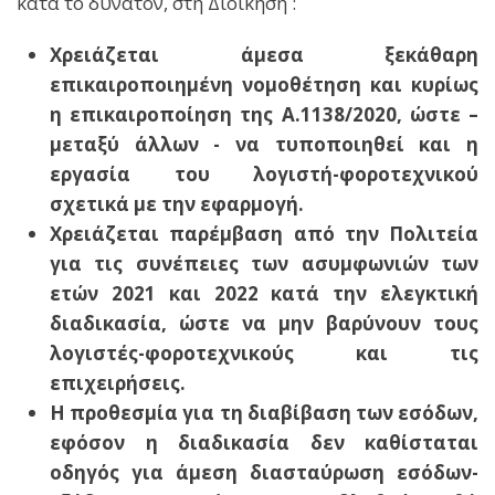
κατά το δυνατόν, στη Διοίκηση :
Χρειάζεται άμεσα ξεκάθαρη
επικαιροποιημένη νομοθέτηση και κυρίως
η επικαιροποίηση της Α.1138/2020, ώστε –
μεταξύ άλλων - να τυποποιηθεί και η
εργασία του λογιστή-φοροτεχνικού
σχετικά με την εφαρμογή.
Χρειάζεται παρέμβαση από την Πολιτεία
για τις συνέπειες των ασυμφωνιών των
ετών 2021 και 2022 κατά την ελεγκτική
διαδικασία, ώστε να μην βαρύνουν τους
λογιστές-φοροτεχνικούς και τις
επιχειρήσεις.
Η προθεσμία για τη διαβίβαση των εσόδων,
εφόσον η διαδικασία δεν καθίσταται
οδηγός για άμεση διασταύρωση εσόδων-