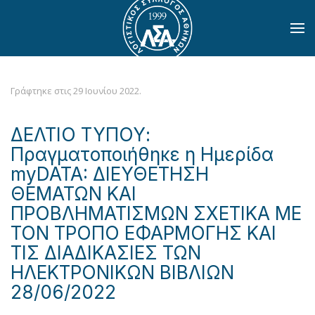
Skip to main content
Γράφτηκε στις
29 Ιουνίου 2022
.
ΔΕΛΤΙΟ ΤΥΠΟΥ:
Πραγματοποιήθηκε η Ημερίδα
myDATA: ΔΙΕΥΘΕΤΗΣΗ
ΘΕΜΑΤΩΝ ΚΑΙ
ΠΡΟΒΛΗΜΑΤΙΣΜΩΝ ΣΧΕΤΙΚΑ ΜΕ
ΤΟΝ ΤΡΟΠΟ ΕΦΑΡΜΟΓΗΣ ΚΑΙ
ΤΙΣ ΔΙΑΔΙΚΑΣΙΕΣ ΤΩΝ
ΗΛΕΚΤΡΟΝΙΚΩΝ ΒΙΒΛΙΩΝ
28/06/2022