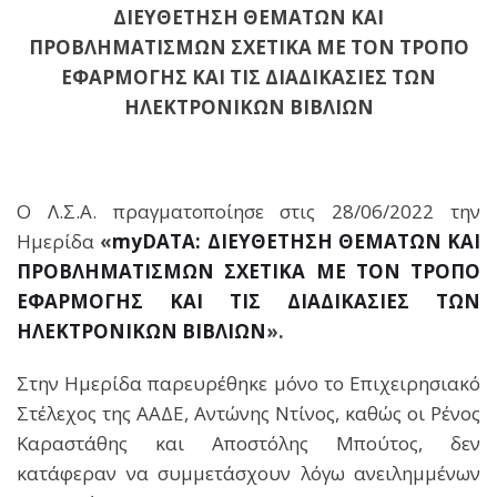
ΔΙΕΥΘΕΤΗΣΗ ΘΕΜΑΤΩΝ ΚΑΙ
ΠΡΟΒΛΗΜΑΤΙΣΜΩΝ ΣΧΕΤΙΚΑ ΜΕ ΤΟΝ ΤΡΟΠΟ
ΕΦΑΡΜΟΓΗΣ ΚΑΙ ΤΙΣ ΔΙΑΔΙΚΑΣΙΕΣ ΤΩΝ
ΗΛΕΚΤΡΟΝΙΚΩΝ ΒΙΒΛΙΩΝ
Ο Λ.Σ.Α. πραγματοποίησε στις 28/06/2022 την
Ημερίδα
«
myDATA: ΔΙΕΥΘΕΤΗΣΗ ΘΕΜΑΤΩΝ ΚΑΙ
ΠΡΟΒΛΗΜΑΤΙΣΜΩΝ ΣΧΕΤΙΚΑ ΜΕ ΤΟΝ ΤΡΟΠΟ
ΕΦΑΡΜΟΓΗΣ ΚΑΙ ΤΙΣ ΔΙΑΔΙΚΑΣΙΕΣ ΤΩΝ
ΗΛΕΚΤΡΟΝΙΚΩΝ ΒΙΒΛΙΩΝ
».
Στην Ημερίδα παρευρέθηκε μόνο το Επιχειρησιακό
Στέλεχος της ΑΑΔΕ, Αντώνης Ντίνος, καθώς οι Ρένος
Καραστάθης και Αποστόλης Μπούτος, δεν
κατάφεραν να συμμετάσχουν λόγω ανειλημμένων