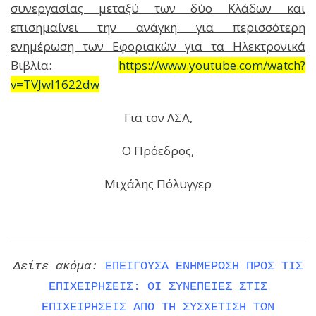
συνεργασίας μεταξύ των δύο Κλάδων και
επισημαίνει την ανάγκη για περισσότερη
ενημέρωση των Εφοριακών για τα Ηλεκτρονικά
Βιβλία:
https://www.youtube.com/watch?
v=TVJwI1622dw
Για τον ΛΣΑ,
Ο Πρόεδρος,
Μιχάλης Πόλυγγερ
Δείτε ακόμα:
ΕΠΕΙΓΟΥΣΑ ΕΝΗΜΕΡΩΣΗ ΠΡΟΣ ΤΙΣ
ΕΠΙΧΕΙΡΗΣΕΙΣ: ΟΙ ΣΥΝΕΠΕΙΕΣ ΣΤΙΣ
ΕΠΙΧΕΙΡΗΣΕΙΣ ΑΠΟ ΤΗ ΣΥΣΧΕΤΙΣΗ ΤΩΝ