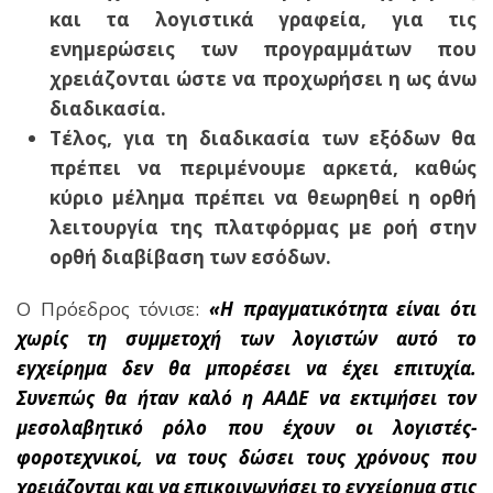
και τα λογιστικά γραφεία, για τις
ενημερώσεις των προγραμμάτων που
χρειάζονται ώστε να προχωρήσει η ως άνω
διαδικασία.
Τέλος, για τη διαδικασία των εξόδων θα
πρέπει να περιμένουμε αρκετά, καθώς
κύριο μέλημα πρέπει να θεωρηθεί η ορθή
λειτουργία της πλατφόρμας με ροή στην
ορθή διαβίβαση των εσόδων.
Ο Πρόεδρος τόνισε:
«Η πραγματικότητα είναι ότι
χωρίς τη συμμετοχή των λογιστών αυτό το
εγχείρημα δεν θα μπορέσει να έχει επιτυχία.
Συνεπώς θα ήταν καλό η ΑΑΔΕ να εκτιμήσει τον
μεσολαβητικό ρόλο που έχουν οι λογιστές-
φοροτεχνικοί, να τους δώσει τους χρόνους που
χρειάζονται και να επικοινωνήσει το εγχείρημα στις