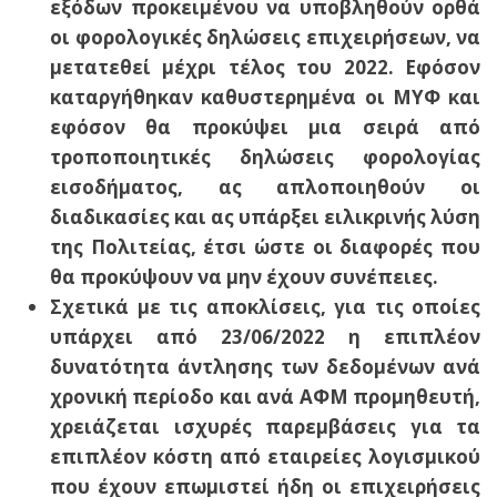
εξόδων προκειμένου να υποβληθούν ορθά
οι φορολογικές δηλώσεις επιχειρήσεων, να
μετατεθεί μέχρι τέλος του 2022. Εφόσον
καταργήθηκαν καθυστερημένα οι ΜΥΦ και
εφόσον θα προκύψει μια σειρά από
τροποποιητικές δηλώσεις φορολογίας
εισοδήματος, ας απλοποιηθούν οι
διαδικασίες και ας υπάρξει ειλικρινής λύση
της Πολιτείας, έτσι ώστε οι διαφορές που
θα προκύψουν να μην έχουν συνέπειες.
Σχετικά με τις αποκλίσεις, για τις οποίες
υπάρχει από 23/06/2022 η επιπλέον
δυνατότητα άντλησης των δεδομένων ανά
χρονική περίοδο και ανά ΑΦΜ προμηθευτή,
χρειάζεται ισχυρές παρεμβάσεις για τα
επιπλέον κόστη από εταιρείες λογισμικού
που έχουν επωμιστεί ήδη οι επιχειρήσεις