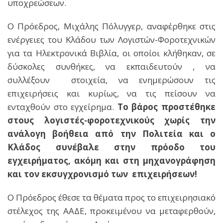
υποχρεώσεων.
Ο Πρόεδρος, Μιχάλης Πόλυγγερ, αναφέρθηκε στις
ενέργειες του Κλάδου των Λογιστών-Φοροτεχνικών
για τα Ηλεκτρονικά Βιβλία, οι οποίοι κλήθηκαν, σε
δύσκολες συνθήκες, να εκπαιδευτούν , να
συλλέξουν στοιχεία, να ενημερώσουν τις
επιχειρήσεις και κυρίως, να τις πείσουν να
ενταχθούν στο εγχείρημα.
Το βάρος προστέθηκε
στους λογιστές-φοροτεχνικούς χωρίς την
ανάλογη βοήθεια από την Πολιτεία και ο
Κλάδος συνέβαλε στην πρόοδο του
εγχειρήματος, ακόμη και στη μηχανογράφηση
και τον εκσυγχρονισμό των επιχειρήσεων!
Ο Πρόεδρος έθεσε τα θέματα προς το επιχειρησιακό
στέλεχος της ΑΑΔΕ, προκειμένου να μεταφερθούν,