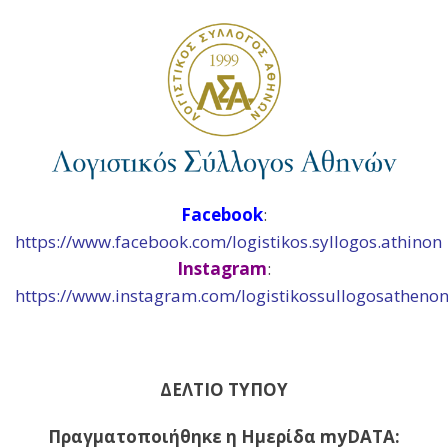
Facebook
:
https://www.facebook.com/logistikos.syllogos.athinon
Instagram
:
https://www.instagram.com/logistikossullogosathenon
ΔΕΛΤΙΟ ΤΥΠΟΥ
Πραγματοποιήθηκε η Ημερίδα myDATA: