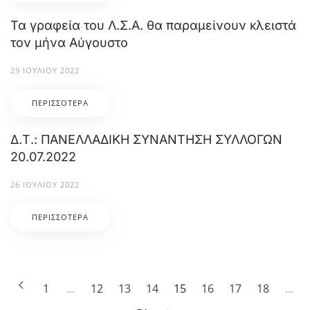
Τα γραφεία του Λ.Σ.Α. θα παραμείνουν κλειστά
τον μήνα Αύγουστο
29 ΙΟΥΛΊΟΥ 2022
ΠΕΡΙΣΣΌΤΕΡΑ
Δ.Τ.: ΠΑΝΕΛΛΑΔΙΚΗ ΣΥΝΑΝΤΗΣΗ ΣΥΛΛΟΓΩΝ
20.07.2022
26 ΙΟΥΛΊΟΥ 2022
ΠΕΡΙΣΣΌΤΕΡΑ
1
…
12
13
14
15
16
17
18
…