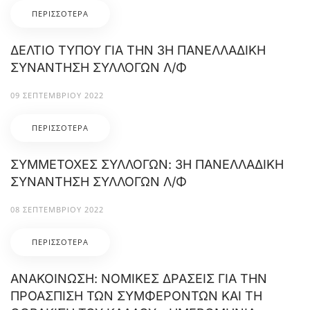
ΠΕΡΙΣΣΌΤΕΡΑ
ΔΕΛΤΙΟ ΤΥΠΟΥ ΓΙΑ ΤΗΝ 3Η ΠΑΝΕΛΛΑΔΙΚΗ
ΣΥΝΑΝΤΗΣΗ ΣΥΛΛΟΓΩΝ Λ/Φ
09 ΣΕΠΤΕΜΒΡΊΟΥ 2022
ΠΕΡΙΣΣΌΤΕΡΑ
ΣΥΜΜΕΤΟΧΕΣ ΣΥΛΛΟΓΩΝ: 3Η ΠΑΝΕΛΛΑΔΙΚΗ
ΣΥΝΑΝΤΗΣΗ ΣΥΛΛΟΓΩΝ Λ/Φ
08 ΣΕΠΤΕΜΒΡΊΟΥ 2022
ΠΕΡΙΣΣΌΤΕΡΑ
ΑΝΑΚΟΙΝΩΣΗ: ΝΟΜΙΚΕΣ ΔΡΑΣΕΙΣ ΓΙΑ ΤΗΝ
ΠΡΟΑΣΠΙΣΗ ΤΩΝ ΣΥΜΦΕΡΟΝΤΩΝ ΚΑΙ ΤΗ