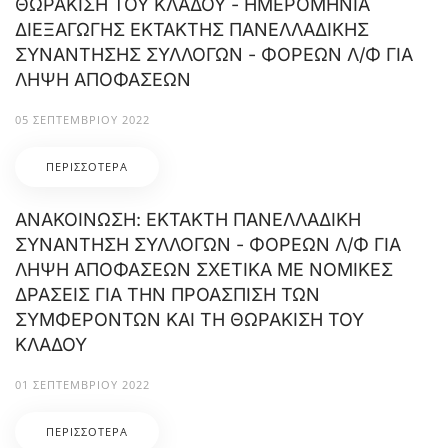
ΘΩΡΑΚΙΣΗ ΤΟΥ ΚΛΑΔΟΥ - ΗΜΕΡΟΜΗΝΙΑ
ΔΙΕΞΑΓΩΓΗΣ ΕΚΤΑΚΤΗΣ ΠΑΝΕΛΛΑΔΙΚΗΣ
ΣΥΝΑΝΤΗΣΗΣ ΣΥΛΛΟΓΩΝ - ΦΟΡΕΩΝ Λ/Φ ΓΙΑ
ΛΗΨΗ ΑΠΟΦΑΣΕΩΝ
05 ΣΕΠΤΕΜΒΡΊΟΥ 2022
ΠΕΡΙΣΣΌΤΕΡΑ
ΑΝΑΚΟΙΝΩΣΗ: ΕΚΤΑΚΤΗ ΠΑΝΕΛΛΑΔΙΚΗ
ΣΥΝΑΝΤΗΣΗ ΣΥΛΛΟΓΩΝ - ΦΟΡΕΩΝ Λ/Φ ΓΙΑ
ΛΗΨΗ ΑΠΟΦΑΣΕΩΝ ΣΧΕΤΙΚΑ ΜΕ ΝΟΜΙΚΕΣ
ΔΡΑΣΕΙΣ ΓΙΑ ΤΗΝ ΠΡΟΑΣΠΙΣΗ ΤΩΝ
ΣΥΜΦΕΡΟΝΤΩΝ ΚΑΙ ΤΗ ΘΩΡΑΚΙΣΗ ΤΟΥ
ΚΛΑΔΟΥ
01 ΣΕΠΤΕΜΒΡΊΟΥ 2022
ΠΕΡΙΣΣΌΤΕΡΑ