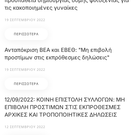
προσπάθεια δημιουργίας δομής φιλοξενίας για
τις κακοποιημένες γυναίκες
19 ΣΕΠΤΕΜΒΡΊΟΥ 2022
ΠΕΡΙΣΣΌΤΕΡΑ
Ανταπόκριση ΒΕΑ και ΕΒΕΘ: "Μη επιβολή
προστίμων στις εκπρόθεσμες δηλώσεις"
19 ΣΕΠΤΕΜΒΡΊΟΥ 2022
ΠΕΡΙΣΣΌΤΕΡΑ
12/09/2022: ΚΟΙΝΗ ΕΠΙΣΤΟΛΗ ΣΥΛΛΟΓΩΝ: ΜΗ
ΕΠΙΒΟΛΗ ΠΡΟΣΤΙΜΩΝ ΣΤΙΣ ΕΚΠΡΟΘΕΣΜΕΣ
ΑΡΧΙΚΕΣ ΚΑΙ ΤΡΟΠΟΠΟΙΗΤΙΚΕΣ ΔΗΛΩΣΕΙΣ
12 ΣΕΠΤΕΜΒΡΊΟΥ 2022