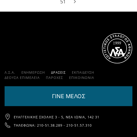
51
Λ.Σ.Α.
ΕΝΗΜΕΡΩΣΗ
ΔΡΑΣΕΙΣ
ΕΚΠΑΊΔΕΥΣΗ
ΔΕΟΥΣΑ ΕΠΙΜΕΛΕΙΑ
ΠΑΡΟΧΈΣ
ΕΠΙΚΟΙΝΩΝΊΑ
ΓΙΝΕ ΜΕΛΟΣ
ΕΥΑΓΓΕΛΙΚΉΣ ΣΧΟΛΉΣ 3 - 5, ΝΈΑ ΙΩΝΊΑ, 142 31
ΤΗΛΈΦΩΝΑ: 210-51.38.289 - 210-51.57.310