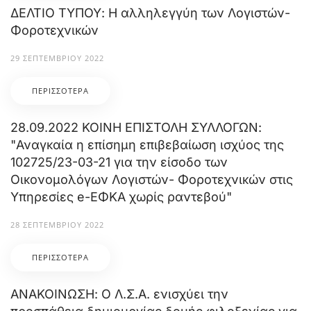
ΔΕΛΤΙΟ ΤΥΠΟΥ: Η αλληλεγγύη των Λογιστών-
Φοροτεχνικών
29 ΣΕΠΤΕΜΒΡΊΟΥ 2022
ΠΕΡΙΣΣΌΤΕΡΑ
28.09.2022 ΚΟΙΝΗ ΕΠΙΣΤΟΛΗ ΣΥΛΛΟΓΩΝ:
"Αναγκαία η επίσημη επιβεβαίωση ισχύος της
102725/23-03-21 για την είσοδο των
Οικονομολόγων Λογιστών- Φοροτεχνικών στις
Υπηρεσίες e-ΕΦΚΑ χωρίς ραντεβού"
28 ΣΕΠΤΕΜΒΡΊΟΥ 2022
ΠΕΡΙΣΣΌΤΕΡΑ
ΑΝΑΚΟΙΝΩΣΗ: Ο Λ.Σ.Α. ενισχύει την