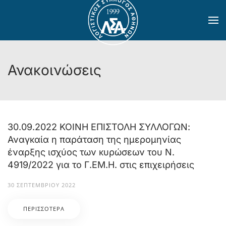
Skip to main content
Ανακοινώσεις
30.09.2022 ΚΟΙΝΗ ΕΠΙΣΤΟΛΗ ΣΥΛΛΟΓΩΝ:
Αναγκαία η παράταση της ημερομηνίας
έναρξης ισχύος των κυρώσεων του Ν.
4919/2022 για το Γ.ΕΜ.Η. στις επιχειρήσεις
30 ΣΕΠΤΕΜΒΡΊΟΥ 2022
ΠΕΡΙΣΣΌΤΕΡΑ