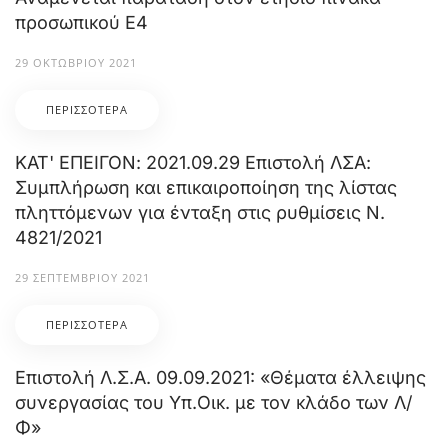
προσωπικού Ε4
29 ΟΚΤΩΒΡΊΟΥ 2021
ΠΕΡΙΣΣΌΤΕΡΑ
ΚΑΤ' ΕΠΕΙΓΟΝ: 2021.09.29 Επιστολή ΛΣΑ:
Συμπλήρωση και επικαιροποίηση της λίστας
πληττόμενων για ένταξη στις ρυθμίσεις Ν.
4821/2021
29 ΣΕΠΤΕΜΒΡΊΟΥ 2021
ΠΕΡΙΣΣΌΤΕΡΑ
Επιστολή Λ.Σ.Α. 09.09.2021: «Θέματα έλλειψης
συνεργασίας του Υπ.Οικ. με τον κλάδο των Λ/
Φ»