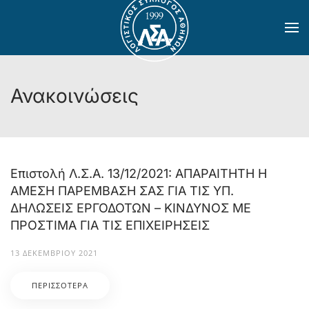
Skip to main content
Ανακοινώσεις
Επιστολή Λ.Σ.Α. 13/12/2021: ΑΠΑΡΑΙΤΗΤΗ Η
ΑΜΕΣΗ ΠΑΡΕΜΒΑΣΗ ΣΑΣ ΓΙΑ ΤΙΣ ΥΠ.
ΔΗΛΩΣΕΙΣ ΕΡΓΟΔΟΤΩΝ – ΚΙΝΔΥΝΟΣ ΜΕ
ΠΡΟΣΤΙΜΑ ΓΙΑ ΤΙΣ ΕΠΙΧΕΙΡΗΣΕΙΣ
13 ΔΕΚΕΜΒΡΊΟΥ 2021
ΠΕΡΙΣΣΌΤΕΡΑ