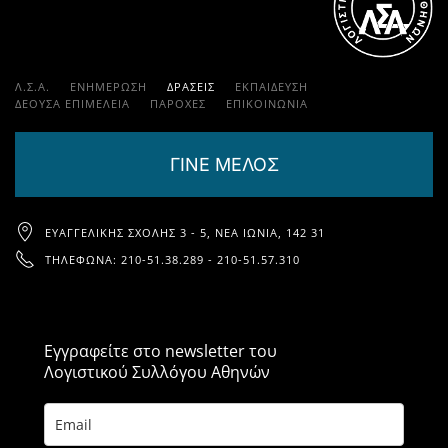
Λ.Σ.Α.
ΕΝΗΜΕΡΩΣΗ
ΔΡΑΣΕΙΣ
ΕΚΠΑΊΔΕΥΣΗ
ΔΕΟΥΣΑ ΕΠΙΜΕΛΕΙΑ
ΠΑΡΟΧΈΣ
ΕΠΙΚΟΙΝΩΝΊΑ
ΓΙΝΕ ΜΕΛΟΣ
ΕΥΑΓΓΕΛΙΚΉΣ ΣΧΟΛΉΣ 3 - 5, ΝΈΑ ΙΩΝΊΑ, 142 31
ΤΗΛΈΦΩΝΑ: 210-51.38.289 - 210-51.57.310
Εγγραφείτε στο newsletter του
Λογιστικού Συλλόγου Αθηνών