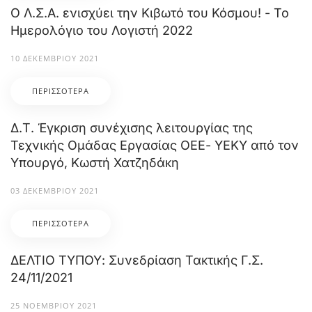
Ο Λ.Σ.Α. ενισχύει την Κιβωτό του Κόσμου! - Το
Ημερολόγιο του Λογιστή 2022
10 ΔΕΚΕΜΒΡΊΟΥ 2021
ΠΕΡΙΣΣΌΤΕΡΑ
Δ.Τ. Έγκριση συνέχισης λειτουργίας της
Τεχνικής Ομάδας Εργασίας ΟΕΕ- ΥΕΚΥ από τον
Υπουργό, Κωστή Χατζηδάκη
03 ΔΕΚΕΜΒΡΊΟΥ 2021
ΠΕΡΙΣΣΌΤΕΡΑ
ΔΕΛΤΙΟ ΤΥΠΟΥ: Συνεδρίαση Τακτικής Γ.Σ.
24/11/2021
25 ΝΟΕΜΒΡΊΟΥ 2021