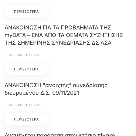
ΠΕΡΙΣΣΌΤΕΡΑ
ΑΝΑΚΟΙΝΩΣΗ ΓΙΑ ΤΑ ΠΡΟΒΛΗΜΑΤΑ ΤΗΣ
myDATA – ΕΝΑ ΑΠΟ ΤΑ ΘΕΜΑΤΑ ΣΥΖΗΤΗΣΗΣ
ΤΗΣ ΣΗΜΕΡΙΝΗΣ ΣΥΝΕΔΡΙΑΣΗΣ ΔΣ ΛΣΑ
09 ΝΟΕΜΒΡΊΟΥ 2021
ΠΕΡΙΣΣΌΤΕΡΑ
ΑΝΑΚΟΙΝΩΣΗ "ανοιχτής" συνεδρίασης
διευρυμένου Δ.Σ. 09/11/2021
08 ΝΟΕΜΒΡΊΟΥ 2021
ΠΕΡΙΣΣΌΤΕΡΑ
Αναμένεται παράταση στον ετήσιο πίνακα