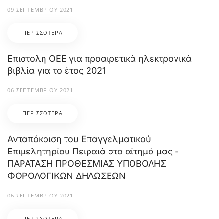
09 ΣΕΠΤΕΜΒΡΊΟΥ 2021
ΠΕΡΙΣΣΌΤΕΡΑ
Επιστολή ΟΕΕ για προαιρετικά ηλεκτρονικά
βιβλία για το έτος 2021
06 ΣΕΠΤΕΜΒΡΊΟΥ 2021
ΠΕΡΙΣΣΌΤΕΡΑ
Ανταπόκριση του Επαγγελματικού
Επιμελητηρίου Πειραιά στο αίτημά μας -
ΠΑΡΑΤΑΣΗ ΠΡΟΘΕΣΜΙΑΣ ΥΠΟΒΟΛΗΣ
ΦΟΡΟΛΟΓΙΚΩΝ ΔΗΛΩΣΕΩΝ
06 ΣΕΠΤΕΜΒΡΊΟΥ 2021
ΠΕΡΙΣΣΌΤΕΡΑ