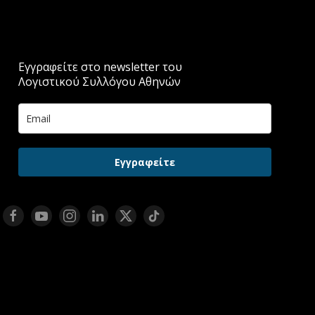
Εγγραφείτε στο newsletter του
Λογιστικού Συλλόγου Αθηνών
Εγγραφείτε