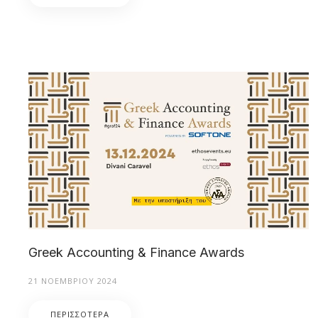
Greek Accounting & Finance Awards
21 ΝΟΕΜΒΡΊΟΥ 2024
ΠΕΡΙΣΣΌΤΕΡΑ