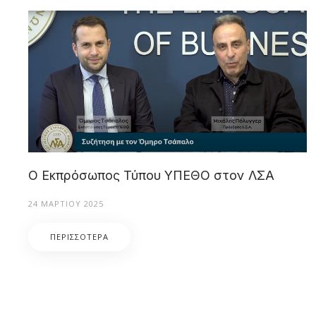
Ο Εκπρόσωπος Τύπου ΥΠΕΘΟ στον ΛΣΑ
24 ΜΑΡΤΊΟΥ 2025
ΠΕΡΙΣΣΌΤΕΡΑ