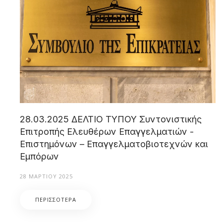
28.03.2025 ΔΕΛΤΙΟ ΤΥΠΟΥ Συντονιστικής
Επιτροπής Ελευθέρων Επαγγελματιών -
Επιστημόνων – Επαγγελματοβιοτεχνών και
Εμπόρων
28 ΜΑΡΤΊΟΥ 2025
ΠΕΡΙΣΣΌΤΕΡΑ