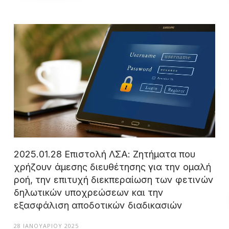
2025.01.28 Επιστολή ΛΣΑ: Ζητήματα που
χρήζουν άμεσης διευθέτησης για την ομαλή
ροή, την επιτυχή διεκπεραίωση των φετινών
δηλωτικών υποχρεώσεων και την
εξασφάλιση αποδοτικών διαδικασιών
28 ΙΑΝΟΥΑΡΊΟΥ 2025