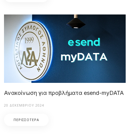
Ανακοίνωση για προβλήματα esend-myDATA
20 ΔΕΚΕΜΒΡΊΟΥ 2024
ΠΕΡΙΣΣΌΤΕΡΑ