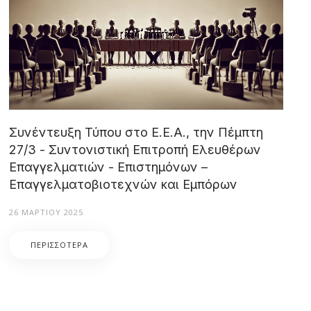
Συνέντευξη Τύπου στο Ε.Ε.Α., την Πέμπτη
27/3 - Συντονιστική Επιτροπή Ελευθέρων
Επαγγελματιών - Επιστημόνων –
Επαγγελματοβιοτεχνών και Εμπόρων
26 ΜΑΡΤΊΟΥ 2025
ΠΕΡΙΣΣΌΤΕΡΑ