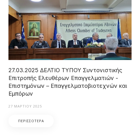
27.03.2025 ΔΕΛΤΙΟ ΤΥΠΟΥ Συντονιστικής
Επιτροπής Ελευθέρων Επαγγελματιών -
Επιστημόνων – Επαγγελματοβιοτεχνών και
Εμπόρων
27 ΜΑΡΤΊΟΥ 2025
ΠΕΡΙΣΣΌΤΕΡΑ