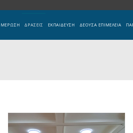
ΗΜΕΡΩΣΗ
ΔΡΑΣΕΙΣ
ΕΚΠΑΊΔΕΥΣΗ
ΔΕΟΥΣΑ ΕΠΙΜΕΛΕΙΑ
ΠΑ