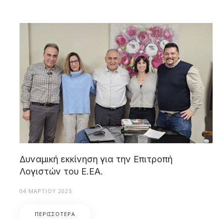
Δυναμική εκκίνηση για την Επιτροπή
Λογιστών του Ε.ΕΑ.
04 ΜΑΡΤΊΟΥ 2025
ΠΕΡΙΣΣΌΤΕΡΑ