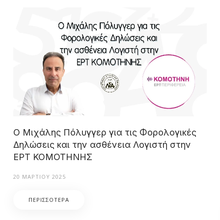
Ο Μιχάλης Πόλυγγερ για τις Φορολογικές
Δηλώσεις και την ασθένεια Λογιστή στην
ΕΡΤ ΚΟΜΟΤΗΝΗΣ
20 ΜΑΡΤΊΟΥ 2025
ΠΕΡΙΣΣΌΤΕΡΑ