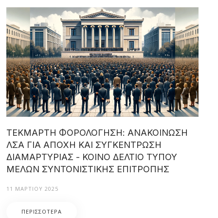
ΤΕΚΜΑΡΤΗ ΦΟΡΟΛΟΓΗΣΗ: ΑΝΑΚΟΙΝΩΣΗ
ΛΣΑ ΓΙΑ ΑΠΟΧΗ ΚΑΙ ΣΥΓΚΕΝΤΡΩΣΗ
ΔΙΑΜΑΡΤΥΡΙΑΣ - ΚΟΙΝΟ ΔΕΛΤΙΟ ΤΥΠΟΥ
ΜΕΛΩΝ ΣΥΝΤΟΝΙΣΤΙΚΗΣ ΕΠΙΤΡΟΠΗΣ
11 ΜΑΡΤΊΟΥ 2025
ΠΕΡΙΣΣΌΤΕΡΑ