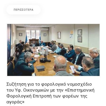
ΠΕΡΙΣΣΌΤΕΡΑ
Συζήτηση για το φορολογικό νομοσχέδιο
του Υφ. Οικονομικών με την «Επιστημονική
Φορολογική Επιτροπή των φορέων της
αγοράς»