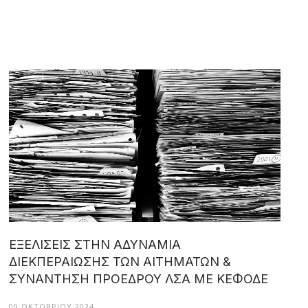
ΕΞΕΛΙΣΕΙΣ ΣΤΗΝ ΑΔΥΝΑΜΙΑ
ΔΙΕΚΠΕΡΑΙΩΣΗΣ ΤΩΝ ΑΙΤΗΜΑΤΩΝ &
ΣΥΝΑΝΤΗΣΗ ΠΡΟΕΔΡΟΥ ΛΣΑ ΜΕ ΚΕΦΟΔΕ
09 ΟΚΤΩΒΡΊΟΥ 2024