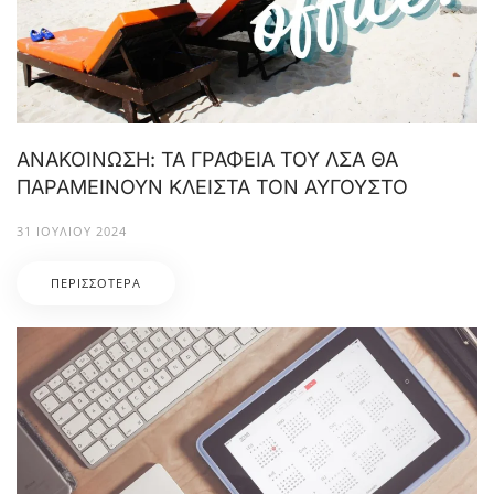
ΑΝΑΚΟΙΝΩΣΗ: ΤΑ ΓΡΑΦΕΙΑ ΤΟΥ ΛΣΑ ΘΑ
ΠΑΡΑΜΕΙΝΟΥΝ ΚΛΕΙΣΤΑ ΤΟΝ ΑΥΓΟΥΣΤΟ
31 ΙΟΥΛΊΟΥ 2024
ΠΕΡΙΣΣΌΤΕΡΑ