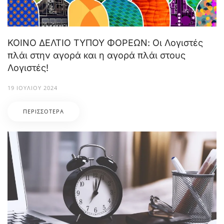
ΚΟΙΝΟ ΔΕΛΤΙΟ ΤΥΠΟΥ ΦΟΡΕΩΝ: Οι Λογιστές
πλάι στην αγορά και η αγορά πλάι στους
Λογιστές!
19 ΙΟΥΛΊΟΥ 2024
ΠΕΡΙΣΣΌΤΕΡΑ