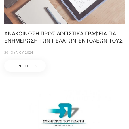
ΑΝΑΚΟΙΝΩΣΗ ΠΡΟΣ ΛΟΓΙΣΤΙΚΑ ΓΡΑΦΕΙΑ ΓΙΑ
ΕΝΗΜΕΡΩΣΗ ΤΩΝ ΠΕΛΑΤΩΝ-ΕΝΤΟΛΕΩΝ ΤΟΥΣ
30 ΙΟΥΛΊΟΥ 2024
ΠΕΡΙΣΣΌΤΕΡΑ