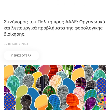
Συνήγορος του Πολίτη προς ΑΑΔΕ: Οργανωτικά
και λειτουργικά προβλήματα της φορολογικής
διοίκησης.
25 ΙΟΥΛΊΟΥ 2024
ΠΕΡΙΣΣΌΤΕΡΑ