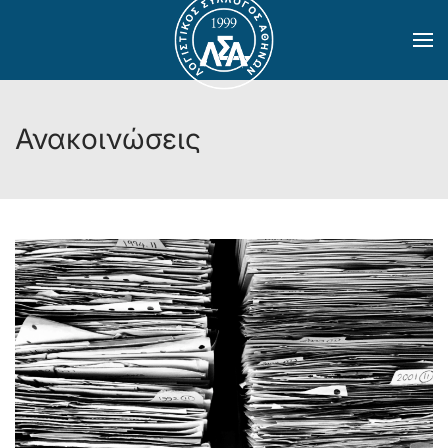
Skip to main content
Ανακοινώσεις