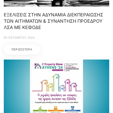
ΕΞΕΛΙΣΕΙΣ ΣΤΗΝ ΑΔΥΝΑΜΙΑ ΔΙΕΚΠΕΡΑΙΩΣΗΣ
ΤΩΝ ΑΙΤΗΜΑΤΩΝ & ΣΥΝΑΝΤΗΣΗ ΠΡΟΕΔΡΟΥ
ΛΣΑ ΜΕ ΚΕΦΟΔΕ
09 ΟΚΤΩΒΡΊΟΥ 2024
ΠΕΡΙΣΣΌΤΕΡΑ