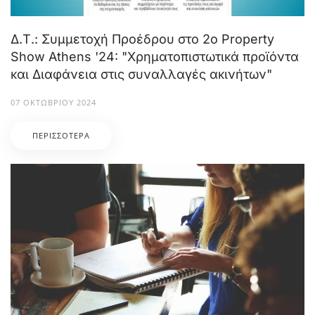
Δ.Τ.: Συμμετοχή Προέδρου στο 2ο Property
Show Athens '24: "Χρηματοπιστωτικά προϊόντα
και Διαφάνεια στις συναλλαγές ακινήτων"
07 ΟΚΤΩΒΡΊΟΥ 2024
ΠΕΡΙΣΣΌΤΕΡΑ