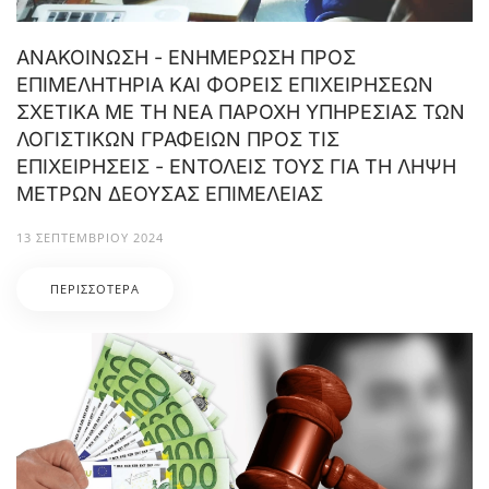
ΑΝΑΚΟΙΝΩΣΗ - ΕΝΗΜΕΡΩΣΗ ΠΡΟΣ
ΕΠΙΜΕΛΗΤΗΡΙΑ ΚΑΙ ΦΟΡΕΙΣ ΕΠΙΧΕΙΡΗΣΕΩΝ
ΣΧΕΤΙΚΑ ΜΕ ΤΗ ΝΕΑ ΠΑΡΟΧΗ ΥΠΗΡΕΣΙΑΣ ΤΩΝ
ΛΟΓΙΣΤΙΚΩΝ ΓΡΑΦΕΙΩΝ ΠΡΟΣ ΤΙΣ
ΕΠΙΧΕΙΡΗΣΕΙΣ - ΕΝΤΟΛΕΙΣ ΤΟΥΣ ΓΙΑ ΤΗ ΛΗΨΗ
ΜΕΤΡΩΝ ΔΕΟΥΣΑΣ ΕΠΙΜΕΛΕΙΑΣ
13 ΣΕΠΤΕΜΒΡΊΟΥ 2024
ΠΕΡΙΣΣΌΤΕΡΑ