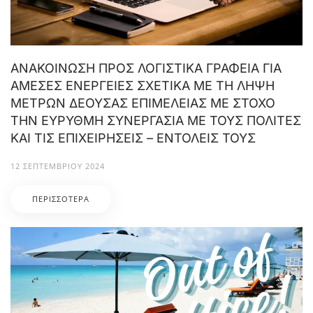
ΑΝΑΚΟΙΝΩΣΗ ΠΡΟΣ ΛΟΓΙΣΤΙΚΑ ΓΡΑΦΕΙΑ ΓΙΑ
ΑΜΕΣΕΣ ΕΝΕΡΓΕΙΕΣ ΣΧΕΤΙΚΑ ΜΕ ΤΗ ΛΗΨΗ
ΜΕΤΡΩΝ ΔΕΟΥΣΑΣ ΕΠΙΜΕΛΕΙΑΣ ΜΕ ΣΤΟΧΟ
ΤΗΝ ΕΥΡΥΘΜΗ ΣΥΝΕΡΓΑΣΙΑ ΜΕ ΤΟΥΣ ΠΟΛΙΤΕΣ
ΚΑΙ ΤΙΣ ΕΠΙΧΕΙΡΗΣΕΙΣ – ΕΝΤΟΛΕΙΣ ΤΟΥΣ
12 ΣΕΠΤΕΜΒΡΊΟΥ 2024
ΠΕΡΙΣΣΌΤΕΡΑ