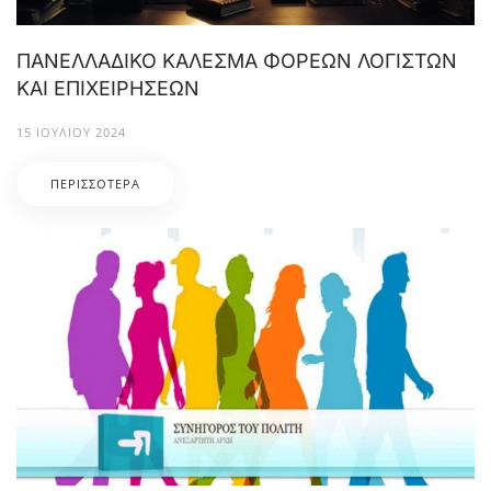
ΠΑΝΕΛΛΑΔΙΚΟ ΚΑΛΕΣΜΑ ΦΟΡΕΩΝ ΛΟΓΙΣΤΩΝ
ΚΑΙ ΕΠΙΧΕΙΡΗΣΕΩΝ
15 ΙΟΥΛΊΟΥ 2024
ΠΕΡΙΣΣΌΤΕΡΑ