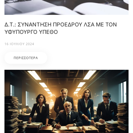
Δ.Τ.: ΣΥΝΑΝΤΗΣΗ ΠΡΟΕΔΡΟΥ ΛΣΑ ΜΕ ΤΟΝ
ΥΦΥΠΟΥΡΓΟ ΥΠΕΘΟ
16 ΙΟΥΛΊΟΥ 2024
ΠΕΡΙΣΣΌΤΕΡΑ