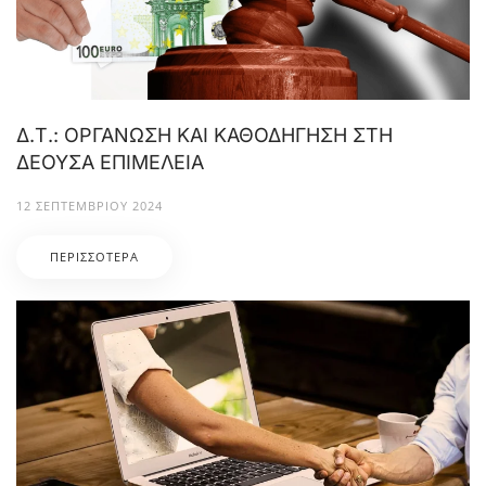
Δ.Τ.: ΟΡΓΑΝΩΣΗ ΚΑΙ ΚΑΘΟΔΗΓΗΣΗ ΣΤΗ
ΔΕΟΥΣΑ ΕΠΙΜΕΛΕΙΑ
12 ΣΕΠΤΕΜΒΡΊΟΥ 2024
ΠΕΡΙΣΣΌΤΕΡΑ