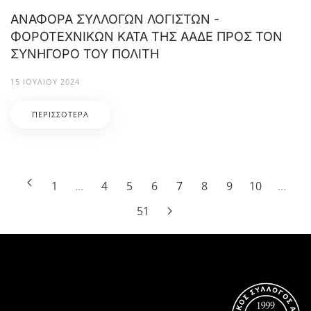
ΑΝΑΦΟΡΑ ΣΥΛΛΟΓΩΝ ΛΟΓΙΣΤΩΝ -
ΦΟΡΟΤΕΧΝΙΚΩΝ ΚΑΤΑ ΤΗΣ ΑΑΔΕ ΠΡΟΣ ΤΟΝ
ΣΥΝΗΓΟΡΟ ΤΟΥ ΠΟΛΙΤΗ
15 ΙΟΥΛΊΟΥ 2024
ΠΕΡΙΣΣΌΤΕΡΑ
1
…
4
5
6
7
8
9
10
…
51