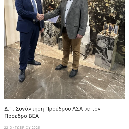
Δ.Τ. Συνάντηση Προέδρου ΛΣΑ με τον
Πρόεδρο ΒΕΑ
22 ΟΚΤΩΒΡΊΟΥ 2025