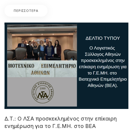
ΠΕΡΙΣΣΌΤΕΡΑ
Δ.Τ.: Ο ΛΣΑ προσκεκλημένος στην επίκαιρη
ενημέρωση για το Γ.Ε.ΜΗ. στο ΒΕΑ