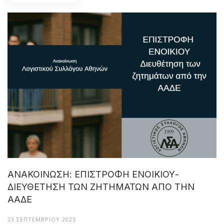
ΑΝΑΚΟΙΝΩΣΗ: ΕΠΙΣΤΡΟΦΗ ΕΝΟΙΚΙΟΥ-
ΔΙΕΥΘΕΤΗΣΗ ΤΩΝ ΖΗΤΗΜΑΤΩΝ ΑΠΟ ΤΗΝ
ΑΑΔΕ
23 ΣΕΠΤΕΜΒΡΊΟΥ 2025