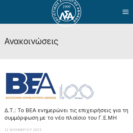
Skip to main content
Ανακοινώσεις
Δ.Τ.: Το ΒΕΑ ενημερώνει τις επιχειρήσεις για τη
συμμόρφωση με το νέο πλαίσιο του Γ.Ε.ΜΗ
12 ΝΟΕΜΒΡΊΟΥ 2025