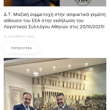
Δ.Τ. Μαζική συμμετοχή στην ασφυκτικά γεμάτη
αίθουσα του ΕΕΑ στην εκδήλωση του
Λογιστικού Συλλόγου Αθηνών στις 20/10/2025!
23 ΟΚΤΩΒΡΊΟΥ 2025
ΠΕΡΙΣΣΌΤΕΡΑ