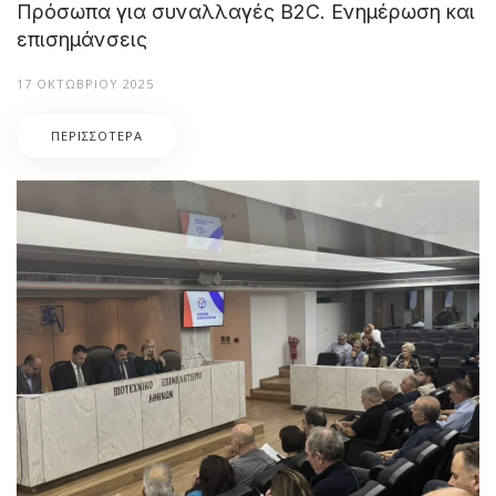
Πρόσωπα για συναλλαγές B2C. Ενημέρωση και
επισημάνσεις
17 ΟΚΤΩΒΡΊΟΥ 2025
ΠΕΡΙΣΣΌΤΕΡΑ