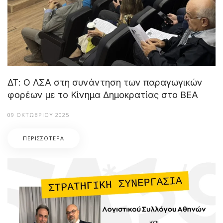
ΔΤ: Ο ΛΣΑ στη συνάντηση των παραγωγικών
φορέων με το Κίνημα Δημοκρατίας στο ΒΕΑ
09 ΟΚΤΩΒΡΊΟΥ 2025
ΠΕΡΙΣΣΌΤΕΡΑ