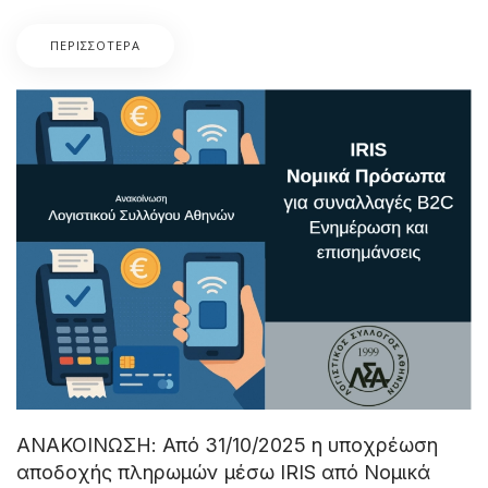
ΠΕΡΙΣΣΌΤΕΡΑ
ΑΝΑΚΟΙΝΩΣΗ: Από 31/10/2025 η υποχρέωση
αποδοχής πληρωμών μέσω IRIS από Νομικά