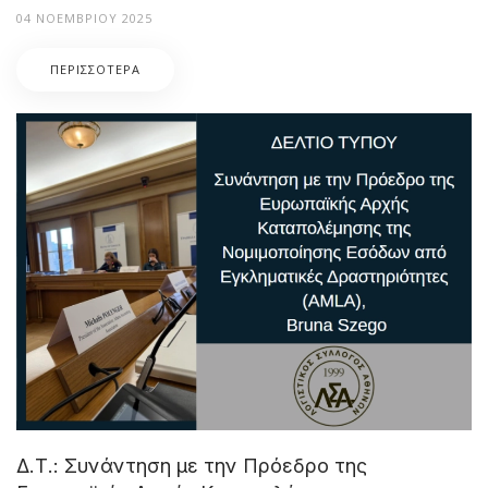
04 ΝΟΕΜΒΡΊΟΥ 2025
ΠΕΡΙΣΣΌΤΕΡΑ
Δ.Τ.: Συνάντηση με την Πρόεδρο της