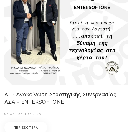
ΔΤ - Ανακοίνωση Στρατηγικής Συνεργασίας
ΛΣΑ – ENTERSOFTONE
06 ΟΚΤΩΒΡΊΟΥ 2025
ΠΕΡΙΣΣΌΤΕΡΑ