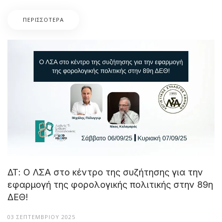
ΠΕΡΙΣΣΌΤΕΡΑ
ΔΤ: Ο ΛΣΑ στο κέντρο της συζήτησης για την
εφαρμογή της φορολογικής πολιτικής στην 89η
ΔΕΘ!
03 ΣΕΠΤΕΜΒΡΊΟΥ 2025