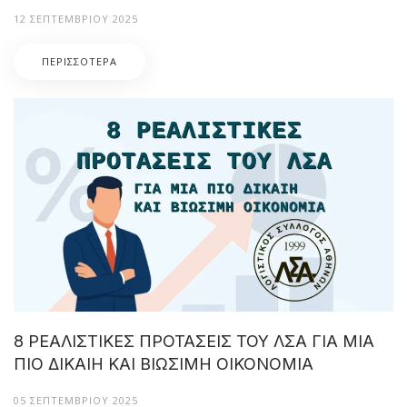
12 ΣΕΠΤΕΜΒΡΊΟΥ 2025
ΠΕΡΙΣΣΌΤΕΡΑ
8 ΡΕΑΛΙΣΤΙΚΕΣ ΠΡΟΤΑΣΕΙΣ ΤΟΥ ΛΣΑ ΓΙΑ ΜΙΑ
ΠΙΟ ΔΙΚΑΙΗ ΚΑΙ ΒΙΩΣΙΜΗ ΟΙΚΟΝΟΜΙΑ
05 ΣΕΠΤΕΜΒΡΊΟΥ 2025