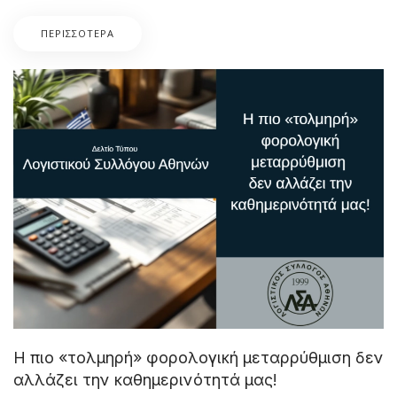
ΠΕΡΙΣΣΌΤΕΡΑ
Η πιο «τολμηρή» φορολογική μεταρρύθμιση δεν
αλλάζει την καθημερινότητά μας!