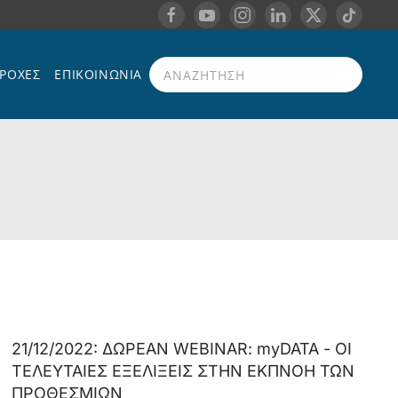
ΡΟΧΈΣ
ΕΠΙΚΟΙΝΩΝΊΑ
Type 2 or more characters for results.
21/12/2022: ΔΩΡΕΑΝ WEBINAR: myDATA - ΟΙ
ΤΕΛΕΥΤΑΙΕΣ ΕΞΕΛΙΞΕΙΣ ΣΤΗΝ ΕΚΠΝΟΗ ΤΩΝ
ΠΡΟΘΕΣΜΙΩΝ