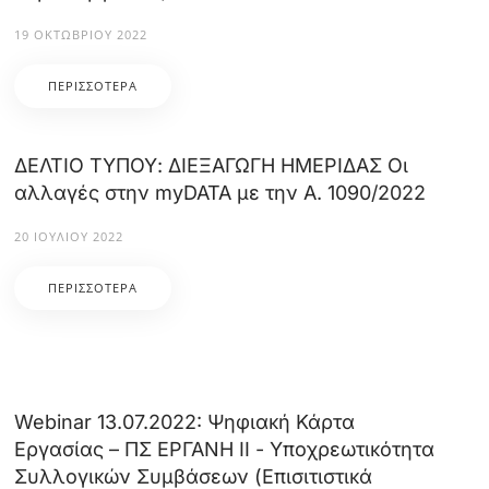
19 ΟΚΤΩΒΡΊΟΥ 2022
ΠΕΡΙΣΣΌΤΕΡΑ
ΔΕΛΤΙΟ ΤΥΠΟΥ: ΔΙΕΞΑΓΩΓΗ ΗΜΕΡΙΔΑΣ Οι
αλλαγές στην myDATA με την Α. 1090/2022
20 ΙΟΥΛΊΟΥ 2022
ΠΕΡΙΣΣΌΤΕΡΑ
Webinar 13.07.2022: Ψηφιακή Κάρτα
Εργασίας – ΠΣ ΕΡΓΑΝΗ ΙΙ - Υποχρεωτικότητα
Συλλογικών Συμβάσεων (Επισιτιστικά