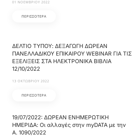
01 ΝΟΕΜΒΡΊΟΥ 2022
ΠΕΡΙΣΣΌΤΕΡΑ
ΔΕΛΤΙΟ ΤΥΠΟΥ: ΔΕΞΑΓΩΓΗ ΔΩΡΕΑΝ
ΠΑΝΕΛΛΑΔΙΚΟΥ ΕΠΙΚΑΙΡΟΥ WEBINAR ΓΙΑ ΤΙΣ
ΕΞΕΛΙΞΕΙΣ ΣΤΑ ΗΛΕΚΤΡΟΝΙΚΑ ΒΙΒΛΙΑ
12/10/2022
13 ΟΚΤΩΒΡΊΟΥ 2022
ΠΕΡΙΣΣΌΤΕΡΑ
19/07/2022: ΔΩΡΕΑΝ ΕΝΗΜΕΡΩΤΙΚΗ
ΗΜΕΡΙΔΑ: Οι αλλαγές στην myDATA με την
Α. 1090/2022