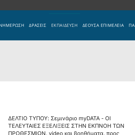
ΝΗΜΕΡΩΣΗ
ΔΡΑΣΕΙΣ
ΕΚΠΑΊΔΕΥΣΗ
ΔΕΟΥΣΑ ΕΠΙΜΕΛΕΙΑ
ΠΑ
ΔΕΛΤΙΟ ΤΥΠΟΥ: Σεμινάριο myDATA - ΟΙ
ΤΕΛΕΥΤΑΙΕΣ ΕΞΕΛΙΞΕΙΣ ΣΤΗΝ ΕΚΠΝΟΗ ΤΩΝ
ΠΡΟΘΕΣΜΙΩΝ, video και βοηθήματα, προς