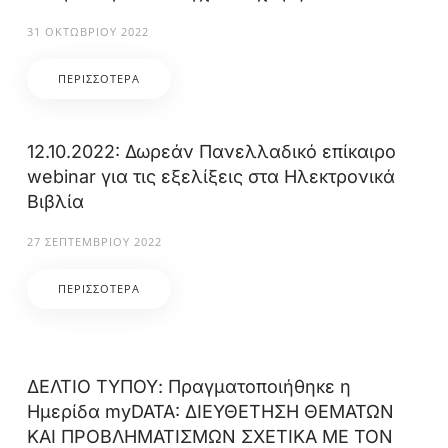
31 ΟΚΤΩΒΡΊΟΥ 2022
ΠΕΡΙΣΣΌΤΕΡΑ
12.10.2022: Δωρεάν Πανελλαδικό επίκαιρο
webinar για τις εξελίξεις στα Ηλεκτρονικά
Βιβλία
27 ΣΕΠΤΕΜΒΡΊΟΥ 2022
ΠΕΡΙΣΣΌΤΕΡΑ
ΔΕΛΤΙΟ ΤΥΠΟΥ: Πραγματοποιήθηκε η
Ημερίδα myDATA: ΔΙΕΥΘΕΤΗΣΗ ΘΕΜΑΤΩΝ
ΚΑΙ ΠΡΟΒΛΗΜΑΤΙΣΜΩΝ ΣΧΕΤΙΚΑ ΜΕ ΤΟΝ