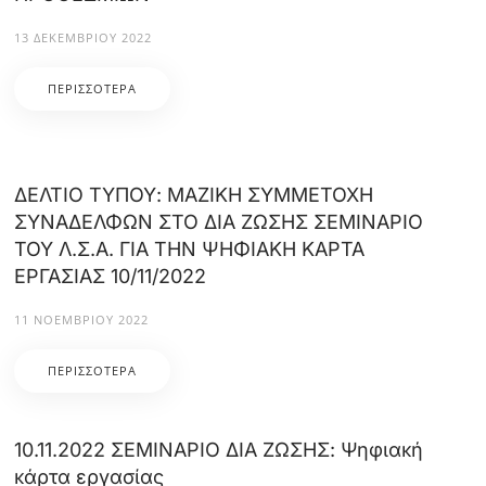
13 ΔΕΚΕΜΒΡΊΟΥ 2022
ΠΕΡΙΣΣΌΤΕΡΑ
ΔΕΛΤΙΟ ΤΥΠΟΥ: ΜΑΖΙΚΗ ΣΥΜΜΕΤΟΧΗ
ΣΥΝΑΔΕΛΦΩΝ ΣΤΟ ΔΙΑ ΖΩΣΗΣ ΣΕΜΙΝΑΡΙΟ
ΤΟΥ Λ.Σ.Α. ΓΙΑ ΤΗΝ ΨΗΦΙΑΚΗ ΚΑΡΤΑ
ΕΡΓΑΣΙΑΣ 10/11/2022
11 ΝΟΕΜΒΡΊΟΥ 2022
ΠΕΡΙΣΣΌΤΕΡΑ
10.11.2022 ΣΕΜΙΝΑΡΙΟ ΔΙΑ ΖΩΣΗΣ: Ψηφιακή
κάρτα εργασίας