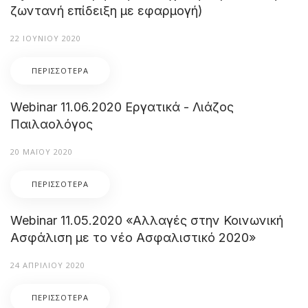
ζωντανή επίδειξη με εφαρμογή)
22 ΙΟΥΝΊΟΥ 2020
ΠΕΡΙΣΣΌΤΕΡΑ
Webinar 11.06.2020 Εργατικά - Λιάζος
Παιλαολόγος
20 ΜΑΪ́ΟΥ 2020
ΠΕΡΙΣΣΌΤΕΡΑ
Webinar 11.05.2020 «Αλλαγές στην Κοινωνική
Ασφάλιση με το νέο Ασφαλιστικό 2020»
24 ΑΠΡΙΛΊΟΥ 2020
ΠΕΡΙΣΣΌΤΕΡΑ