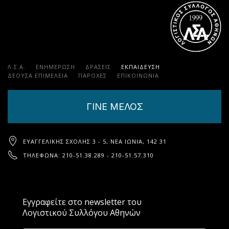
Λ.Σ.Α.
ΕΝΗΜΕΡΩΣΗ
ΔΡΑΣΕΙΣ
ΕΚΠΑΊΔΕΥΣΗ
ΔΕΟΥΣΑ ΕΠΙΜΕΛΕΙΑ
ΠΑΡΟΧΈΣ
ΕΠΙΚΟΙΝΩΝΊΑ
ΓΙΝΕ ΜΕΛΟΣ
ΕΥΑΓΓΕΛΙΚΉΣ ΣΧΟΛΉΣ 3 - 5, ΝΈΑ ΙΩΝΊΑ, 142 31
ΤΗΛΈΦΩΝΑ: 210-51.38.289 - 210-51.57.310
Εγγραφείτε στο newsletter του
Λογιστικού Συλλόγου Αθηνών