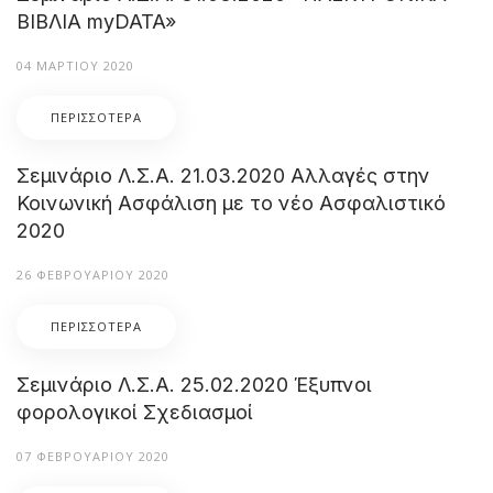
ΒΙΒΛΙΑ myDATA»
04 ΜΑΡΤΊΟΥ 2020
ΠΕΡΙΣΣΌΤΕΡΑ
Σεμινάριο Λ.Σ.Α. 21.03.2020 Αλλαγές στην
Κοινωνική Ασφάλιση με το νέο Ασφαλιστικό
2020
26 ΦΕΒΡΟΥΑΡΊΟΥ 2020
ΠΕΡΙΣΣΌΤΕΡΑ
Σεμινάριο Λ.Σ.Α. 25.02.2020 Έξυπνοι
φορολογικοί Σχεδιασμοί
07 ΦΕΒΡΟΥΑΡΊΟΥ 2020