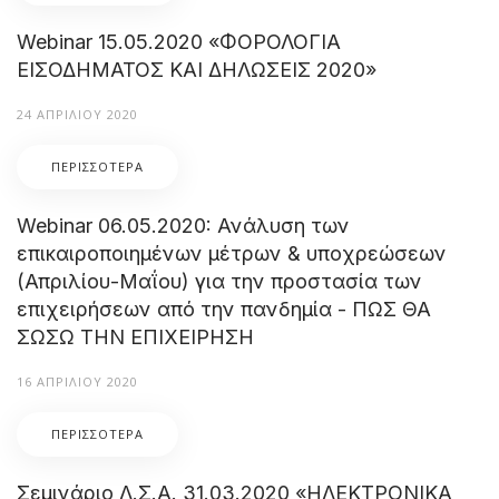
Webinar 15.05.2020 «ΦΟΡΟΛΟΓΙΑ
ΕΙΣΟΔΗΜΑΤΟΣ ΚΑΙ ΔΗΛΩΣΕΙΣ 2020»
24 ΑΠΡΙΛΊΟΥ 2020
ΠΕΡΙΣΣΌΤΕΡΑ
Webinar 06.05.2020: Ανάλυση των
επικαιροποιημένων μέτρων & υποχρεώσεων
(Απριλίου-Μαΐου) για την προστασία των
επιχειρήσεων από την πανδημία - ΠΩΣ ΘΑ
ΣΩΣΩ ΤΗΝ ΕΠΙΧΕΙΡΗΣΗ
16 ΑΠΡΙΛΊΟΥ 2020
ΠΕΡΙΣΣΌΤΕΡΑ
Σεμινάριο Λ.Σ.Α. 31.03.2020 «ΗΛΕΚΤΡΟΝΙΚΑ