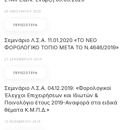
20 ΙΑΝΟΥΑΡΊΟΥ 2020
ΠΕΡΙΣΣΌΤΕΡΑ
Σεμινάριο Λ.Σ.Α. 11.01.2020 «ΤΟ ΝΕΟ
ΦΟΡΟΛΟΓΙΚΟ ΤΟΠΙΟ ΜΕΤΑ ΤΟ Ν.4646/2019»
27 ΔΕΚΕΜΒΡΊΟΥ 2019
ΠΕΡΙΣΣΌΤΕΡΑ
Σεμινάριο Λ.Σ.Α. 04.12.2019: «Φορολογικοί
Έλεγχοι Επιχειρήσεων και Ιδιωτών &
Ποινολόγιο έτους 2019-Αναφορά στα ειδικά
θέματα Κ.Μ.Π.Δ.»
13 ΝΟΕΜΒΡΊΟΥ 2019