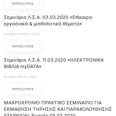
ΠΕΡΙΣΣΌΤΕΡΑ
Σεμινάριο Λ.Σ.Α. 03.03.2020 «Επίκαιρα
εργασιακά & μισθοδοτικά θέματα»
06 ΦΕΒΡΟΥΑΡΊΟΥ 2020
ΠΕΡΙΣΣΌΤΕΡΑ
Σεμινάριο Λ.Σ.Α. 11.03.2020 «ΗΛΕΚΤΡΟΝΙΚΑ
ΒΙΒΛΙΑ myDATA»
30 ΙΑΝΟΥΑΡΊΟΥ 2020
ΠΕΡΙΣΣΌΤΕΡΑ
ΜΑΚΡΟΧΡΟΝΙΟ ΠΡΑΚΤΙΚΟ ΣΕΜΙΝΑΡΙΟ ΓΙΑ
ΕΚΜΑΘΗΣΗ ΤΗΡΗΣΗΣ ΚΑΙ ΠΑΡΑΚΟΛΟΥΘΗΣΗΣ
ΕΤΑΙΡΕΙΩΝ: Έναρξη 05.03.2020