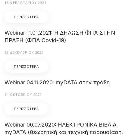
15 ΦΕΒΡΟΥΑΡΊΟΥ 2021
ΠΕΡΙΣΣΌΤΕΡΑ
Webinar 11.01.2021: Η ΔΗΛΩΣΗ ΦΠΑ ΣΤΗΝ
ΠΡΑΞΗ (ΦΠΑ Covid-19)
28 ΔΕΚΕΜΒΡΊΟΥ 2020
ΠΕΡΙΣΣΌΤΕΡΑ
Webinar 04.11.2020: myDATA στην πράξη
14 ΟΚΤΩΒΡΊΟΥ 2020
ΠΕΡΙΣΣΌΤΕΡΑ
Webinar 06.07.2020: ΗΛΕΚΤΡΟΝΙΚΑ ΒΙΒΛΙΑ
myDATA (θεωρητική και τεχνική παρουσίαση,