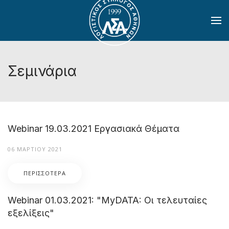
Skip to main content
Σεμινάρια
Webinar 19.03.2021 Εργασιακά Θέματα
06 ΜΑΡΤΊΟΥ 2021
ΠΕΡΙΣΣΌΤΕΡΑ
Webinar 01.03.2021: "MyDATA: Οι τελευταίες
εξελίξεις"