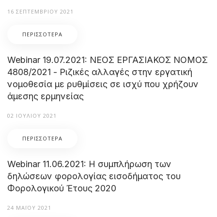
16 ΣΕΠΤΕΜΒΡΊΟΥ 2021
ΠΕΡΙΣΣΌΤΕΡΑ
Webinar 19.07.2021: ΝΕΟΣ ΕΡΓΑΣΙΑΚΟΣ ΝΟΜΟΣ
4808/2021 - Ριζικές αλλαγές στην εργατική
νομοθεσία με ρυθμίσεις σε ισχύ που χρήζουν
άμεσης ερμηνείας
02 ΙΟΥΛΊΟΥ 2021
ΠΕΡΙΣΣΌΤΕΡΑ
Webinar 11.06.2021: Η συμπλήρωση των
δηλώσεων φορολογίας εισοδήματος του
Φορολογικού Έτους 2020
24 ΜΑΪ́ΟΥ 2021