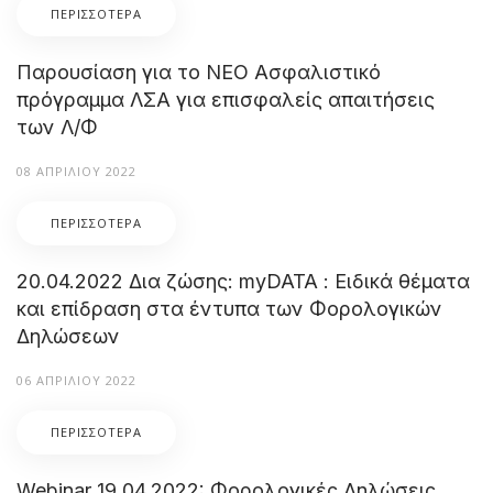
ΠΕΡΙΣΣΌΤΕΡΑ
Παρουσίαση για το ΝΕΟ Ασφαλιστικό
πρόγραμμα ΛΣΑ για επισφαλείς απαιτήσεις
των Λ/Φ
08 ΑΠΡΙΛΊΟΥ 2022
ΠΕΡΙΣΣΌΤΕΡΑ
20.04.2022 Δια ζώσης: myDATA : Ειδικά θέματα
και επίδραση στα έντυπα των Φορολογικών
Δηλώσεων
06 ΑΠΡΙΛΊΟΥ 2022
ΠΕΡΙΣΣΌΤΕΡΑ
Webinar 19.04.2022: Φορολογικές Δηλώσεις