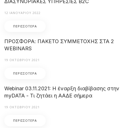
ΔΙΑΣΥΝΟΡΙΑΚΕΣ ΥΠΗΡΕΣΙΕΣ B2C
12 ΙΑΝΟΥΑΡΊΟΥ 2022
ΠΕΡΙΣΣΌΤΕΡΑ
ΠΡΟΣΦΟΡΑ: ΠΑΚΕΤΟ ΣΥΜΜΕΤΟΧΗΣ ΣΤΑ 2
WEBINARS
19 ΟΚΤΩΒΡΊΟΥ 2021
ΠΕΡΙΣΣΌΤΕΡΑ
Webinar 03.11.2021: Η έναρξη διαβίβασης στην
myDATA - Τι ζητάει η ΑΑΔΕ σήμερα
19 ΟΚΤΩΒΡΊΟΥ 2021
ΠΕΡΙΣΣΌΤΕΡΑ