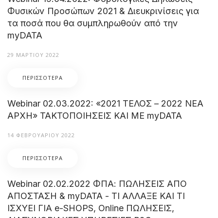
Φυσικών Προσώπων 2021 & Διευκρινίσεις για
τα ποσά που θα συμπληρωθούν από την
myDATA
29 ΜΑΡΤΊΟΥ 2022
ΠΕΡΙΣΣΌΤΕΡΑ
Webinar 02.03.2022: «2021 ΤΕΛΟΣ – 2022 ΝΕΑ
ΑΡΧΗ» ΤΑΚΤΟΠΟΙΗΣΕΙΣ ΚΑΙ ΜΕ myDATA
14 ΦΕΒΡΟΥΑΡΊΟΥ 2022
ΠΕΡΙΣΣΌΤΕΡΑ
Webinar 02.02.2022 ΦΠΑ: ΠΩΛΗΣΕΙΣ ΑΠΟ
ΑΠΟΣΤΑΣΗ & myDATA - ΤΙ ΑΛΛΑΞΕ ΚΑΙ ΤΙ
ΙΣΧΥΕΙ ΓΙΑ e-SHOPS, Online ΠΩΛΗΣΕΙΣ,