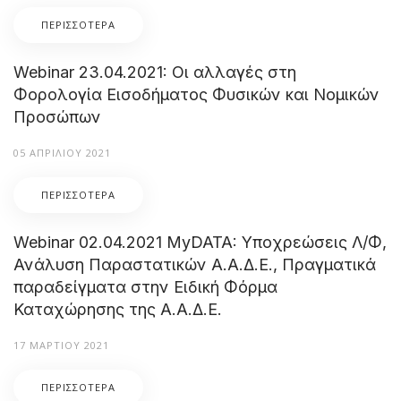
ΠΕΡΙΣΣΌΤΕΡΑ
Webinar 23.04.2021: Οι αλλαγές στη
Φορολογία Εισοδήματος Φυσικών και Νομικών
Προσώπων
05 ΑΠΡΙΛΊΟΥ 2021
ΠΕΡΙΣΣΌΤΕΡΑ
Webinar 02.04.2021 MyDATA: Υποχρεώσεις Λ/Φ,
Ανάλυση Παραστατικών Α.Α.Δ.Ε., Πραγματικά
παραδείγματα στην Ειδική Φόρμα
Καταχώρησης της Α.Α.Δ.Ε.
17 ΜΑΡΤΊΟΥ 2021
ΠΕΡΙΣΣΌΤΕΡΑ