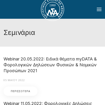
Skip to main content
Σεμινάρια
Webinar 20.05.2022: Ειδικά θέματα myDATA &
Φορολογικών Δηλώσεων Φυσικών & Νομικών
Προσώπων 2021
05 ΜΑΪ́ΟΥ 2022
ΠΕΡΙΣΣΌΤΕΡΑ
Webinar 11.05.2022: Φορολογικές Δηλώσεις