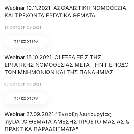
Webinar 10.11.2021: ΑΣΦΑΛΙΣΤΙΚΗ ΝΟΜΟΘΕΣΙΑ
ΚΑΙ ΤΡΕΧΟΝΤΑ ΕΡΓΑΤΙΚΑ ΘΕΜΑΤΑ
19 ΟΚΤΩΒΡΊΟΥ 2021
ΠΕΡΙΣΣΌΤΕΡΑ
Webinar 18.10.2021: ΟΙ ΕΞΕΛΙΞΕΙΣ ΤΗΣ
ΕΡΓΑΤΙΚΗΣ ΝΟΜΟΘΕΣΙΑΣ ΜΕΤΑ ΤΗΝ ΠΕΡΙΟΔΟ
ΤΩΝ ΜΝΗΜΟΝΙΩΝ ΚΑΙ ΤΗΣ ΠΑΝΔΗΜΙΑΣ
05 ΟΚΤΩΒΡΊΟΥ 2021
ΠΕΡΙΣΣΌΤΕΡΑ
Webinar 27.09.2021 "Έναρξη λειτουργίας
myDATA: ΘΕΜΑΤΑ ΑΜΕΣΗΣ ΠΡΟΕΤΟΙΜΑΣΙΑΣ &
ΠΡΑΚΤΙΚΑ ΠΑΡΑΔΕΙΓΜΑΤΑ"