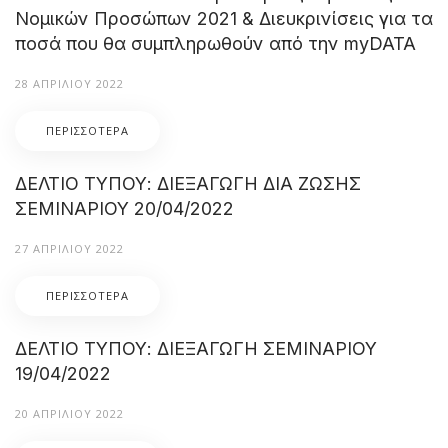
Νομικών Προσώπων 2021 & Διευκρινίσεις για τα
ποσά που θα συμπληρωθούν από την myDATA
28 ΑΠΡΙΛΊΟΥ 2022
ΠΕΡΙΣΣΌΤΕΡΑ
ΔΕΛΤΙΟ ΤΥΠΟΥ: ΔΙΕΞΑΓΩΓΗ ΔΙΑ ΖΩΣΗΣ
ΣΕΜΙΝΑΡΙΟΥ 20/04/2022
27 ΑΠΡΙΛΊΟΥ 2022
ΠΕΡΙΣΣΌΤΕΡΑ
ΔΕΛΤΙΟ ΤΥΠΟΥ: ΔΙΕΞΑΓΩΓΗ ΣΕΜΙΝΑΡΙΟΥ
19/04/2022
20 ΑΠΡΙΛΊΟΥ 2022